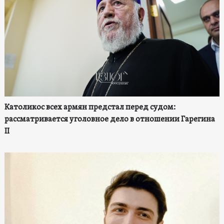
Католикос всех армян предстал перед судом:
рассматривается уголовное дело в отношении Гарегина
II