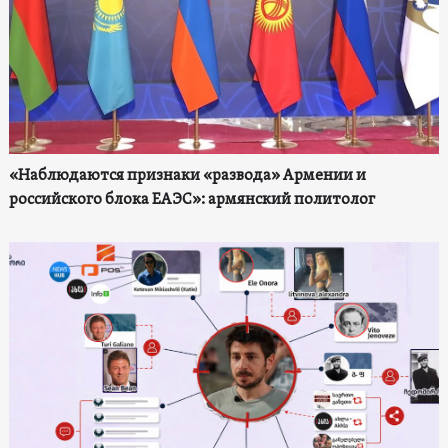
«Наблюдаются признаки «развода» Армении и
российского блока ЕАЭС»: армянский политолог