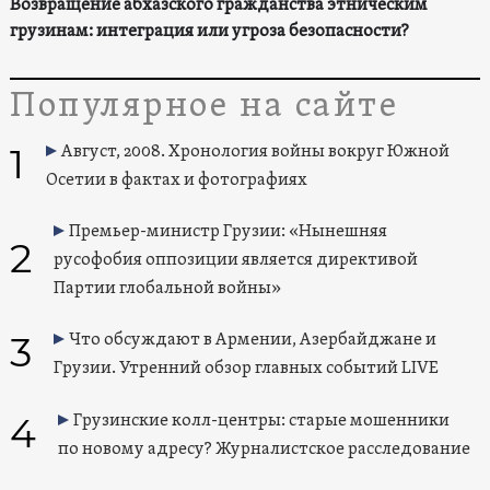
Возвращение абхазского гражданства этническим
грузинам: интеграция или угроза безопасности?
Популярное на сайте
1
Август, 2008. Хронология войны вокруг Южной
Осетии в фактах и фотографиях
Премьер-министр Грузии: «Нынешняя
2
русофобия оппозиции является директивой
Партии глобальной войны»
3
Что обсуждают в Армении, Азербайджане и
Грузии. Утренний обзор главных событий LIVE
4
Грузинские колл-центры: старые мошенники
по новому адресу? Журналистское расследование