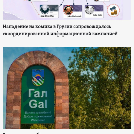
Нападение на комика в Грузии сопровождалось
скоординированной информационной кампанией