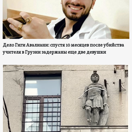
Дело Гиги Авалиани: спустя 10 месяцев после убийства
учителя в Грузии задержаны еще две девушки