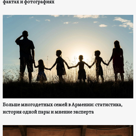
фактах и фотографиях
Больше многодетных семей в Армении: статистика,
история одной пары и мнение эксперта