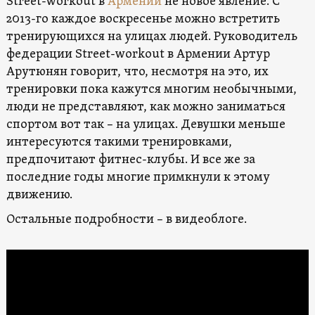
Street-workout в
Армении
не новое явление. С
2013-го каждое воскресенье можно встретить
тренирующихся на улицах людей. Руководитель
федерации Street-workout в Армении Артур
Арутюнян говорит, что, несмотря на это, их
тренировки пока кажутся многим необычными,
люди не представляют, как можно заниматься
спортом вот так – на улицах. Девушки меньше
интересуются такими тренировками,
предпочитают фитнес-клубы. И все же за
последние годы многие примкнули к этому
движению.
Остальные подробности – в видеоблоге.