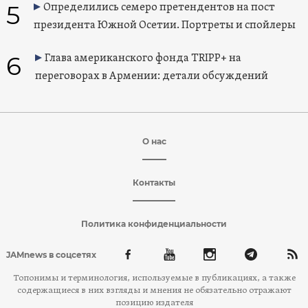
5
Определились семеро претендентов на пост
президента Южной Осетии. Портреты и спойлеры
6
Глава американского фонда TRIPP+ на
переговорах в Армении: детали обсуждений
О нас
Контакты
Политика конфиденциальности
JAMnews в соцсетях
Топонимы и терминология, используемые в публикациях, а также
содержащиеся в них взгляды и мнения не обязательно отражают
позицию издателя