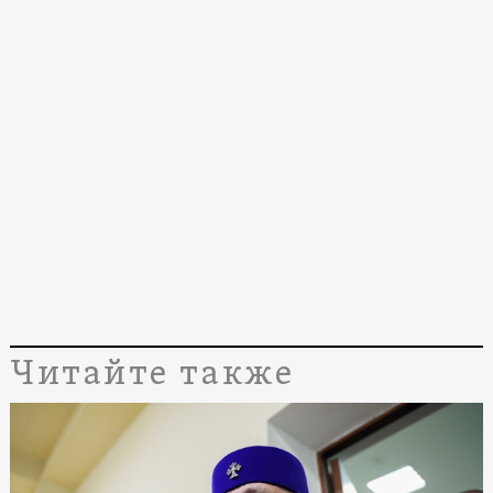
Читайте также