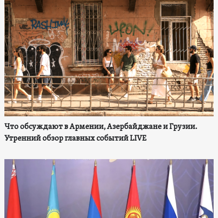
Что обсуждают в Армении, Азербайджане и Грузии.
Утренний обзор главных событий LIVE