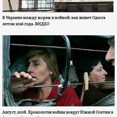
В Украине между морем и войной: как живет Одесса
летом 2026 года. ВИДЕО
Август, 2008. Хронология войны вокруг Южной Осетии в