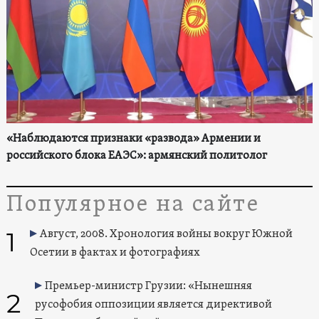
«Наблюдаются признаки «развода» Армении и
российского блока ЕАЭС»: армянский политолог
Популярное на сайте
1
Август, 2008. Хронология войны вокруг Южной
Осетии в фактах и фотографиях
Премьер-министр Грузии: «Нынешняя
2
русофобия оппозиции является директивой