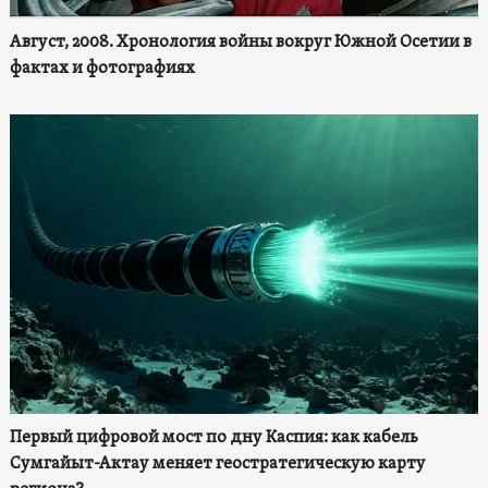
Август, 2008. Хронология войны вокруг Южной Осетии в
фактах и фотографиях
Первый цифровой мост по дну Каспия: как кабель
Сумгайыт-Актау меняет геостратегическую карту