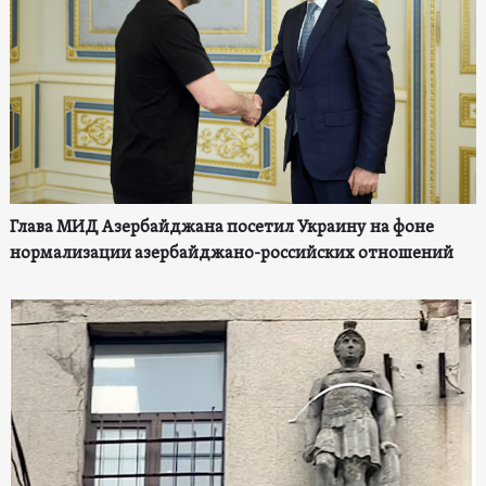
Глава МИД Азербайджана посетил Украину на фоне
нормализации азербайджано-российских отношений