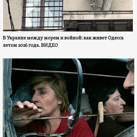
В Украине между морем и войной: как живет Одесса
летом 2026 года. ВИДЕО