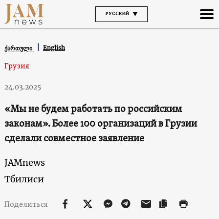
РУССКИЙ
English
ქართული
Грузия
24.03.2025
«Мы не будем работать по российским
законам». Более 100 организаций в Грузии
сделали совместное заявление
JAMnews
Тбилиси
Поделиться