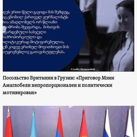
Посольство Британии в Грузии: «Приговор Мзии
Амаглобели непропорционален и политически
мотивирован»