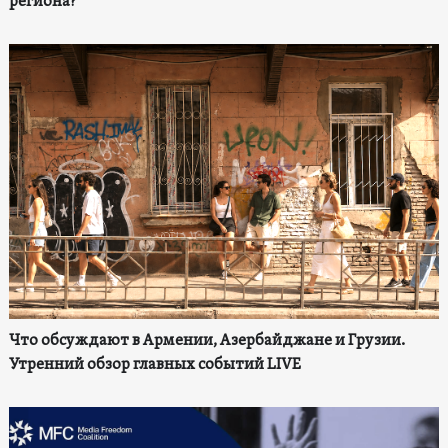
региона?
Что обсуждают в Армении, Азербайджане и Грузии.
Утренний обзор главных событий LIVE