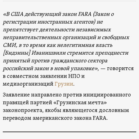
«В США действующий закон FARA (Закон о
регистрации иностранных агентов) не
препятствует деятельности независимых
неправительственных организаций и свободных
СМИ, в то время как нелегитимная власть
[Бидзины] Иванишвили
стремится преподнести
принятый против гражданского сектора
российский закон в новой упаковке»
, — говорится
в совместном заявлении НПО и
медиаорганизаций
Грузии
.
Заявление направлено против инициированного
правящей партией «Грузинская мечта»
законопроекта, якобы являющегося дословным
переводом американского закона FARA.