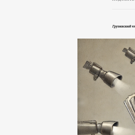
Грузинский vs