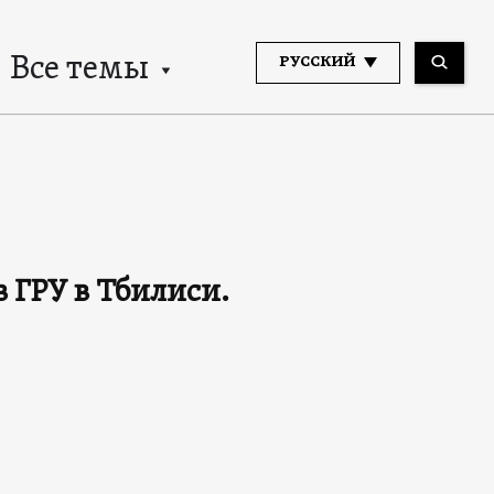
Все темы
РУССКИЙ
 ГРУ в Тбилиси.