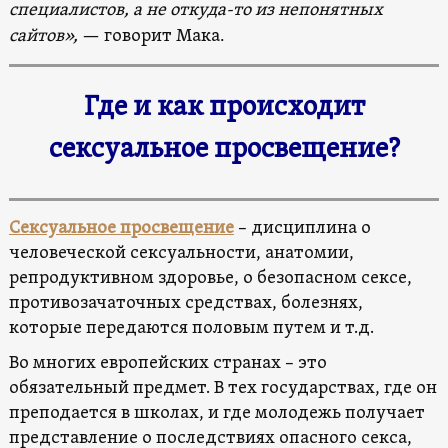
специалистов, а не откуда-то из непонятных
сайтов»,
— говорит Мака
.
Где и как происходит
сексуальное просвещение?
Сексуальное просвещение
– дисциплина о
человеческой сексуальности, анатомии,
репродуктивном здоровье, о безопасном сексе,
противозачаточных средствах, болезнях,
которые передаются половым путем и т.д.
Во многих европейских странах – это
обязательный предмет. В тех государствах, где он
преподается в школах, и где молодежь получает
представление о последствиях опасного секса,