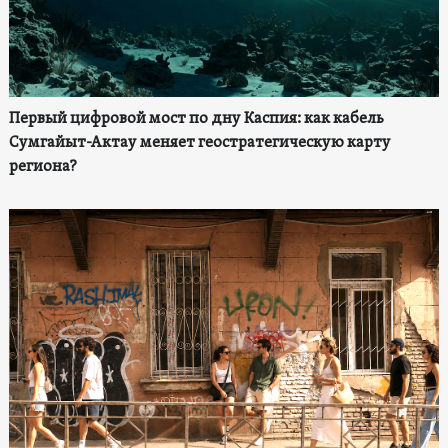
Первый цифровой мост по дну Каспия: как кабель
Сумгайыт-Актау меняет геостратегическую карту
региона?