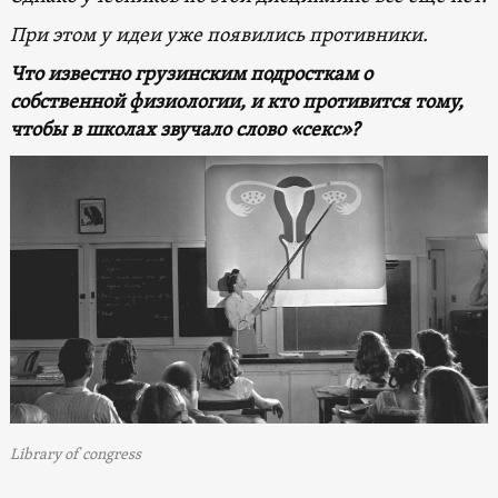
При этом у идеи уже появились противники.
Что известно грузинским подросткам о
собственной физиологии, и кто противится тому,
чтобы в школах звучало слово «секс»?
Library of congress