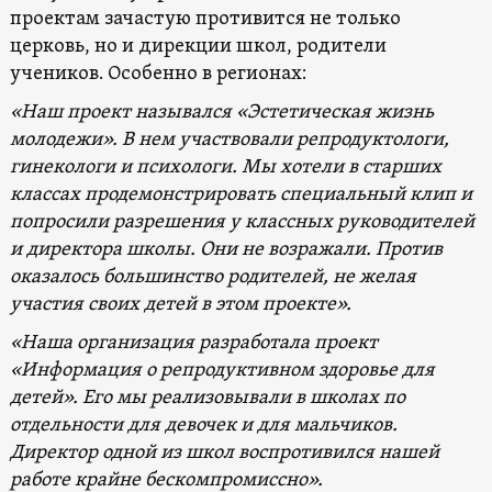
проектам зачастую противится не только
церковь, но и дирекции школ, родители
учеников. Особенно в регионах:
«Наш проект назывался «Эстетическая жизнь
молодежи». В нем участвовали репродуктологи,
гинекологи и психологи. Мы хотели в старших
классах продемонстрировать специальный клип и
попросили разрешения у классных руководителей
и директора школы. Они не возражали. Против
оказалось большинство родителей, не желая
участия своих детей в этом проекте».
«Наша организация разработала проект
«Информация о репродуктивном здоровье для
детей». Его мы реализовывали в школах по
отдельности для девочек и для мальчиков.
Директор одной из школ воспротивился нашей
работе крайне бескомпромиссно».