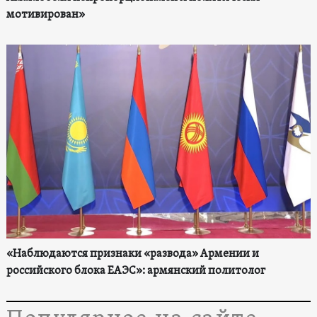
мотивирован»
«Наблюдаются признаки «развода» Армении и
российского блока ЕАЭС»: армянский политолог