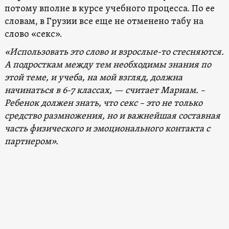
потому вполне в курсе учебного процесса. По ее
словам, в Грузии все еще не отменено табу на
слово «секс».
«Использовать это слово и взрослые-то стесняются.
А подросткам между тем необходимы знания по
этой теме, и учеба, на мой взгляд, должна
начинаться в 6-7 классах, — считает Мариам. –
Ребенок должен знать, что секс – это не только
средство размножения, но и важнейшая составная
часть физического и эмоционального контакта с
партнером».