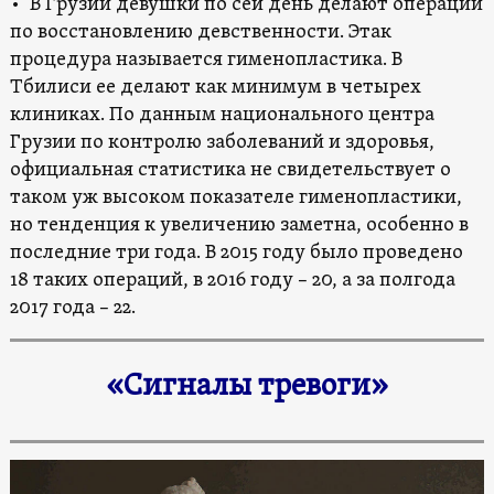
• В Грузии девушки по сей день делают операции
по восстановлению девственности. Этак
процедура называется гименопластика. В
Тбилиси ее делают как минимум в четырех
клиниках. По данным национального центра
Грузии по контролю заболеваний и здоровья,
официальная статистика не свидетельствует о
таком уж высоком показателе гименопластики,
но тенденция к увеличению заметна, особенно в
последние три года. В 2015 году было проведено
18 таких операций, в 2016 году – 20, а за полгода
2017 года – 22.
«Сигналы тревоги»