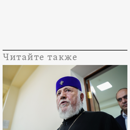
Читайте также