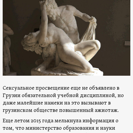
Сексуальное просвещение еще не объявлено в
Грузии обязательной учебной дисциплиной, но
даже малейшие намеки на это вызывают в
грузинском обществе повышенный ажиотаж.
Еще летом 2015 года мелькнула информация о
том, что министерство образования и науки