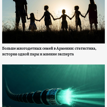
Больше многодетных семей в Армении: статистика,
история одной пары и мнение эксперта