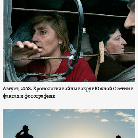
Август, 2008. Хронология войны вокруг Южной Осетии в
фактах и фотографиях