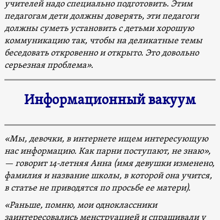
учителей надо специально подготовить. Этим
педагогам дети должны доверять, эти педагоги
должны суметь установить с детьми хорошую
коммуникацию так, чтобы на деликатные темы
беседовать откровенно и открыто. Это довольно
серьезная проблема».
Информационный вакуум
«Мы, девочки, в интернете ищем интересующую
нас информацию. Как парни поступают, не знаю»,
— говорит 14-летняя Анна (имя девушки изменено,
фамилия и название школы, в которой она учится,
в статье не приводятся по просьбе ее матери).
«Раньше, помню, мои одноклассники
заинтересовались менструацией и спрашивали у