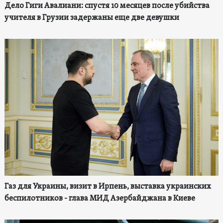
Дело Гиги Авалиани: спустя 10 месяцев после убийства
учителя в Грузии задержаны еще две девушки
Газ для Украины, визит в Ирпень, выставка украинских
беспилотников - глава МИД Азербайджана в Киеве