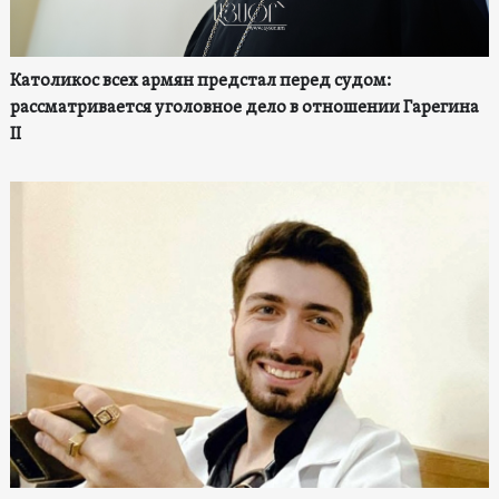
Католикос всех армян предстал перед судом:
рассматривается уголовное дело в отношении Гарегина
II