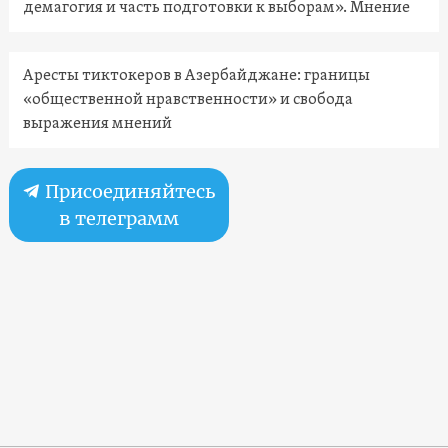
демагогия и часть подготовки к выборам». Мнение
Аресты тиктокеров в Азербайджане: границы
«общественной нравственности» и свобода
выражения мнений
Присоединяйтесь
в телеграмм