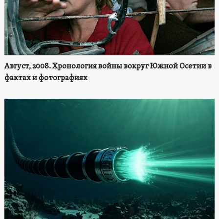
Август, 2008. Хронология войны вокруг Южной Осетии в
фактах и фотографиях