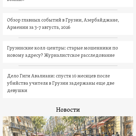
Обзор главных событий в Грузии, Азербайджане,
Армении за 3-7 августа, 2026
Грузинские колл-центры: старые мошенники по
новому адресу? Журналистское расследование
Дело Гиги Авалиани: спустя 10 месяцев после
убийства учителя в Грузии задержаны еще две
девушки
Новости