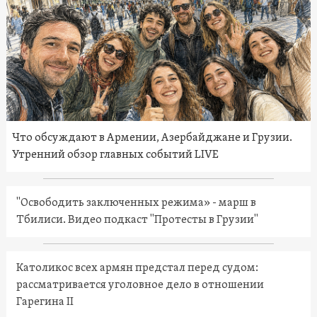
Что обсуждают в Армении, Азербайджане и Грузии.
Утренний обзор главных событий LIVE
"Освободить заключенных режима» - марш в
Тбилиси. Видео подкаст "Протесты в Грузии"
Католикос всех армян предстал перед судом:
рассматривается уголовное дело в отношении
Гарегина II