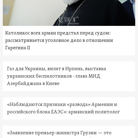
Католикос всех армян предстал перед судом:
рассматривается уголовное дело в отношении
Гарегина II
Газ для Украины, визит в Ирпень, выставка
украинских беспилотников - глава МИД
Азербайджана в Киеве
«Наблюдаются признаки «развода» Армении и
российского блока ЕАЭС»: армянский политолог
«Заявление премьер-министра Грузии — это