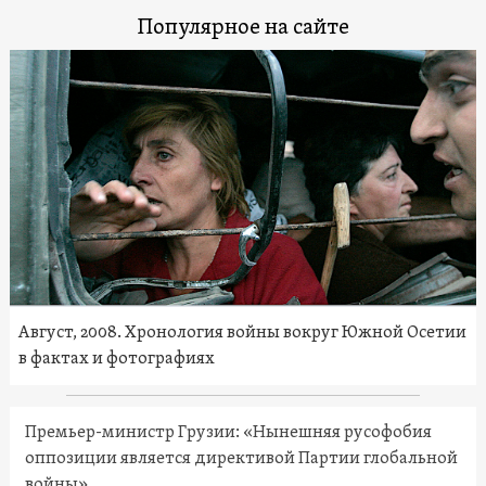
Популярное на сайте
Август, 2008. Хронология войны вокруг Южной Осетии
в фактах и фотографиях
Премьер-министр Грузии: «Нынешняя русофобия
оппозиции является директивой Партии глобальной
войны»