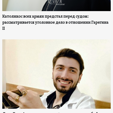
Католикос всех армян предстал перед судом:
рассматривается уголовное дело в отношении Гарегина
II