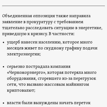
Объединенная оппозиция также направила
заявление в прокуратуру с требованием
тщательно расследовать ситуацию в энергетике,
приведшую к кризису. В частности:
ущерб нанесен населению, которое много
месяцев живет по скудному графику подачи
электроэнергии;
серьезно пострадала компания
«Черноморэнерго», которая потеряла много
оборудования, сгоревшего из-за перегрузок
сети, что вызвано массовым майнингом
криптовалют;
власти были вынуждены начать переток