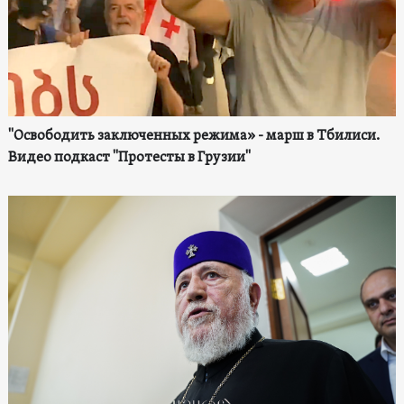
"Освободить заключенных режима» - марш в Тбилиси.
Видео подкаст "Протесты в Грузии"