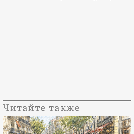
Читайте также