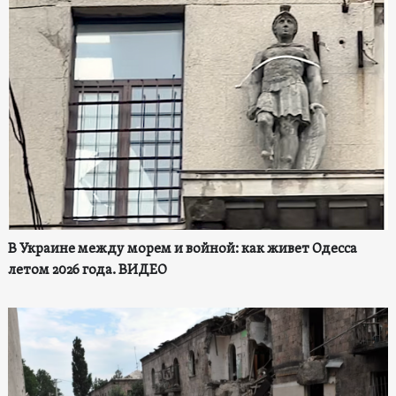
В Украине между морем и войной: как живет Одесса
летом 2026 года. ВИДЕО