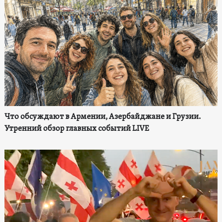
Что обсуждают в Армении, Азербайджане и Грузии.
Утренний обзор главных событий LIVE