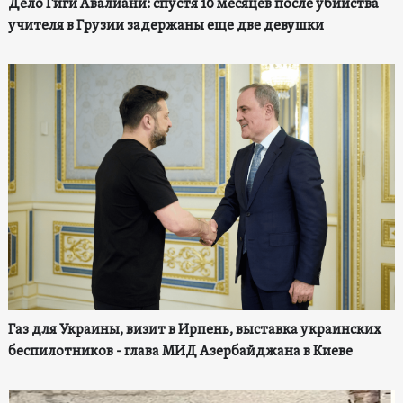
Дело Гиги Авалиани: спустя 10 месяцев после убийства
учителя в Грузии задержаны еще две девушки
Газ для Украины, визит в Ирпень, выставка украинских
беспилотников - глава МИД Азербайджана в Киеве