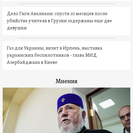
Дело Гиги Авалиани: спустя 10 месяцев после
убийства учителя в Грузии задержаны еще две
девушки
Газ для Украины, визит в Ирпень, выставка
украинских беспилотников - глава МИД
Азербайджана в Киеве
Мнения