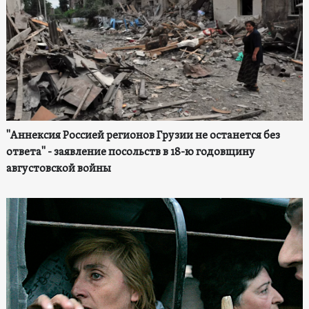
"Аннексия Россией регионов Грузии не останется без
ответа" - заявление посольств в 18-ю годовщину
августовской войны