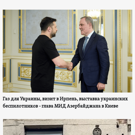
Газ для Украины, визит в Ирпень, выставка украинских
беспилотников - глава МИД Азербайджана в Киеве