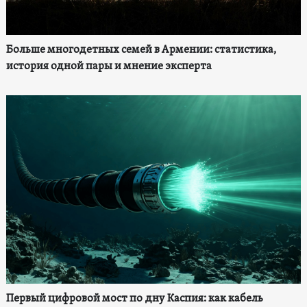
Больше многодетных семей в Армении: статистика,
история одной пары и мнение эксперта
Первый цифровой мост по дну Каспия: как кабель