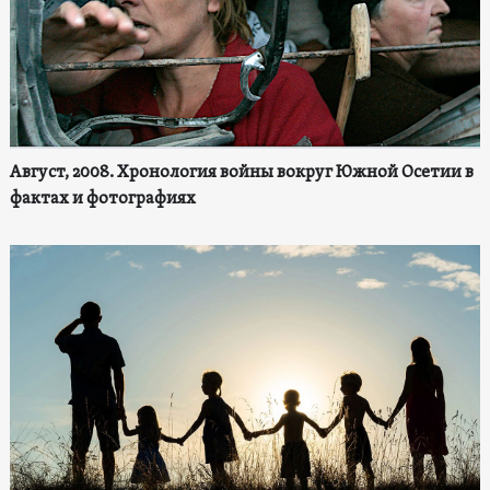
Август, 2008. Хронология войны вокруг Южной Осетии в
фактах и фотографиях