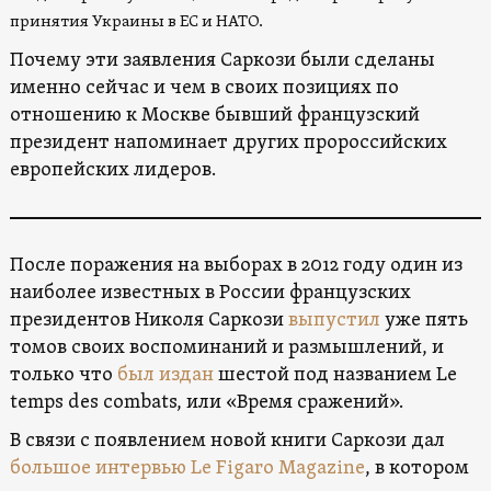
принятия Украины в ЕС и НАТО.
Почему эти заявления Саркози были сделаны
именно сейчас и чем в своих позициях по
отношению к Москве бывший французский
президент напоминает других пророссийских
европейских лидеров.
После поражения на выборах в 2012 году один из
наиболее известных в России французских
президентов Николя Саркози
выпустил
уже пять
томов своих воспоминаний и размышлений, и
только что
был издан
шестой под названием Le
temps des combats, или «Время сражений».
В связи с появлением новой книги Саркози дал
большое интервью Le Figaro Magazine
, в котором