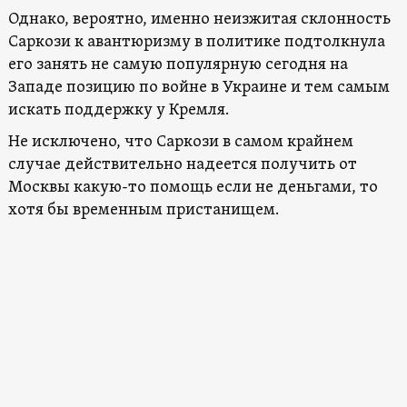
Однако, вероятно, именно неизжитая склонность
Саркози к авантюризму в политике подтолкнула
его занять не самую популярную сегодня на
Западе позицию по войне в Украине и тем самым
искать поддержку у Кремля.
Не исключено, что Саркози в самом крайнем
случае действительно надеется получить от
Москвы какую-то помощь если не деньгами, то
хотя бы временным пристанищем.