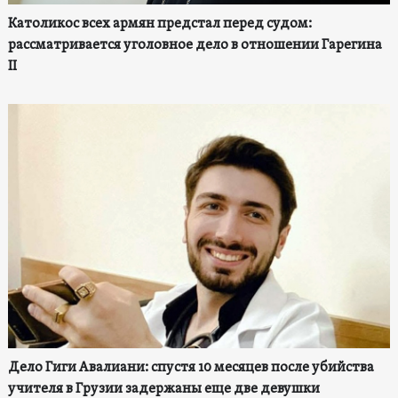
Католикос всех армян предстал перед судом:
рассматривается уголовное дело в отношении Гарегина
II
Дело Гиги Авалиани: спустя 10 месяцев после убийства
учителя в Грузии задержаны еще две девушки