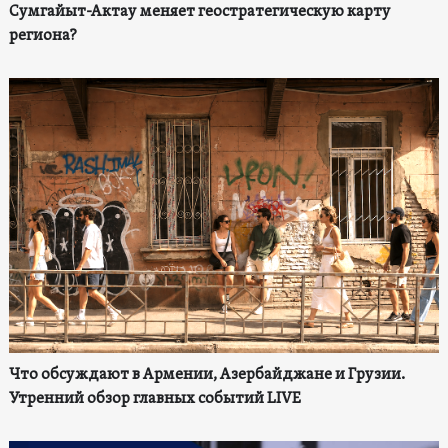
Сумгайыт-Актау меняет геостратегическую карту
региона?
Что обсуждают в Армении, Азербайджане и Грузии.
Утренний обзор главных событий LIVE