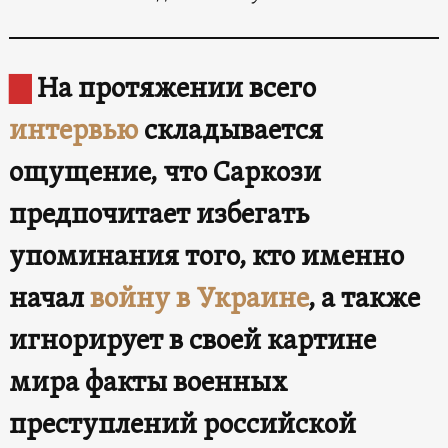
▇
На протяжении всего
интервью
складывается
ощущение, что Саркози
предпочитает избегать
упоминания того, кто именно
начал
войну в Украине
, а также
игнорирует в своей картине
мира факты военных
преступлений российской