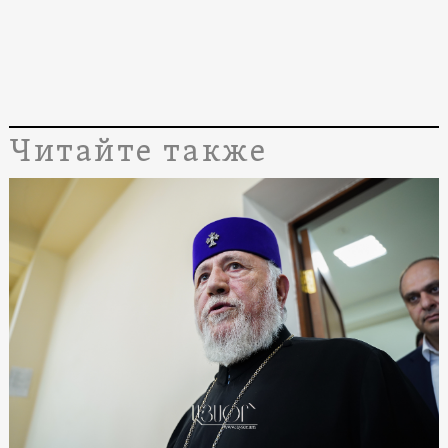
Читайте также