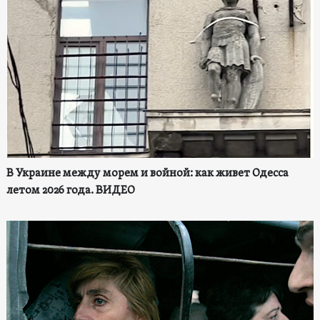
В Украине между морем и войной: как живет Одесса
летом 2026 года. ВИДЕО