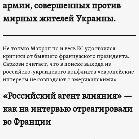
армии, совершенных против
мирных жителей Украины.
Не только Макрон но и весь ЕС удостоился
критики от бывшего французского президента.
Саркози считает, что в поиске выхода из
российско-украинского конфликта «европейские
интересы не совпадают с американскими».
«Российский агент влияния» —
как на интервью отреагировали
во Франции