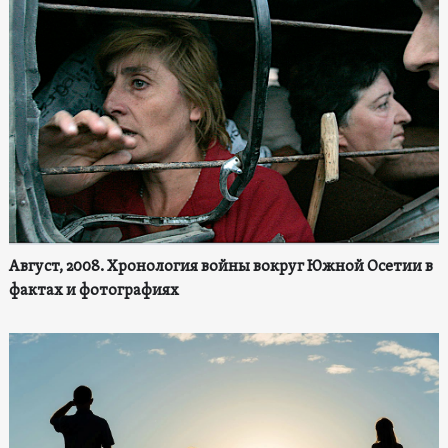
Август, 2008. Хронология войны вокруг Южной Осетии в
фактах и фотографиях