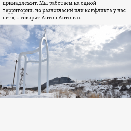
принадлежит. Мы работаем на одной
территории, но разногласий или конфликта у нас
нет», – говорит Антон Антонян.