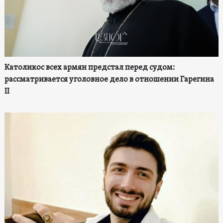
Католикос всех армян предстал перед судом:
рассматривается уголовное дело в отношении Гарегина
II