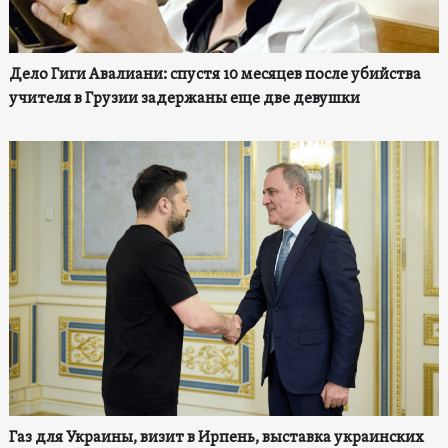
Дело Гиги Авалиани: спустя 10 месяцев после убийства
учителя в Грузии задержаны еще две девушки
Газ для Украины, визит в Ирпень, выставка украинских