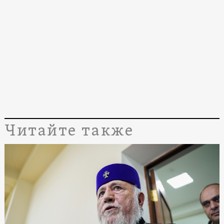
Читайте также