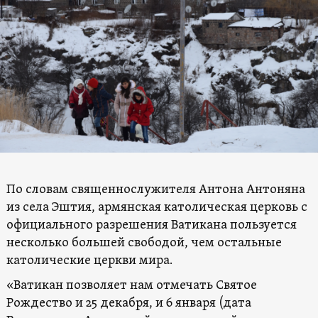
По словам священнослужителя Антона Антоняна
из села Эштия, армянская католическая церковь с
официального разрешения Ватикана пользуется
несколько большей свободой, чем остальные
католические церкви мира.
«Ватикан позволяет нам отмечать Святое
Рождество и 25 декабря, и 6 января (дата