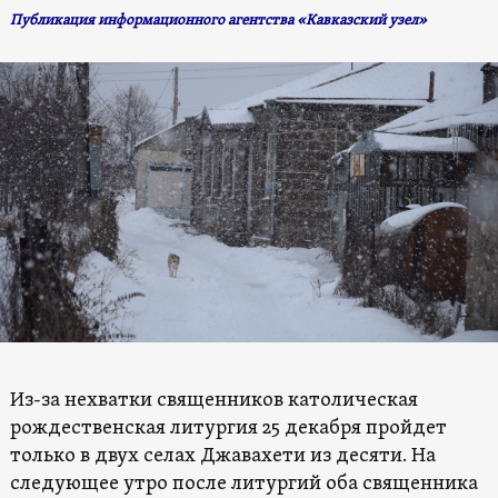
Публикация информационного агентства «Кавказский узел»
Из-за нехватки священников католическая
рождественская литургия 25 декабря пройдет
только в двух селах Джавахети из десяти. На
следующее утро после литургий оба священника