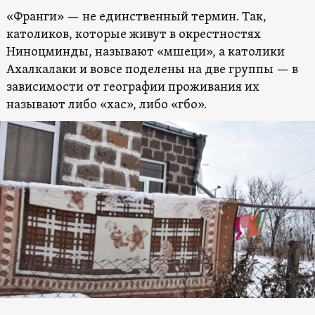
«Франги» — не единственный термин. Так,
католиков, которые живут в окрестностях
Ниноцминды, называют «мшеци», а католики
Ахалкалаки и вовсе поделены на две группы — в
зависимости от географии проживания их
называют либо «хас», либо «гбо».