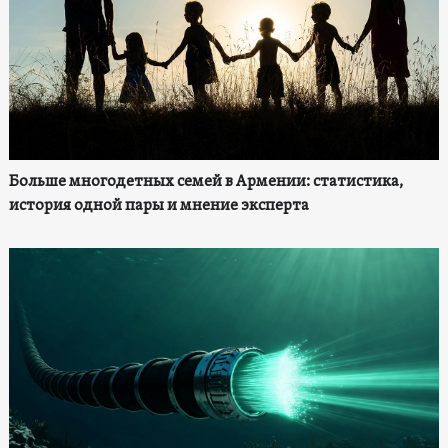
Больше многодетных семей в Армении: статистика,
история одной пары и мнение эксперта