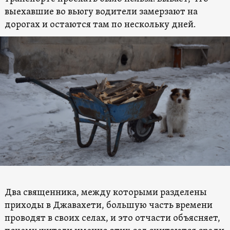
выехавшие во вьюгу водители замерзают на
дорогах и остаются там по нескольку дней.
Два священника, между которыми разделены
приходы в Джавахети, большую часть времени
проводят в своих селах, и это отчасти объясняет,