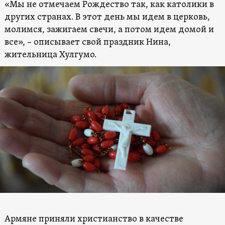
«Мы не отмечаем Рождество так, как католики в
других странах. В этот день мы идем в церковь,
молимся, зажигаем свечи, а потом идем домой и
все», – описывает свой праздник Нина,
жительница Хулгумо.
Армяне приняли христианство в качестве