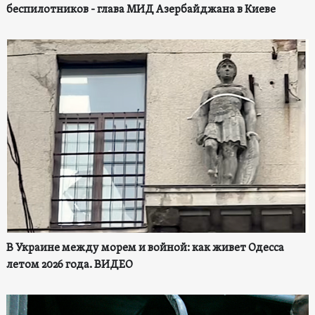
беспилотников - глава МИД Азербайджана в Киеве
В Украине между морем и войной: как живет Одесса
летом 2026 года. ВИДЕО