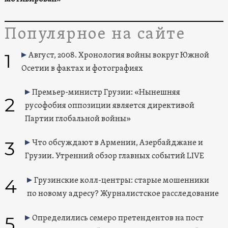
Популярное на сайте
1
Август, 2008. Хронология войны вокруг Южной
Осетии в фактах и фотографиях
Премьер-министр Грузии: «Нынешняя
2
русофобия оппозиции является директивой
Партии глобальной войны»
3
Что обсуждают в Армении, Азербайджане и
Грузии. Утренний обзор главных событий LIVE
4
Грузинские колл-центры: старые мошенники
по новому адресу? Журналистское расследование
5
Определились семеро претендентов на пост