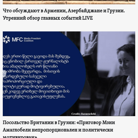
Что обсуждают в Армении, Азербайджане и Грузии.
Утренний обзор главных событий LIVE
Посольство Британии в Грузии: «Приговор Мзии
Амаглобели непропорционален и политически
мотивирован»