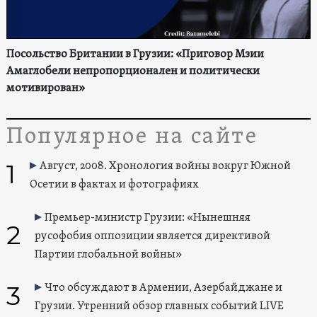
Посольство Британии в Грузии: «Приговор Мзии
Амаглобели непропорционален и политически
мотивирован»
Популярное на сайте
1
Август, 2008. Хронология войны вокруг Южной
Осетии в фактах и фотографиях
Премьер-министр Грузии: «Нынешняя
2
русофобия оппозиции является директивой
Партии глобальной войны»
3
Что обсуждают в Армении, Азербайджане и
Грузии. Утренний обзор главных событий LIVE