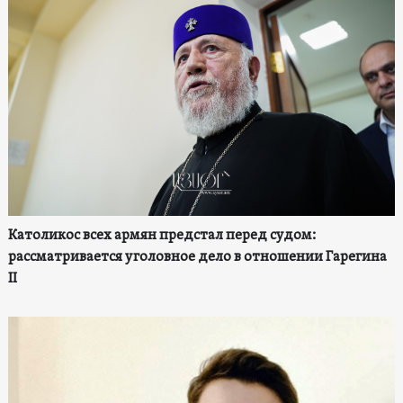
Католикос всех армян предстал перед судом:
рассматривается уголовное дело в отношении Гарегина
II