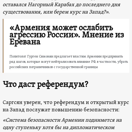
оставался Нагорный Карабах до последнего дня
существования, или берем курс на Запад?»
.
«Армения может ослабить
агрессию России». Мнение из
Еревана
Политолог Гурген Симонян предлагает властям Армении предпринять
ряд шагов, которые могут нейтрализовать влияние РФ, в частности, убрать
российских пограничников с государственной границы
Что даст референдум?
Саргсян уверен, что референдум и открытый курс
на Запад послужат повышению безопасности:
«Система безопасности Армении поднимется на
одну ступеньку хотя бы на дипломатическом