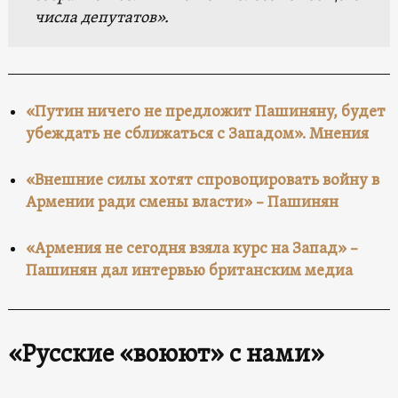
числа депутатов».
«Путин ничего не предложит Пашиняну, будет
убеждать не сближаться с Западом». Мнения
«Внешние силы хотят спровоцировать войну в
Армении ради смены власти» – Пашинян
«Армения не сегодня взяла курс на Запад» –
Пашинян дал интервью британским медиа
«Русские «воюют» с нами»