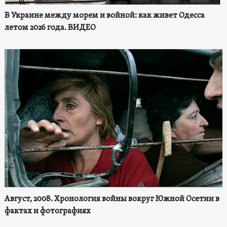
В Украине между морем и войной: как живет Одесса
летом 2026 года. ВИДЕО
Август, 2008. Хронология войны вокруг Южной Осетии в
фактах и фотографиях