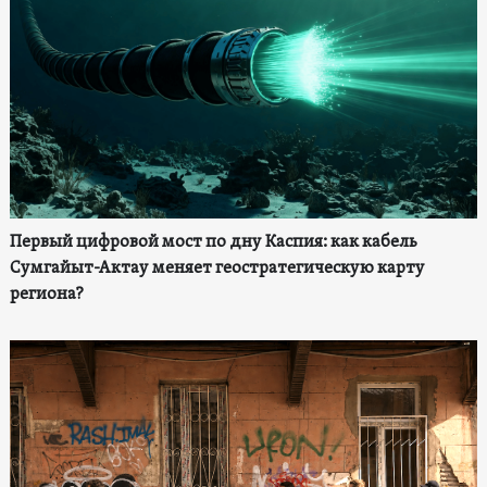
Первый цифровой мост по дну Каспия: как кабель
Сумгайыт-Актау меняет геостратегическую карту
региона?