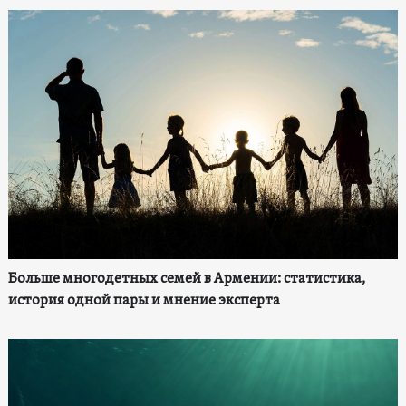
Больше многодетных семей в Армении: статистика,
история одной пары и мнение эксперта