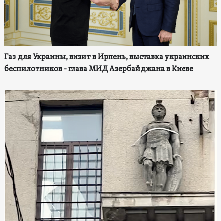
Газ для Украины, визит в Ирпень, выставка украинских
беспилотников - глава МИД Азербайджана в Киеве