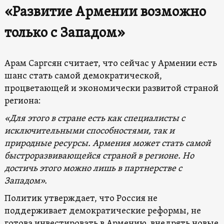
«Развитие Армении возможно
только с Западом»
Арам Саргсян считает, что сейчас у Армении есть
шанс стать самой демократической,
процветающей и экономически развитой страной
региона:
«Для этого в стране есть как специалисты с
исключительными способностями, так и
природные ресурсы. Армения может стать самой
быстроразвивающейся страной в регионе. Но
достичь этого можно лишь в партнерстве с
Западом».
Политик утверждает, что Россия не
поддерживает демократические реформы, не
готова инвестировать в Армению, внедрять новые