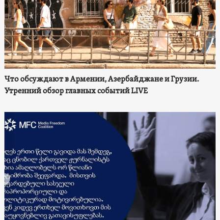
Что обсуждают в Армении, Азербайджане и Грузии.
Утренний обзор главных событий LIVE