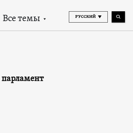
Все темы
РУССКИЙ
в парламент