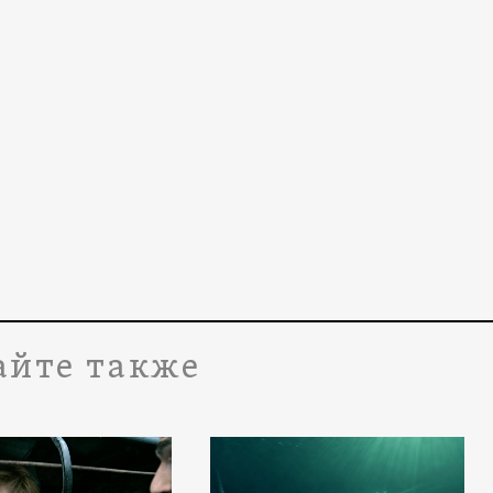
айте также