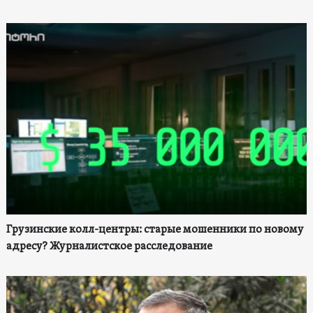
Грузинские колл-центры: старые мошенники по новому
адресу? Журналистское расследование