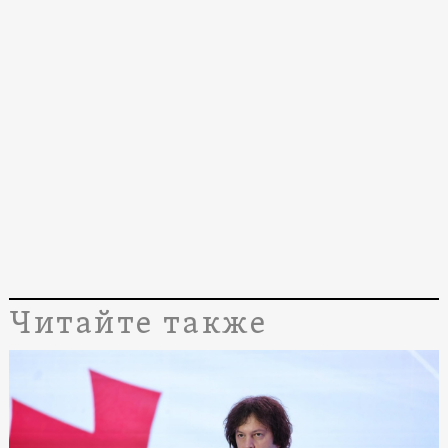
Читайте также