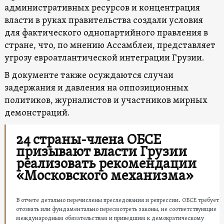
административных ресурсов и концентрация
власти в руках правительства создали условия
для фактического однопартийного правления в
стране, что, по мнению Ассамблеи, представляет
угрозу евроатлантической интеграции Грузии.
В документе также осуждаются случаи
задержания и давления на оппозиционных
политиков, журналистов и участников мирных
демонстраций.
24 страны-члена ОБСЕ
призывают власти Грузии
реализовать рекомендации
«Московского механизма»
В отчете детально перечислены преследования и репрессии. ОБСЕ требует
отозвать или фундаментально пересмотреть законы, не соответствующие
международным обязательствам и приведшим к демократическому