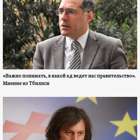
«Важно понимать, в какой ад ведет нас правительство».
Мнение из Тбилиси