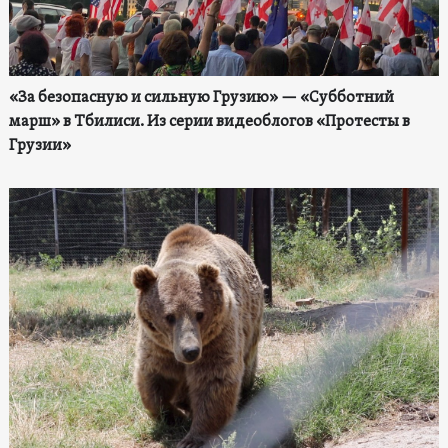
«За безопасную и сильную Грузию» — «Субботний
марш» в Тбилиси. Из серии видеоблогов «Протесты в
Грузии»