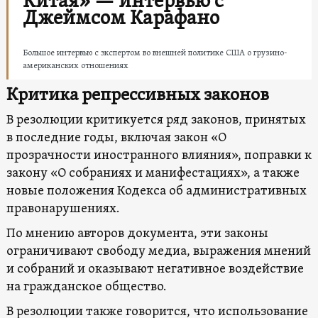
Китая» — интервью с
Джеймсом Карафано
Большое интервью с экспертом во внешней политике США о грузино-
американских отношениях
Критика репрессивных законов
В резолюции критикуется ряд законов, принятых
в последние годы, включая закон «О
прозрачности иностранного влияния», поправки к
закону «О собраниях и манифестациях», а также
новые положения Кодекса об административных
правонарушениях.
По мнению авторов документа, эти законы
ограничивают свободу медиа, выражения мнений
и собраний и оказывают негативное воздействие
на гражданское общество.
В резолюции также говорится, что использование