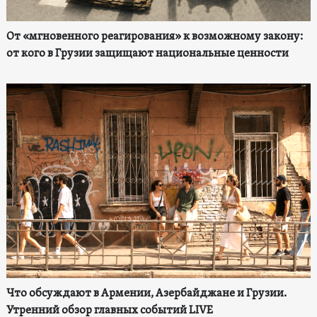
От «мгновенного реагирования» к возможному закону:
от кого в Грузии защищают национальные ценности
Что обсуждают в Армении, Азербайджане и Грузии.
Утренний обзор главных событий LIVE