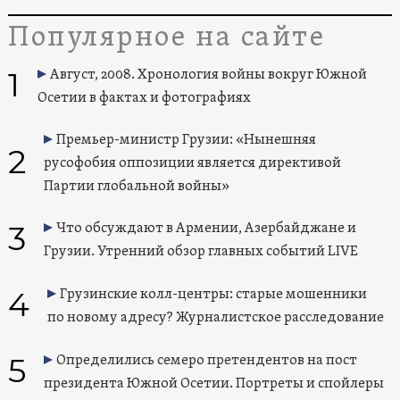
Популярное на сайте
1
Август, 2008. Хронология войны вокруг Южной
Осетии в фактах и фотографиях
Премьер-министр Грузии: «Нынешняя
2
русофобия оппозиции является директивой
Партии глобальной войны»
3
Что обсуждают в Армении, Азербайджане и
Грузии. Утренний обзор главных событий LIVE
4
Грузинские колл-центры: старые мошенники
по новому адресу? Журналистское расследование
5
Определились семеро претендентов на пост
президента Южной Осетии. Портреты и спойлеры