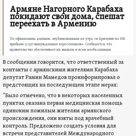
Армяне Нагорного Карабаха
покидают свои дома, спешат
переехать в Армению
По официальны данным, опубликованным на утро, «в Армению из НК
прибыли 13 550 вынужденных переселенцев». Сообщается, что
правительство обеспечивает их жильем и всем необходимым
В сообщении говорится, что ответственный за
контакты с армянскими жителями Карабаха
депутат Рамин Мамедов проинформировал о
предстоящих на последующем этапе мерах:
“Было отмечено, что в некоторых населенных
пунктах оказана первая медицинская помощь
одиноким пожилым жителям армянского
происхождения, они взяты под врачебный
контроль. Предложено создать условия для
встречи представителей Международного