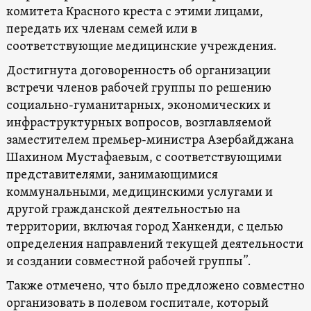
комитета Красного креста с этими лицами,
передать их членам семей или в
соответствующие медицинские учреждения.
Достигнута договоренность об организации
встречи членов рабочей группы по решению
социально-гуманитарных, экономических и
инфраструктурных вопросов, возглавляемой
заместителем премьер-министра Азербайджана
Шахином Мустафаевым, с соответствующими
представителями, занимающимися
коммунальными, медицинскими услугами и
другой гражданской деятельностью на
территории, включая город Ханкенди, с целью
определения направлений текущей деятельности
и создании совместной рабочей группы”.
Также отмечено, что было предложено совместно
организовать в полевом госпитале, который