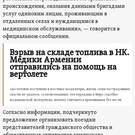
происхождения, оказания данными бригадами
услуг одиноким лицам, проживающим в
отдаленных селах и нуждающимся в
медицинском обслуживании», — говорится в
официальном сообщении.
Взрыв на складе топлива в НК.
Медики Армении
отправились на помощь на
вертолете
290 человек поступили в местные медцентры, жизнь семи пострадавших
спасти не удалось. 13 неопознанных тел переданы в Бюро судебно-
медицинской экспертизы, многие считаются пропавшими без вести
Согласно информации, подчеркнуто
предложение организовать поездки
представителей гражданского общества и