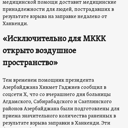
медицинской помощи доставит медицинские
принадлежности для людей, пострадавших в
результате взрыва на заправке недалеко от
Ханкенди.
«Исключительно для МККК
открыто воздушное
пространство»
Тем временем помощник президента
Азербайджана Хикмет Гаджиев сообщил в
соцсети Х, что со вчерашнего дня больницы
Агдамского, Сабирабадского и Саатлинского
районов Азербайджана были подготовлены для
приема значительного количества раненных в
результате взрыва заправки в Ханкенди. Эти