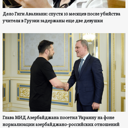
Дело Гиги Авалиани: спустя 10 месяцев после убийства
учителя в Грузии задержаны еще две девушки
Глава МИД Азербайджана посетил Украину на фоне
нормализации азербайджано-российских отношений