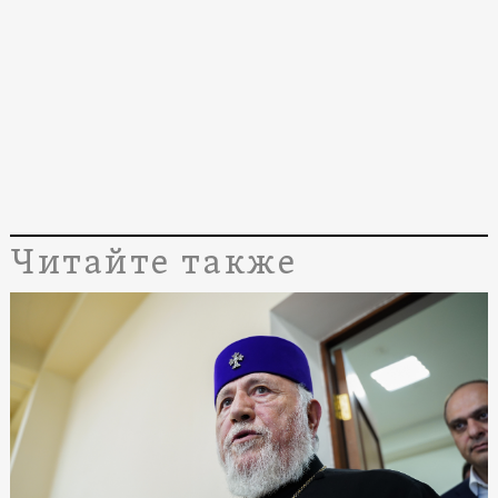
Читайте также