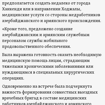
предполагается создать недалеко от города
Ханкенди или в направлении Ходжалы,
медицинские услуги со стороны медработников
азербайджанского и армянского происхождения.
«Кроме того, предложено создание
азербайджанским и армянским служебным
персоналом службы мобильного
продовольственного обеспечения.
Была выражена готовность оказать необходимую
медицинскую помощь лицам, страдающим
тяжелыми хроническими заболеваниями или
нуждающимся в специальных хирургических
операциях.
Одновременно на встрече была подчеркнута
важность формирования совместных выездных
врачебных бригад в составе медицинских
работников азербайджанского и армянского