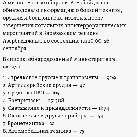
А министерство обороны Азербайджана
обнародовало информацию о боевой технике,
оружии и боеприпасах, изъятых после
завершения локальных антитеррористических
мероприятий в Карабахском регионе
Азербайджана, по состоянию на 10:00, 26
сентября.
В список, обнародованный министерством,
входят:
1. Стрелковое оружие и гранатометы — 909
2. Артиллерийские орудия — 47
3. Средства ПВО — 165
4. Боеприпасы — 251308
5. Снаряжение и принадлежности — 1674
6. Оптические и другие приборы — 154
7. Бронетехника – 22
8. Автомобильная техника — 75