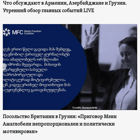
Что обсуждают в Армении, Азербайджане и Грузии.
Утренний обзор главных событий LIVE
Посольство Британии в Грузии: «Приговор Мзии
Амаглобели непропорционален и политически
мотивирован»