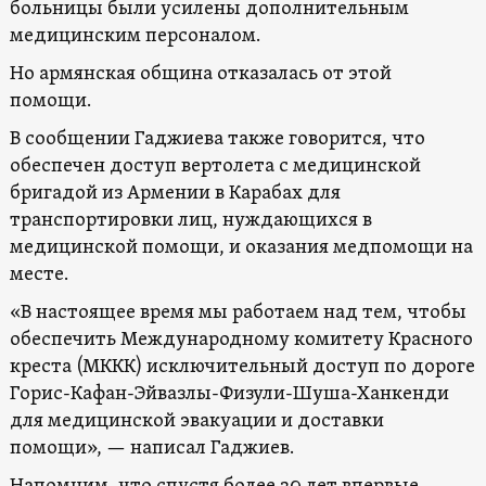
больницы были усилены дополнительным
медицинским персоналом.
Но армянская община отказалась от этой
помощи.
В сообщении Гаджиева также говорится, что
обеспечен доступ вертолета с медицинской
бригадой из Армении в Карабах для
транспортировки лиц, нуждающихся в
медицинской помощи, и оказания медпомощи на
месте.
«В настоящее время мы работаем над тем, чтобы
обеспечить Международному комитету Красного
креста (МККК) исключительный доступ по дороге
Горис-Кафан-Эйвазлы-Физули-Шуша-Ханкенди
для медицинской эвакуации и доставки
помощи», — написал Гаджиев.