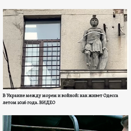
В Украине между морем и войной: как живет Одесса
летом 2026 года. ВИДЕО