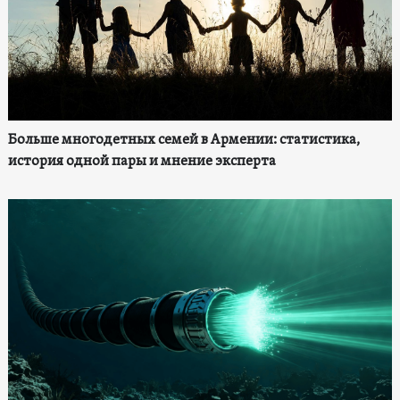
Больше многодетных семей в Армении: статистика,
история одной пары и мнение эксперта