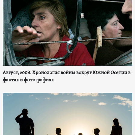
Август, 2008. Хронология войны вокруг Южной Осетии в
фактах и фотографиях