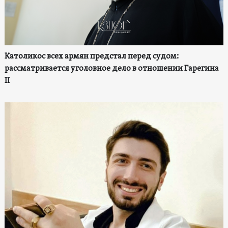
Католикос всех армян предстал перед судом:
рассматривается уголовное дело в отношении Гарегина
II