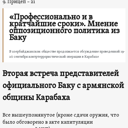
9. Прицеп – 21
«Профессионально и в
кратчайшие сроки». Мнение
оппозиционного политика из
Баку
В азербайджанском обществе продолжается обсуждение проведенной 19-
20 сентября контртеррористической операции в Карабахе
Вторая встреча представителей
официального Баку с армянской
общины Карабаха
Все вышеупомянутое (кроме сдачи оружия, что
было обговорено в акте капитуляции