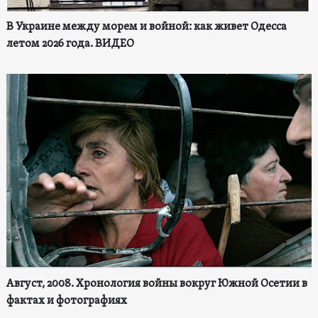
В Украине между морем и войной: как живет Одесса
летом 2026 года. ВИДЕО
Август, 2008. Хронология войны вокруг Южной Осетии в
фактах и фотографиях