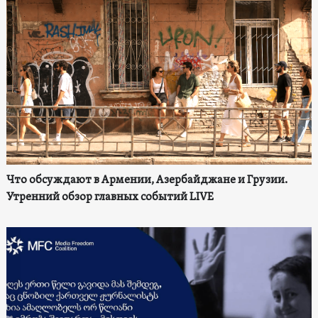
Что обсуждают в Армении, Азербайджане и Грузии.
Утренний обзор главных событий LIVE