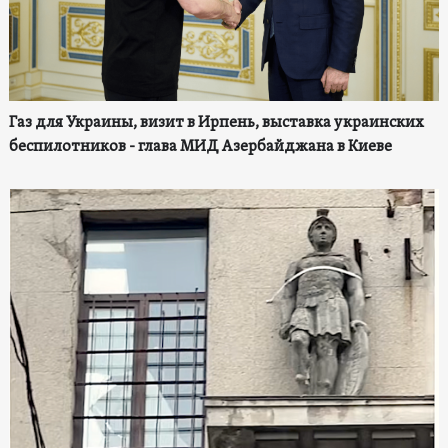
Газ для Украины, визит в Ирпень, выставка украинских
беспилотников - глава МИД Азербайджана в Киеве