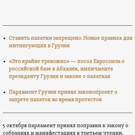
Ставить палатки запрещено. Новые правила для
митингующих в Грузии
«Это крайне тревожно» — посол Евросоюза о
российской базе в Абхазии, импичменте
президенту Грузии и законе о палатках
Парламент Грузии принял законопроект о
запрете палаток во время протестов
5 октября парламент принял поправки к закону о
собраниях и манифестациях в третьем чтении.