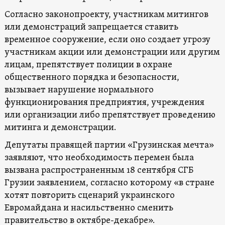
Согласно законопроекту, участникам митингов
или демонстраций запрещается ставить
временное сооружение, если оно создает угрозу
участникам акции или демонстрации или другим
лицам, препятствует полиции в охране
общественного порядка и безопасности,
вызывает нарушение нормального
функционирования предприятия, учреждения
или организации либо препятствует проведению
митинга и демонстрации.
Депутаты правящей партии «Грузинская мечта»
заявляют, что необходимость перемен была
вызвана распространенным 18 сентября СГБ
Грузии заявлением, согласно которому «в стране
хотят повторить сценарий украинского
Евромайдана и насильственно сменить
правительство в октябре-декабре».