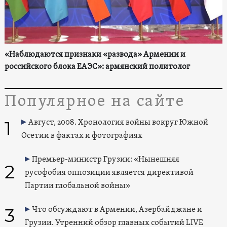
«Наблюдаются признаки «развода» Армении и
российского блока ЕАЭС»: армянский политолог
Популярное на сайте
1
Август, 2008. Хронология войны вокруг Южной
Осетии в фактах и фотографиях
Премьер-министр Грузии: «Нынешняя
2
русофобия оппозиции является директивой
Партии глобальной войны»
3
Что обсуждают в Армении, Азербайджане и
Грузии. Утренний обзор главных событий LIVE