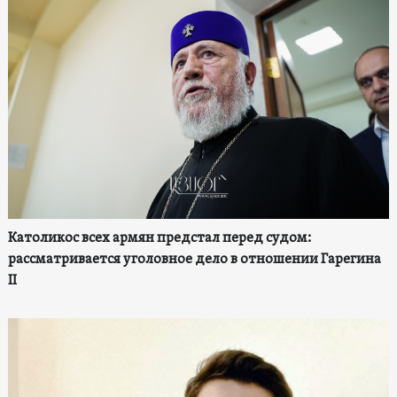
Католикос всех армян предстал перед судом:
рассматривается уголовное дело в отношении Гарегина
II