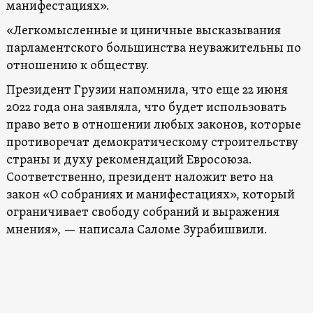
манифестациях».
«Легкомысленные и циничные высказывания
парламентского большинства неуважительны по
отношению к обществу.
Президент Грузии напомнила, что еще 22 июня
2022 года она заявляла, что будет использовать
право вето в отношении любых законов, которые
противоречат демократическому строительству
страны и духу рекомендаций Евросоюза.
Соответственно, президент наложит вето на
закон «О собраниях и манифестациях», который
ограничивает свободу собраний и выражения
мнения», — написала Саломе Зурабишвили.