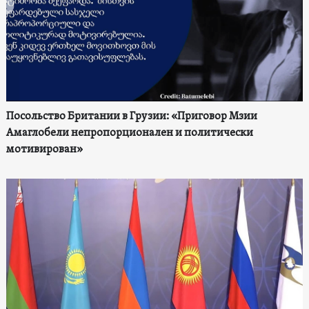
Посольство Британии в Грузии: «Приговор Мзии
Амаглобели непропорционален и политически
мотивирован»