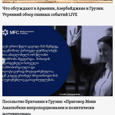
Что обсуждают в Армении, Азербайджане и Грузии.
Утренний обзор главных событий LIVE
Посольство Британии в Грузии: «Приговор Мзии
Амаглобели непропорционален и политически
мотивирован»