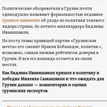
Политические обозреватели в Грузии почти
единодушно называют формальностью недавнее
громкое заявление
об уходе из политики теневого
лидера страны, 65-летнего миллиардера Бидзины
Иванишвили.
На посту главы правящей партии «Грузинская
мечта» его сменит Иракли Кобахидзе, политик с,
возможно, самым низким рейтингом доверия в
Грузии. И вся его команда остается на своих
местах.
Как Бидзина Иванишвили пришел в политику и
победил Михеила Саакашвили и что ожидать для
Грузии дальше — комментарии и оценки
грузинских экспертов.
________________________________________________