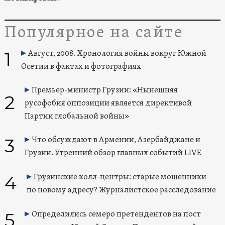
Популярное на сайте
1
Август, 2008. Хронология войны вокруг Южной
Осетии в фактах и фотографиях
Премьер-министр Грузии: «Нынешняя
2
русофобия оппозиции является директивой
Партии глобальной войны»
3
Что обсуждают в Армении, Азербайджане и
Грузии. Утренний обзор главных событий LIVE
4
Грузинские колл-центры: старые мошенники
по новому адресу? Журналистское расследование
5
Определились семеро претендентов на пост