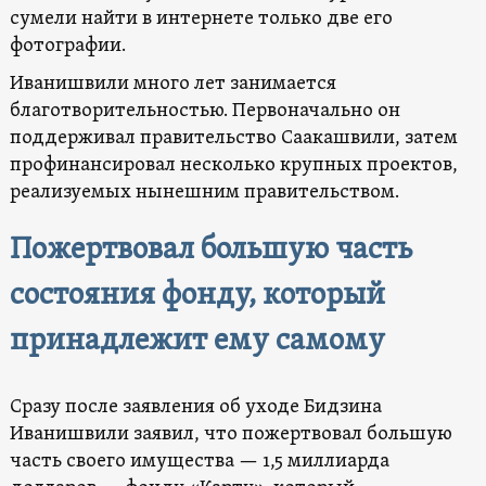
сумели найти в интернете только две его
фотографии.
Иванишвили много лет занимается
благотворительностью. Первоначально он
поддерживал правительство Саакашвили, затем
профинансировал несколько крупных проектов,
реализуемых нынешним правительством.
Пожертвовал большую часть
состояния фонду, который
принадлежит ему самому
Сразу после заявления об уходе Бидзина
Иванишвили заявил, что пожертвовал большую
часть своего имущества — 1,5 миллиарда