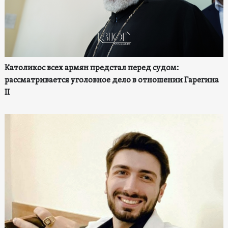
Католикос всех армян предстал перед судом:
рассматривается уголовное дело в отношении Гарегина
II