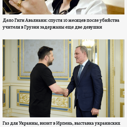
Дело Гиги Авалиани: спустя 10 месяцев после убийства
учителя в Грузии задержаны еще две девушки
Газ для Украины, визит в Ирпень, выставка украинских