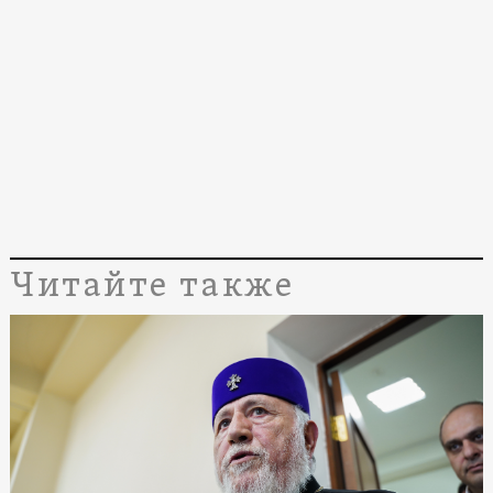
Читайте также