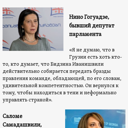
Нино Гогуадзе,
бывший депутат
парламента
«Я не думаю, что в
Грузии есть хоть кто-
то, кто думает, что Бидзина Иванишвили
действительно собирается передать бразды
правления команде, обладающей, по его словам,
удивительной компетентностью. Он вернулся к
тому, чтобы находиться в тени и неформально
управлять страной».
Саломе
Самадашвили,