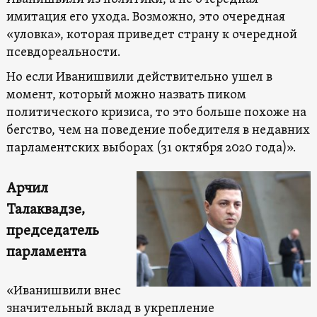
имитация его ухода. Возможно, это очередная
«уловка», которая приведет страну к очередной
псевдореальности.
Но если Иванишвили действительно ушел в
момент, который можно назвать пиком
политического кризиса, то это больше похоже на
бегство, чем на поведение победителя в недавних
парламентских выборах (31 октября 2020 года)».
Арчил
Талаквадзе,
председатель
парламента
«Иванишвили внес
значительный вклад в укрепление