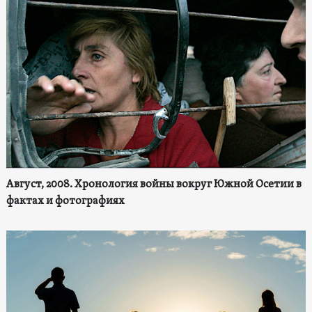
Август, 2008. Хронология войны вокруг Южной Осетии в
фактах и фотографиях