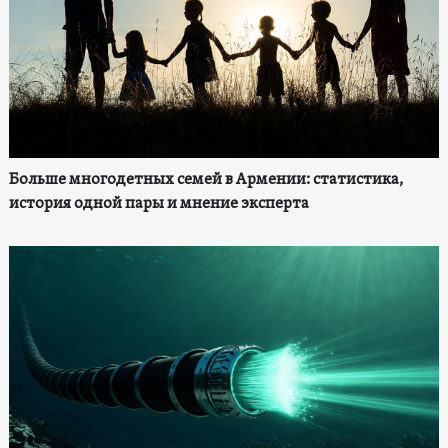
Больше многодетных семей в Армении: статистика,
история одной пары и мнение эксперта