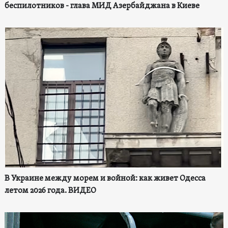
беспилотников - глава МИД Азербайджана в Киеве
В Украине между морем и войной: как живет Одесса
летом 2026 года. ВИДЕО