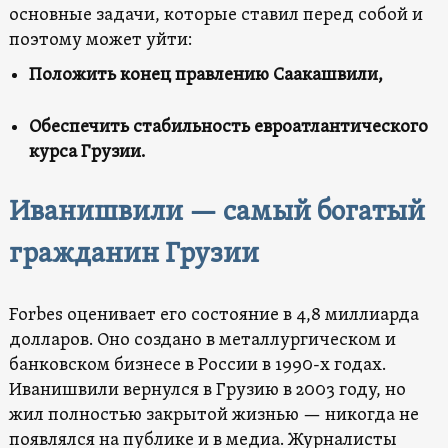
основные задачи, которые ставил перед собой и
поэтому может уйти:
Положить конец правлению Саакашвили,
Обеспечить стабильность евроатлантического
курса Грузии.
Иванишвили — самый богатый
гражданин Грузии
Forbes оценивает его состояние в 4,8 миллиарда
долларов. Оно создано в металлургическом и
банковском бизнесе в России в 1990-х годах.
Иванишвили вернулся в Грузию в 2003 году, но
жил полностью закрытой жизнью — никогда не
появлялся на публике и в медиа. Журналисты