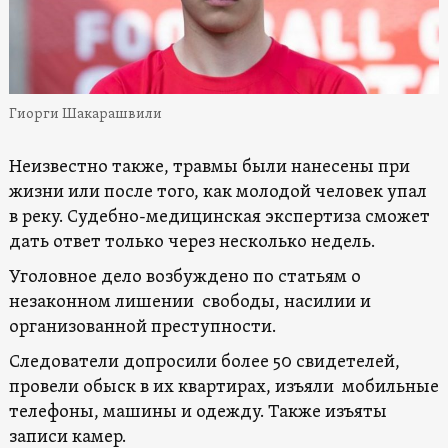
Гиорги Шакарашвили
Неизвестно также, травмы были нанесены при
жизни или после того, как молодой человек упал
в реку. Судебно-медицинская экспертиза сможет
дать ответ только через несколько недель.
Уголовное дело возбуждено по статьям о
незаконном лишении свободы, насилии и
организованной преступности.
Следователи допросили более 50 свидетелей,
провели обыск в их квартирах, изъяли мобильные
телефоны, машины и одежду. Также изъяты
записи камер.