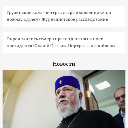
Грузинские колл-центры: старые мошенники по
новому адресу? Журналистское расследование
Определились семеро претендентов на пост
президента Южной Осетии. Портреты и спойлеры
Новости