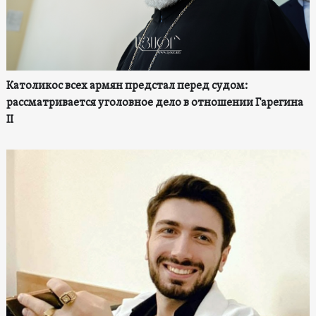
Католикос всех армян предстал перед судом:
рассматривается уголовное дело в отношении Гарегина
II