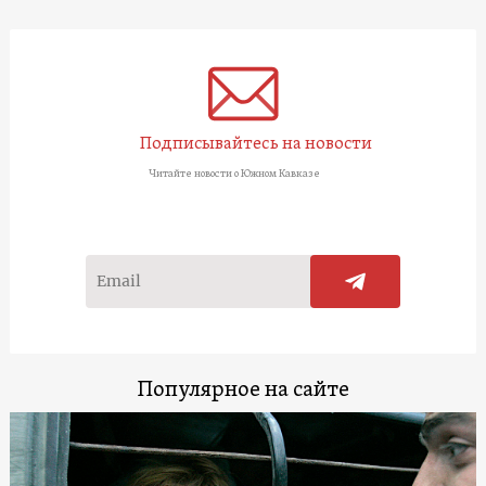
Подписывайтесь на новости
Читайте новости о Южном Кавказе
Популярное на сайте