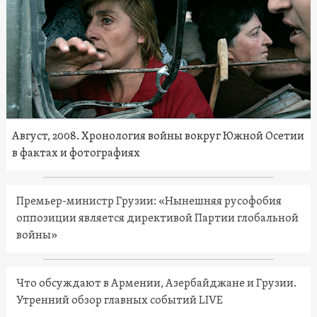
Август, 2008. Хронология войны вокруг Южной Осетии
в фактах и фотографиях
Премьер-министр Грузии: «Нынешняя русофобия
оппозиции является директивой Партии глобальной
войны»
Что обсуждают в Армении, Азербайджане и Грузии.
Утренний обзор главных событий LIVE