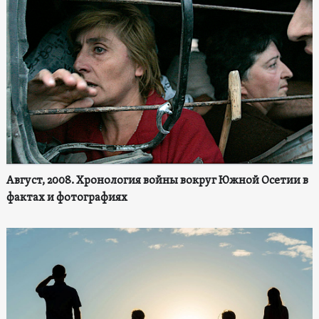
Август, 2008. Хронология войны вокруг Южной Осетии в
фактах и фотографиях