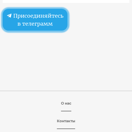
Присоединяйтесь
в телеграмм
О нас
Контакты