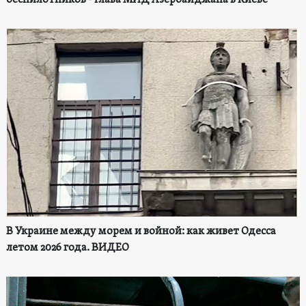
В Украине между морем и войной: как живет Одесса
летом 2026 года. ВИДЕО