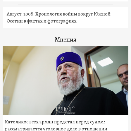
Август, 2008. Хронология войны вокруг Южной
Осетии в фактах и фотографиях
Мнения
Католикос всех армян предстал перед судом:
рассматривается уголовное дело в отношении