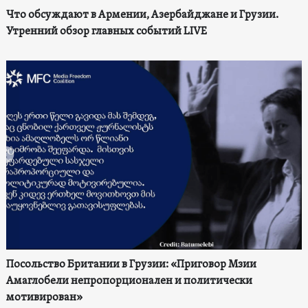
Что обсуждают в Армении, Азербайджане и Грузии.
Утренний обзор главных событий LIVE
Посольство Британии в Грузии: «Приговор Мзии
Амаглобели непропорционален и политически
мотивирован»