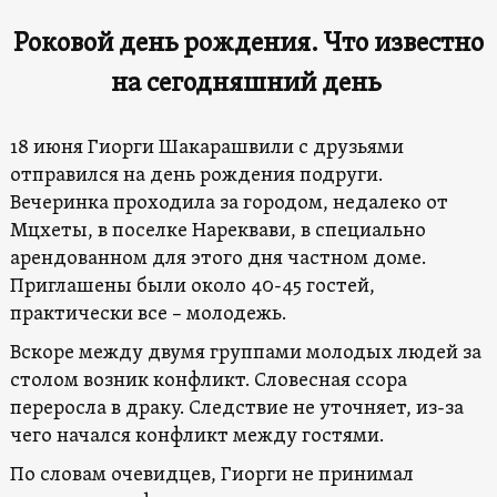
Роковой день рождения. Что известно
на сегодняшний день
18 июня Гиорги Шакарашвили с друзьями
отправился на день рождения подруги.
Вечеринка проходила за городом, недалеко от
Мцхеты, в поселке Нареквави, в специально
арендованном для этого дня частном доме.
Приглашены были около 40-45 гостей,
практически все – молодежь.
Вскоре между двумя группами молодых людей за
столом возник конфликт. Словесная ссора
переросла в драку. Следствие не уточняет, из-за
чего начался конфликт между гостями.
По словам очевидцев, Гиорги не принимал