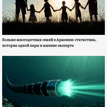
Больше многодетных семей в Армении: статистика,
история одной пары и мнение эксперта