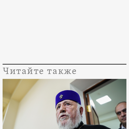
Читайте также