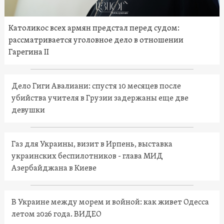
Католикос всех армян предстал перед судом:
рассматривается уголовное дело в отношении
Гарегина II
Дело Гиги Авалиани: спустя 10 месяцев после
убийства учителя в Грузии задержаны еще две
девушки
Газ для Украины, визит в Ирпень, выставка
украинских беспилотников - глава МИД
Азербайджана в Киеве
В Украине между морем и войной: как живет Одесса
летом 2026 года. ВИДЕО