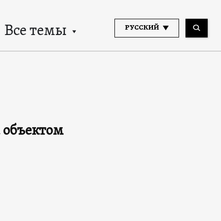
Все темы
РУССКИЙ
 объектом