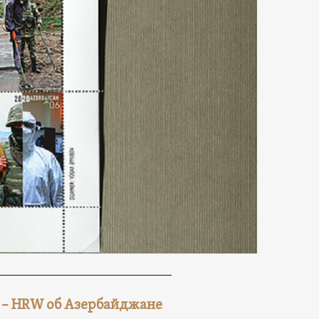
 – HRW об Азербайджане