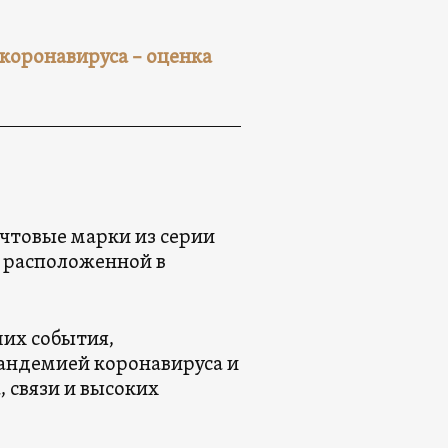
 коронавируса – оценка
чтовые марки из серии
 расположенной в
их события,
пандемией коронавируса и
, связи и высоких