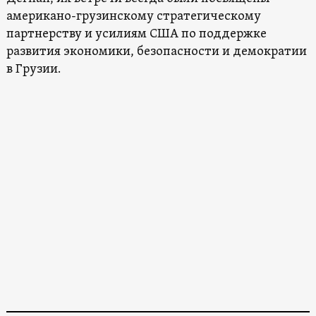
американо-грузинскому стратегическому
партнерству и усилиям США по поддержке
развития экономики, безопасности и демократии
в Грузии.