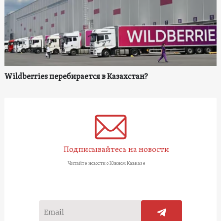
Wildberries перебирается в Казахстан?
Подписывайтесь на новости
Читайте новости о Южном Кавказе