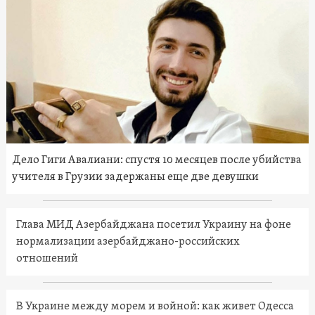
Дело Гиги Авалиани: спустя 10 месяцев после убийства
учителя в Грузии задержаны еще две девушки
Глава МИД Азербайджана посетил Украину на фоне
нормализации азербайджано-российских
отношений
В Украине между морем и войной: как живет Одесса