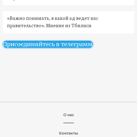
«Важно понимать, в какой ад ведет нас
правительство». Мнение из Тбилиси
Присоединяйтесь в телеграмм
О нас
Контакты