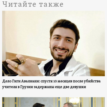
Читайте также
Дело Гиги Авалиани: спустя 10 месяцев после убийства
учителя в Грузии задержаны еще две девушки