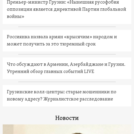
Премьер-министр Грузии: «Нынешняя русофобия
оппозиции является директивой Партии глобальной
войны»
Россиянка назвала армян «крысячим» народом и
может получить за это тюремный срок
Что обсуждают в Армении, Азербайджане и Грузии.
Утренний обзор главных событий LIVE
Грузинские колл-центры: старые мошенники по
новому адресу? Журналистское расследование
Новости