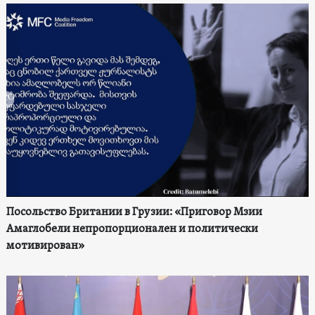
Посольство Британии в Грузии: «Приговор Мзии
Амаглобели непропорционален и политически
мотивирован»