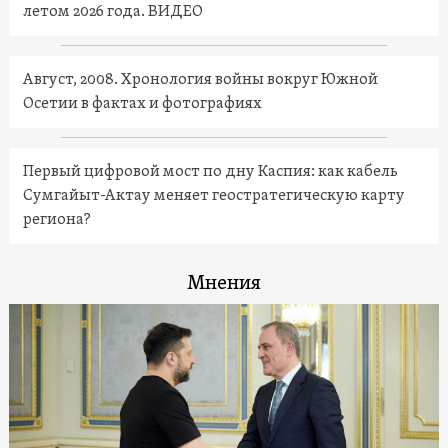
летом 2026 года. ВИДЕО
Август, 2008. Хронология войны вокруг Южной
Осетии в фактах и фотографиях
Первый цифровой мост по дну Каспия: как кабель
Сумгайыт-Актау меняет геостратегическую карту
региона?
Мнения