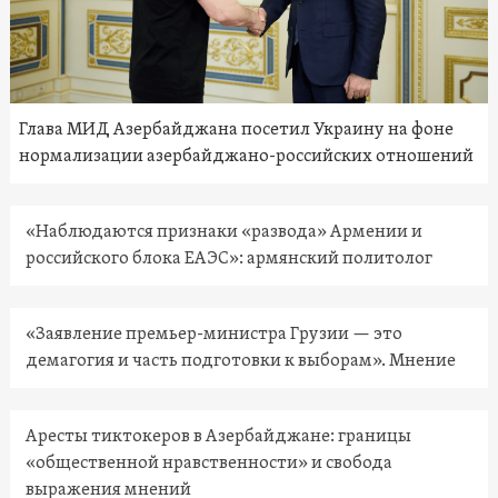
Глава МИД Азербайджана посетил Украину на фоне
нормализации азербайджано-российских отношений
«Наблюдаются признаки «развода» Армении и
российского блока ЕАЭС»: армянский политолог
«Заявление премьер-министра Грузии — это
демагогия и часть подготовки к выборам». Мнение
Аресты тиктокеров в Азербайджане: границы
«общественной нравственности» и свобода
выражения мнений