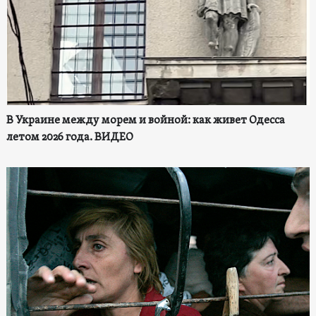
В Украине между морем и войной: как живет Одесса
летом 2026 года. ВИДЕО