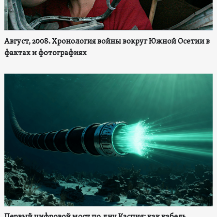
Август, 2008. Хронология войны вокруг Южной Осетии в
фактах и фотографиях