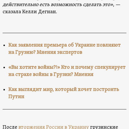
действительно есть возможность сделать это»
, —
сказала Келли Дегнан.
Как заявления премьера об Украине повлияют
на Грузию? Мнения экспертов
«Вы хотите войны?!» Кто и почему спекулирует
на страхе войны в Грузии? Мнения
Как выглядит мир, который хочет построить
Путин
После
вторжения России в Украину
грузинские