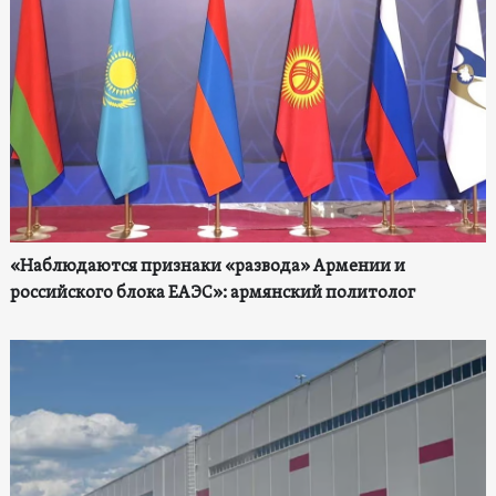
«Наблюдаются признаки «развода» Армении и
российского блока ЕАЭС»: армянский политолог