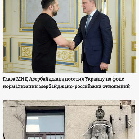
Глава МИД Азербайджана посетил Украину на фоне
нормализации азербайджано-российских отношений