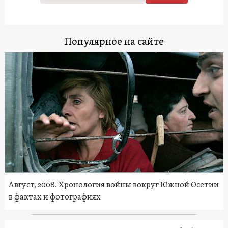
Популярное на сайте
Август, 2008. Хронология войны вокруг Южной Осетии
в фактах и фотографиях