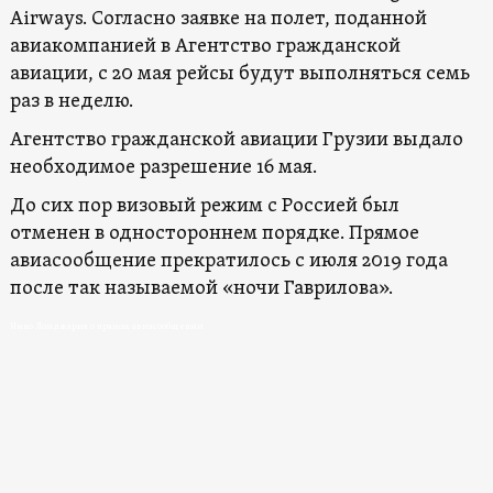
Airways. Согласно заявке на полет, поданной
авиакомпанией в Агентство гражданской
авиации, с 20 мая рейсы будут выполняться семь
раз в неделю.
Агентство гражданской авиации Грузии выдало
необходимое разрешение 16 мая.
До сих пор визовый режим с Россией был
отменен в одностороннем порядке. Прямое
авиасообщение прекратилось с июля 2019 года
после так называемой «ночи Гаврилова».
Нино Ломджария о прямом авиасообщении