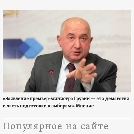
«Заявление премьер-министра Грузии — это демагогия
и часть подготовки к выборам». Мнение
Популярное на сайте