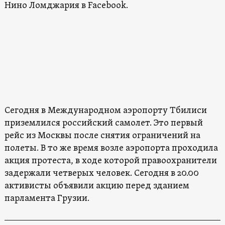
Нино Ломджария в Facebook.
Сегодня в Международном аэропорту Тбилиси
приземлился российский самолет. Это первый
рейс из Москвы после снятия ограничений на
полеты. В то же время возле аэропорта проходила
акция протеста, в ходе которой правоохранители
задержали четверых человек. Сегодня в 20.00
активисты объявили акцию перед зданием
парламента Грузии.