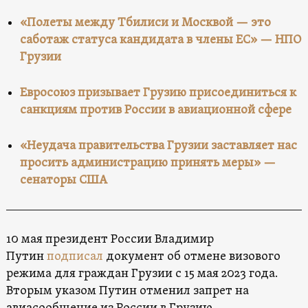
«Полеты между Тбилиси и Москвой — это
саботаж статуса кандидата в члены ЕС» — НПО
Грузии
Евросоюз призывает Грузию присоединиться к
санкциям против России в авиационной сфере
«Неудача правительства Грузии заставляет нас
просить администрацию принять меры» —
сенаторы США
10 мая президент России Владимир
Путин
подписал
документ об отмене визового
режима для граждан Грузии с 15 мая 2023 года.
Вторым указом Путин отменил запрет на