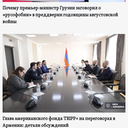
Почему премьер-министр Грузии заговорил о
«русофобии» в преддверии годовщины августовской
войны
Глава американского фонда TRIPP+ на переговорах в
Армении: детали обсуждений