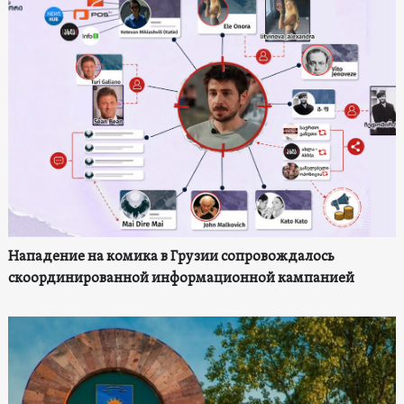
Нападение на комика в Грузии сопровождалось
скоординированной информационной кампанией