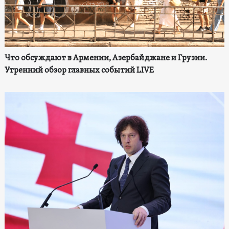
Что обсуждают в Армении, Азербайджане и Грузии.
Утренний обзор главных событий LIVE