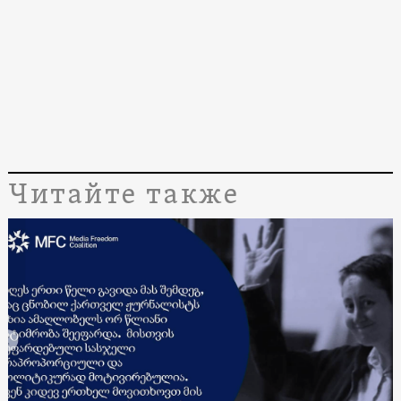
Читайте также