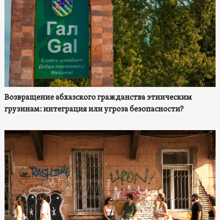
Возвращение абхазского гражданства этническим
грузинам: интеграция или угроза безопасности?