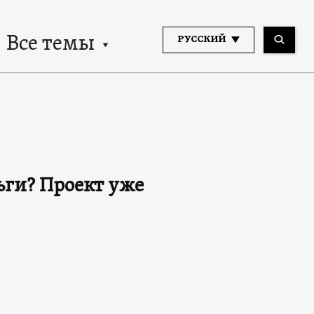
Все темы
РУССКИЙ
ьги? Проект уже