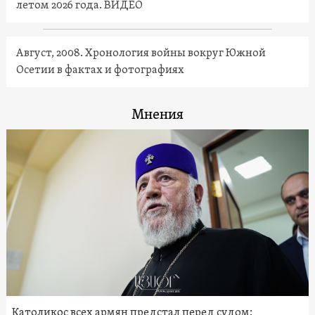
летом 2026 года. ВИДЕО
Август, 2008. Хронология войны вокруг Южной
Осетии в фактах и фотографиях
Мнения
Католикос всех армян предстал перед судом: