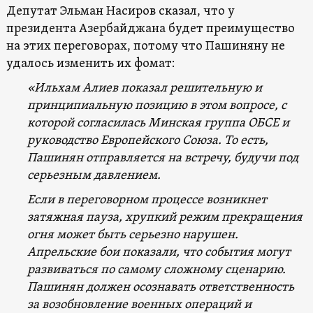
Депутат Эльман Насиров сказал, что у
президента Азербайджана будет преимущество
на этих переговорах, потому что Пашиняну не
удалось изменить их фомат:
«Ильхам Алиев показал решительную и
принципиальную позицию в этом вопросе, с
которой согласилась Минская группа ОБСЕ и
руководство Европейского Союза. То есть,
Пашинян отправляется на встречу, будучи под
серьезным давлением.
Если в переговорном процессе возникнет
затяжная пауза, хрупкий режим прекращения
огня может быть серьезно нарушен.
Апрельские бои показали, что события могут
развиваться по самому сложному сценарию.
Пашинян должен осознавать ответственность
за возобновление военных операций и