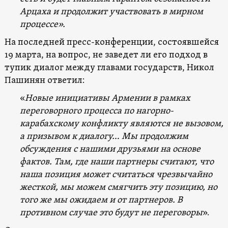
Арцаха и продолжит участвовать в мирном
процессе».
На последней пресс-конференции, состоявшейся
19 марта, на вопрос, не заведет ли его подход в
тупик диалог между главами государств, Никол
Пашинян ответил:
«
Новые инициативы Армении в рамках
переговорного процесса по нагорно-
карабахскому конфликту являются не вызовом,
а призывом к диалогу…
Мы продолжим
обсуждения с нашими друзьями на основе
фактов. Там, где наши партнеры считают, что
наша позиция может считаться чрезвычайно
жесткой, мы можем смягчить эту позицию, но
того же мы ожидаем и от партнеров. В
противном случае это будут не переговоры
».