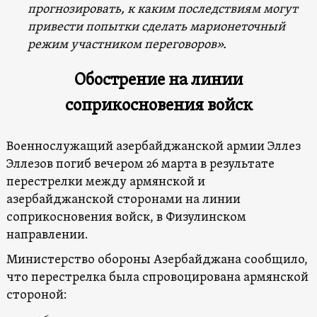
прогнозировать, к каким последствиям могут
привести попытки сделать марионеточный
режим участником переговоров».
Обострение на линии
соприкосновения войск
Военнослужащий азербайджанской армии Эллез
Эллезов погиб вечером 26 марта в результате
перестрелки между армянской и
азербайджанской сторонами на линии
соприкосновения войск, в Физулинском
направлении.
Министерство обороны Азербайджана сообщило,
что перестрелка была спровоцирована армянской
стороной: