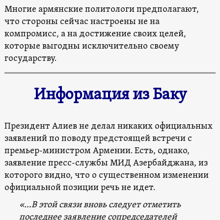
Многие армянские политологи предполагают,
что стороны сейчас настроены не на
компромисс, а на достижение своих целей,
которые выгодны исключительно своему
государству.
Информация из Баку
Президент Алиев не делал никаких официальных
заявлений по поводу предстоящей встречи с
премьер-министром Армении. Есть, однако,
заявление пресс-службы МИД Азербайджана, из
которого видно, что о существенном изменении
официальной позиции речь не идет.
«…В этой связи вновь следует отметить
последнее заявление сопредседателей