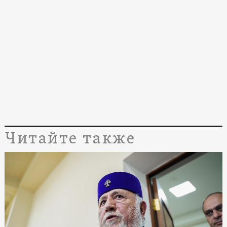
Читайте также