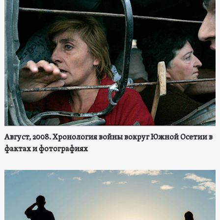
Август, 2008. Хронология войны вокруг Южной Осетии в
фактах и фотографиях