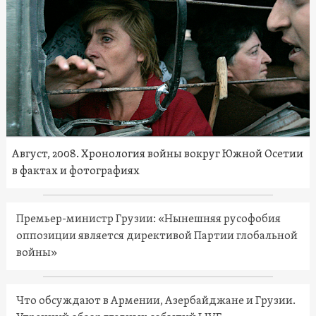
Август, 2008. Хронология войны вокруг Южной Осетии
в фактах и фотографиях
Премьер-министр Грузии: «Нынешняя русофобия
оппозиции является директивой Партии глобальной
войны»
Что обсуждают в Армении, Азербайджане и Грузии.