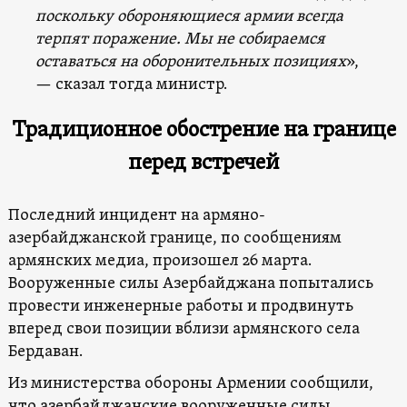
поскольку обороняющиеся армии всегда
терпят поражение. Мы не собираемся
оставаться на оборонительных позициях
»,
— сказал тогда министр.
Традиционное обострение на границе
перед встречей
Последний инцидент на армяно-
азербайджанской границе, по сообщениям
армянских медиа, произошел 26 марта.
Вооруженные силы Азербайджана попытались
провести инженерные работы и продвинуть
вперед свои позиции вблизи армянского села
Бердаван.
Из министерства обороны Армении сообщили,
что азербайджанские вооруженные силы