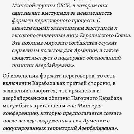
Минской группы ОБСЕ, в котором они
однозначно выступили за неизменность
формата переговорного процесса. С
аналогичными заявлениями выступили и
высокопоставленные лица Европейского Союза.
Эта позиция мирового сообщества служит
серьезным посылом для Армении, а также
свидетельствует о поддержке обоснованной
позиции Азербайджана».
Об изменении формата переговоров, то есть
включении Карабаха как третьей стороны, в
заявлении говорится, что армянская и
азербайджанская общины Нагорного Карабаха
могут быть приглашены
«на Минскую
конференцию, которую предполагается созвать
после вывода вооруженных сил Армении с
оккупированных территорий Азербайджана».