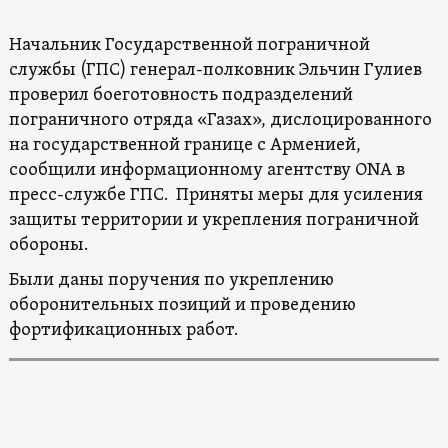
Начальник Государственной пограничной
службы (ГПС) генерал-полковник Эльчин Гулиев
проверил боеготовность подразделений
пограничного отряда «Газах», дислоцированного
на государственной границе с Арменией,
сообщили информационному агентству ONA в
пресс-службе ГПС. Приняты меры для усиления
защиты территории и укрепления пограничной
обороны.
Были даны поручения по укреплению
оборонительных позиций и проведению
фортификационных работ.