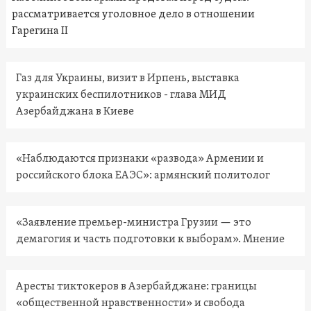
рассматривается уголовное дело в отношении
Гарегина II
Газ для Украины, визит в Ирпень, выставка
украинских беспилотников - глава МИД
Азербайджана в Киеве
«Наблюдаются признаки «развода» Армении и
российского блока ЕАЭС»: армянский политолог
«Заявление премьер-министра Грузии — это
демагогия и часть подготовки к выборам». Мнение
Аресты тиктокеров в Азербайджане: границы
«общественной нравственности» и свобода