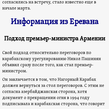
согласились на встречу, стало известно еще в
начале марта.
Информация из Еревана
Подход премьер-министра Армении
Свой подход относительно переговоров по
карабахскому урегулированию Никол Пашинян
объявил сразу после того, как стал премьер-
министром.
Он заключается в том, что Нагорный Карабах
должен вернуться за стол переговоров. С этим не
согласна азербайджанская сторона, хотя
документ о прекращении огня в 1994 году
подписывала и карабахская сторона, что говорит