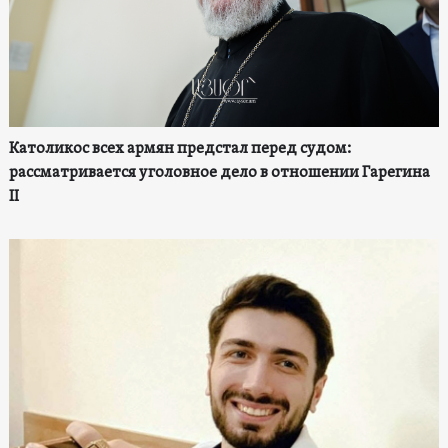
Католикос всех армян предстал перед судом:
рассматривается уголовное дело в отношении Гарегина
II