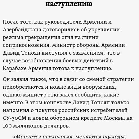
наступлению
После того, как руководители Армении и
Азербайджана договорились об укреплении
режима прекращения огня на линии
соприкосновения, министр обороны Армении
Давид Тоноян выступил с заявлением, что в
случае возобновления боевых действий в
Карабахе Армения готова к наступлению.
Он заявил также, что в связи со сменой стратегии
приобретаются и новые виды вооружения,
однако министр отказался сообщить, какие
именно. В этом контексте Давид Тоноян только
напомнил о покупке российских истребителей
СУ-30СМ и новом оборонном кредите Москвы на
100 миллионов долларов.
«
Меняется психология, меняются подходы,