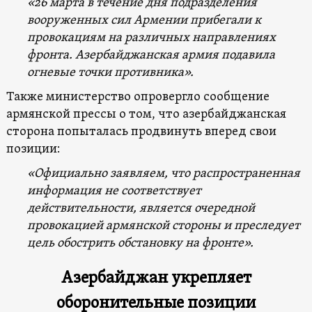
«26 марта в течение дня подразделения
вооруженных сил Армении прибегали к
провокациям на различных направлениях
фронта. Азербайджанская армия подавила
огневые точки противника».
Также министерство опровергло сообщение
армянской прессы о том, что азербайджанская
сторона попыталась продвинуть вперед свои
позиции:
«Официально заявляем, что распространенная
информация не соответствует
действительности, является очередной
провокацией армянской стороны и преследует
цель обострить обстановку на фронте».
Азербайджан укрепляет
оборонительные позиции