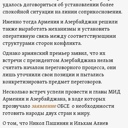
удалось договориться об установлении более
спокойной ситуации на линии соприкосновения.
Именно тогда Армения и Азербайджан решили
также выработать механизмы и установить
оперативную связь между соответствующими
структурами сторон конфликта.
Однако армянский премьер заявил, что их
встречи с президентом Азербайджана нельзя
считать началом переговорного процесса, они
лишь уточнили свои позиции и пытались
конкретизировать предмет переговоров.
Несколько встреч успели провести и главы МИД
Армении и Азербайджана, в ходе которых
прозвучало
заявление
ОБСЕ о необходимости
готовить народы двух стран к миру.
О том, что Никол Пашинян и Ильхам Алиев