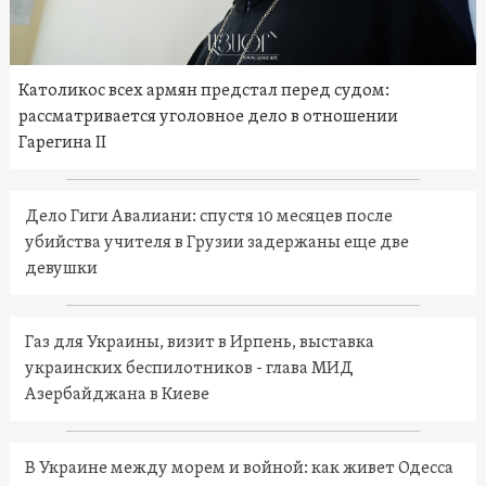
Католикос всех армян предстал перед судом:
рассматривается уголовное дело в отношении
Гарегина II
Дело Гиги Авалиани: спустя 10 месяцев после
убийства учителя в Грузии задержаны еще две
девушки
Газ для Украины, визит в Ирпень, выставка
украинских беспилотников - глава МИД
Азербайджана в Киеве
В Украине между морем и войной: как живет Одесса