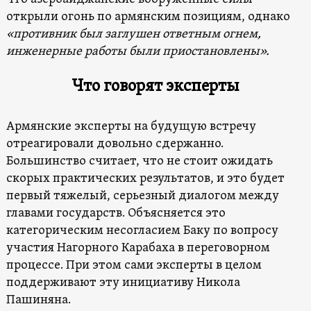
открыли огонь по армянским позициям, однако
«противник был заглушен ответным огнем,
инженерные работы были приостановлены».
Что говорят эксперты
Армянские эксперты на будущую встречу
отреагировали довольно сдержанно.
Большинство считает, что не стоит ожидать
скорых практических результатов, и это будет
первый тяжелый, серьезный диалогом между
главами государств. Объясняется это
категорическим несогласием Баку по вопросу
участия Нагорного Карабаха в переговорном
процессе. При этом сами эксперты в целом
поддерживают эту инициативу Никола
Пашиняна.