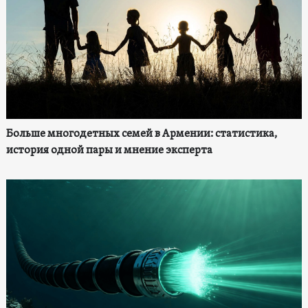
Больше многодетных семей в Армении: статистика,
история одной пары и мнение эксперта