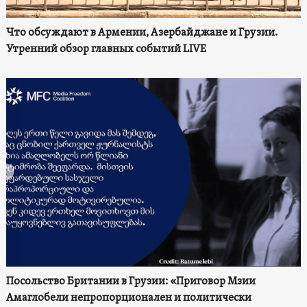
Что обсуждают в Армении, Азербайджане и Грузии.
Утренний обзор главных событий LIVE
Посольство Британии в Грузии: «Приговор Мзии
Амаглобели непропорционален и политически