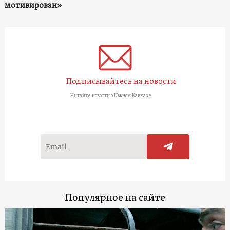
мотивирован»
Подписывайтесь на новости
Читайте новости о Южном Кавказе
Популярное на сайте