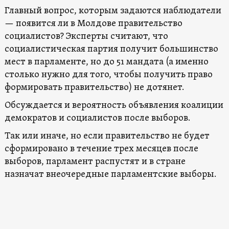
Главный вопрос, которым задаются наблюдатели
— появится ли в Молдове правительство
социалистов? Эксперты считают, что
социалистическая партия получит большинство
мест в парламенте, но до 51 мандата (а именно
столько нужно для того, чтобы получить право
формировать правительство) не дотянет.
Обсуждается и вероятность объявления коалиции
демократов и социалистов после выборов.
Так или иначе, но если правительство не будет
сформировано в течение трех месяцев после
выборов, парламент распустят и в стране
назначат внеочередные парламентские выборы.