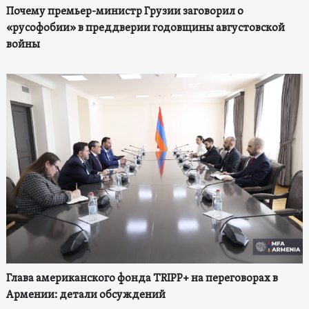
Почему премьер-министр Грузии заговорил о
«русофобии» в преддверии годовщины августовской
войны
Глава американского фонда TRIPP+ на переговорах в
Армении: детали обсуждений