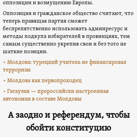
оппозиции и возмущению Европы.
Оппозиция и гражданское общество считают, что
теперь правящая партия сможет
беспрепятственно использовать админресурс и
методы подкупа избирателей в провинциях, тем
самым существенно укрепив свои и без того не
шаткие позиции.
• Молдова: турецкий учитель не финансировал
терроризм
• Молдова как первопроходец
• Гагаузия — пророссийски настроенная
автономия в составе Молдовы
А заодно и референдум, чтобы
обойти конституцию