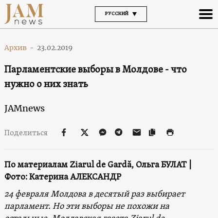
РУССКИЙ
Архив
-
23.02.2019
Парламентские выборы в Молдове - что
нужно о них знать
JAMnews
Поделиться
По материалам Ziarul de Gardă, Ольга БУЛАТ |
Фото: Катерина АЛЕКСАНДР
24 февраля Молдова в десятый раз выбирает
парламент. Но эти выборы не похожи на