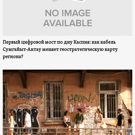
Первый цифровой мост по дну Каспия: как кабель
Сумгайыт-Актау меняет геостратегическую карту
региона?