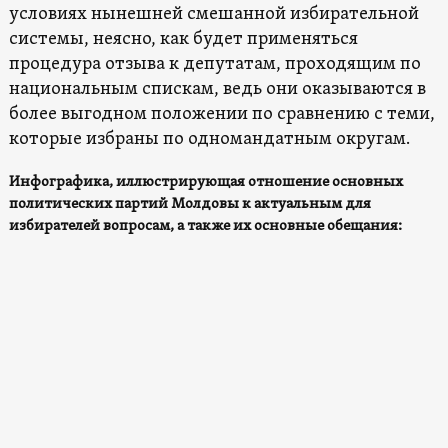
условиях нынешней смешанной избирательной
системы, неясно, как будет применяться
процедура отзыва к депутатам, проходящим по
национальным спискам, ведь они оказываются в
более выгодном положении по сравнению с теми,
которые избраны по одномандатным округам.
Инфографика, иллюстрирующая отношение основных
политических партий Молдовы к актуальным для
избирателей вопросам, а также их основные обещания: