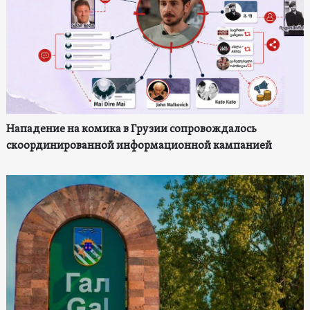
Нападение на комика в Грузии сопровождалось
скоординированной информационной кампанией