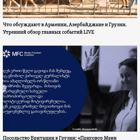
Что обсуждают в Армении, Азербайджане и Грузии.
Утренний обзор главных событий LIVE
Посольство Британии в Грузии: «Приговор Мзии