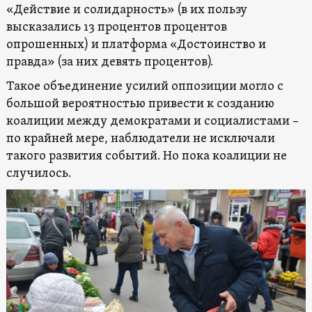
«Действие и солидарность» (в их пользу
высказались 13 процентов процентов
опрошенных) и платформа «Достоинство и
правда» (за них девять процентов).
Такое объединение усилий оппозиции могло с
большой вероятностью привести к созданию
коалиции между демократами и социалистами –
по крайней мере, наблюдатели не исключали
такого развития событий. Но пока коалиции не
случилось.