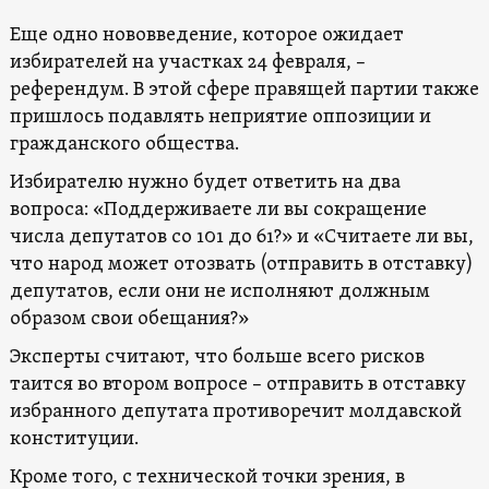
Еще одно нововведение, которое ожидает
избирателей на участках 24 февраля, –
референдум. В этой сфере правящей партии также
пришлось подавлять неприятие оппозиции и
гражданского общества.
Избирателю нужно будет ответить на два
вопроса: «Поддерживаете ли вы сокращение
числа депутатов со 101 до 61?» и «Считаете ли вы,
что народ может отозвать (отправить в отставку)
депутатов, если они не исполняют должным
образом свои обещания?»
Эксперты считают, что больше всего рисков
таится во втором вопросе – отправить в отставку
избранного депутата противоречит молдавской
конституции.
Кроме того, с технической точки зрения, в