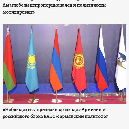
Амаглобели непропорционален и политически
мотивирован»
«Наблюдаются признаки «развода» Армении и
российского блока ЕАЭС»: армянский политолог