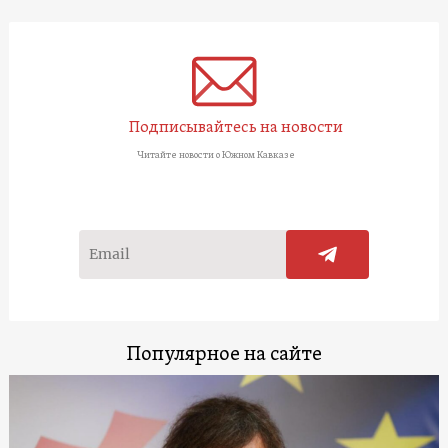
Подписывайтесь на новости
Читайте новости о Южном Кавказе
Популярное на сайте