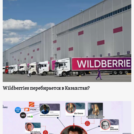
Wildberries перебирается в Казахстан?