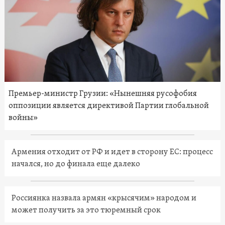
Премьер-министр Грузии: «Нынешняя русофобия
оппозиции является директивой Партии глобальной
войны»
Армения отходит от РФ и идет в сторону ЕС: процесс
начался, но до финала еще далеко
Россиянка назвала армян «крысячим» народом и
может получить за это тюремный срок