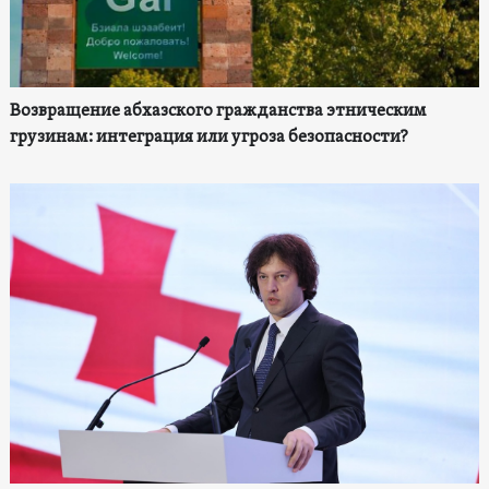
Возвращение абхазского гражданства этническим
грузинам: интеграция или угроза безопасности?