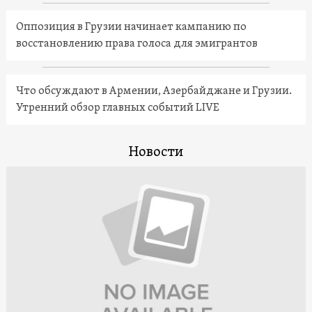
Оппозиция в Грузии начинает кампанию по
восстановлению права голоса для эмигрантов
Что обсуждают в Армении, Азербайджане и Грузии.
Утренний обзор главных событий LIVE
Новости