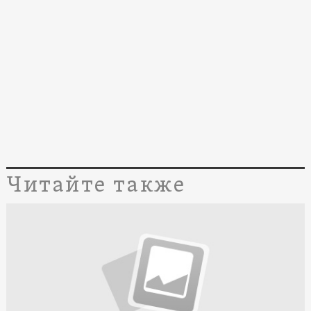
Читайте также