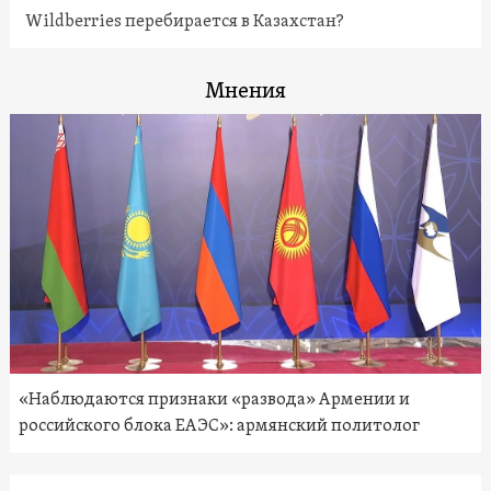
Wildberries перебирается в Казахстан?
Мнения
«Наблюдаются признаки «развода» Армении и
российского блока ЕАЭС»: армянский политолог