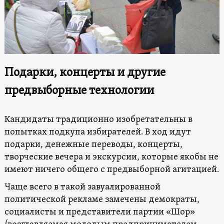
Подарки, концерты и другие
предвыборные технологии
Кандидаты традиционно изобретательны в
попытках подкупа избирателей. В ход идут
подарки, денежные переводы, концерты,
творческие вечера и экскурсии, которые якобы не
имеют ничего общего с предвыборной агитацией.
Чаще всего в такой завуалированной
политической рекламе замечены демократы,
социалисты и представители партии «Шор»