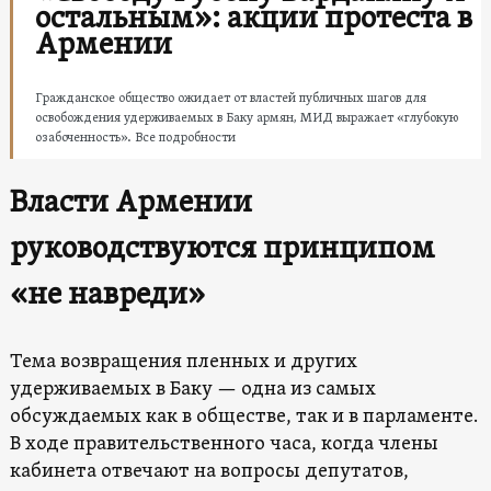
остальным»: акции протеста в
Армении
Гражданское общество ожидает от властей публичных шагов для
освобождения удерживаемых в Баку армян, МИД выражает «глубокую
озабоченность». Все подробности
Власти Армении
руководствуются принципом
«не навреди»
Тема возвращения пленных и других
удерживаемых в Баку — одна из самых
обсуждаемых как в обществе, так и в парламенте.
В ходе правительственного часа, когда члены
кабинета отвечают на вопросы депутатов,