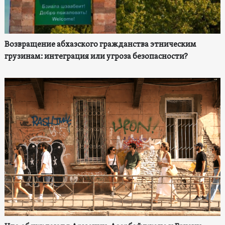
Возвращение абхазского гражданства этническим
грузинам: интеграция или угроза безопасности?