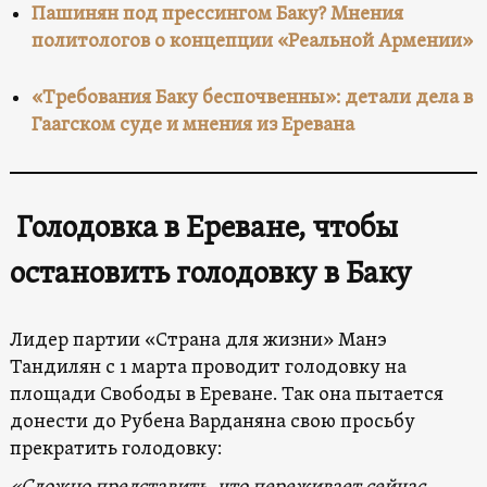
Пашинян под прессингом Баку? Мнения
политологов о концепции «Реальной Армении»
«Требования Баку беспочвенны»: детали дела в
Гаагском суде и мнения из Еревана
Голодовка в Ереване, чтобы
остановить голодовку в Баку
Лидер партии «Страна для жизни» Манэ
Тандилян с 1 марта проводит голодовку на
площади Свободы в Ереване. Так она пытается
донести до Рубена Варданяна свою просьбу
прекратить голодовку: