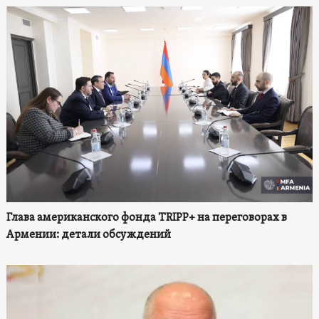
Глава американского фонда TRIPP+ на переговорах в
Армении: детали обсуждений