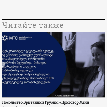
Читайте также
Посольство Британии в Грузии: «Приговор Мзии