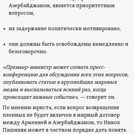
Азербайджаном, является приоритетным
вопросом,
их задержание политически мотивировано,
они должны быть освобождены немедленно и
безоговорочно.
«Премьер-министр может созвать пресс-
конференцию для обсуждения всех этих вопросов,
опубликовать статью в крупнейших мировых
медиа и высказываться всякий раз, когда
происходят важные события», —
говорит он.
По мнению юриста, если вопрос возвращения
пленных не будет включен в мирный договор
между Арменией и Азербайджаном, то Никол
Пашинян может в частном порядке дать понять