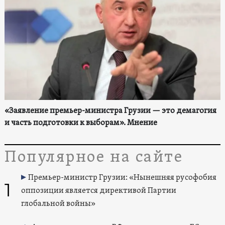
«Заявление премьер-министра Грузии — это демагогия
и часть подготовки к выборам». Мнение
Популярное на сайте
Премьер-министр Грузии: «Нынешняя русофобия
1
оппозиции является директивой Партии
глобальной войны»