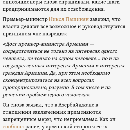
оппозиционеры снова спрашивали, какие шаги
предпринимаются для их освобождения.
Премьер-министр
Никол Пашинян
заверил, что
власти делают все возможное и руководствуются
принципом «не навреди»:
«Долг премьер-министра Армении —
сосредоточиться не только на интересах одного
человека, не только на одном человеке… но и на
государственных интересах Армении и интересах
граждан Армении. Да, при этом необходимо
сконцентрироваться на всех вопросах
пропорционально, разумно. В том числе и на
решении проблем одного человека».
Он снова заявил, что в Азербайджане в
отношении заключенных применяются
запрещенные меры, что неприемлемо. Как он
сообщал
ранее, у армянской стороны есть