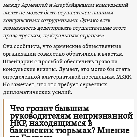
между Арменией и Азербайджаном консульский
визит не может быть осуществлен нашими
консульскими сотрудниками. Однако есть
возможность делегировать осуществление этого
права третьим, нейтральным странам».
Она сообщила, что армянские общественные
организации совместно обратились к властям
Швейцарии с просьбой обеспечить право на
консульские визиты. Думает, это могло бы стать
определенной альтернативой посещениям МККК.
Но замечает, что это требует серьезных
дипломатических усилий.
Что грозит бывшим
руководителям непризнанной
НКР, находящимся в
бакинских тюрьмах? Мнение