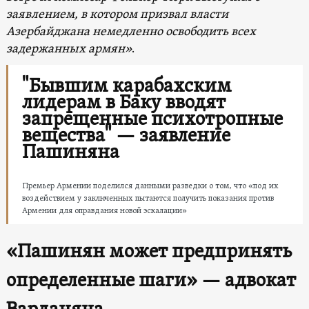
заявлением, в котором призвал власти
Азербайджана немедленно освободить всех
задержанных армян»
.
"Бывшим карабахским
лидерам в Баку вводят
запрещенные психотропные
вещества" — заявление
Пашиняна
Премьер Армении поделился данными разведки о том, что «под их
воздействием у заключенных пытаются получить показания против
Армении для оправдания новой эскалации»
«Пашинян может предпринять
определенные шаги» — адвокат