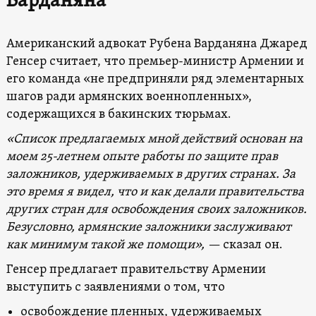
Варданяна
Американский адвокат Рубена Варданяна Джаред
Генсер считает, что премьер-министр Армении и
его команда «не предприняли ряд элементарных
шагов ради армянских военнопленных»,
содержащихся в бакинских тюрьмах.
«Список предлагаемых мной действий основан на
моем 25-летнем опыте работы по защите прав
заложников, удерживаемых в других странах. За
это время я видел, что и как делали правительства
других стран для освобождения своих заложников.
Безусловно, армянские заложники заслуживают
как минимум такой же помощи», —
сказал он.
Генсер предлагает правительству Армении
выступить с заявлениями о том, что
освобождение пленных, удерживаемых