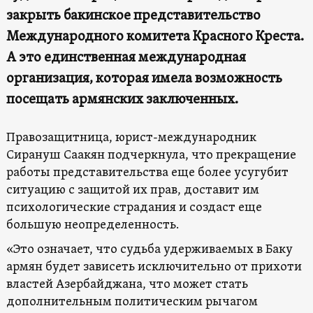
закрыть бакинское представительство
Международного комитета Красного Креста.
А это единственная международная
организация, которая имела возможность
посещать армянских заключенных.
Правозащитница, юрист-международник
Сирануш Саакян подчеркнула, что прекращение
работы представительства еще более усугубит
ситуацию с защитой их прав, доставит им
психологические страдания и создаст еще
большую неопределенность.
«Это означает, что судьба удерживаемых в Баку
армян будет зависеть исключительно от прихоти
властей Азербайджана, что может стать
дополнительным политическим рычагом