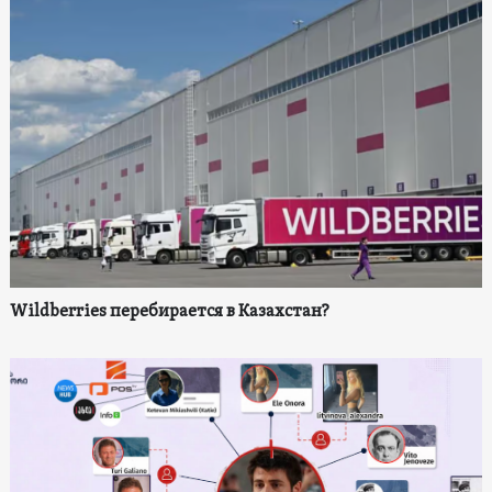
Wildberries перебирается в Казахстан?