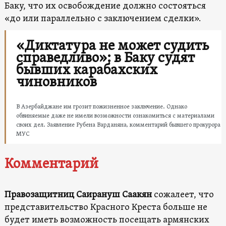
Баку, что их освобождение должно состояться
«до или параллельно с заключением сделки».
«Диктатура не может судить
справедливо»: в Баку судят
бывших карабахских
чиновников
В Азербайджане им грозит пожизненное заключение. Однако
обвиняемые даже не имели возможности ознакомиться с материалами
своих дел. Заявление Рубена Варданяна, комментарий бывшего прокурора
МУС
Комментарий
Правозащитниц Саирануш Саакян
сожалеет, что
представительство Красного Креста больше не
будет иметь возможность посещать армянских