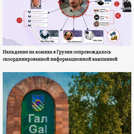
Нападение на комика в Грузии сопровождалось
скоординированной информационной кампанией