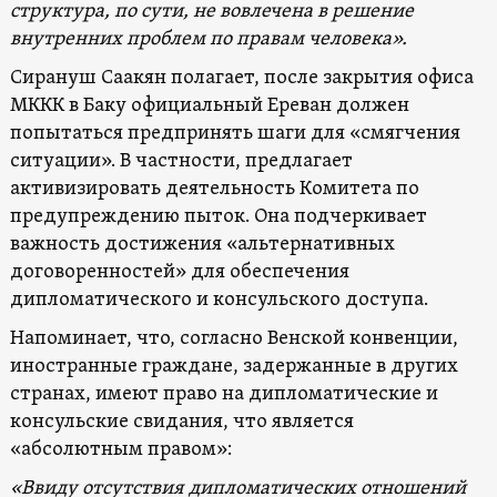
структура, по сути, не вовлечена в решение
внутренних проблем по правам человека».
Сирануш Саакян полагает, после закрытия офиса
МККК в Баку официальный Ереван должен
попытаться предпринять шаги для «смягчения
ситуации». В частности, предлагает
активизировать деятельность Комитета по
предупреждению пыток. Она подчеркивает
важность достижения «альтернативных
договоренностей» для обеспечения
дипломатического и консульского доступа.
Напоминает, что, согласно Венской конвенции,
иностранные граждане, задержанные в других
странах, имеют право на дипломатические и
консульские свидания, что является
«абсолютным правом»:
«Ввиду отсутствия дипломатических отношений