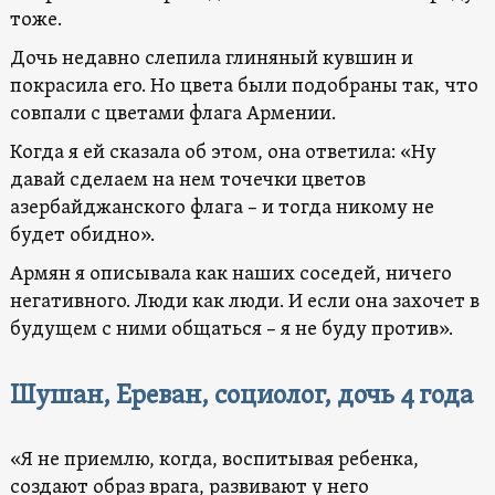
тоже.
Дочь недавно слепила глиняный кувшин и
покрасила его. Но цвета были подобраны так, что
совпали с цветами флага Армении.
Когда я ей сказала об этом, она ответила: «Ну
давай сделаем на нем точечки цветов
азербайджанского флага – и тогда никому не
будет обидно».
Армян я описывала как наших соседей, ничего
негативного. Люди как люди. И если она захочет в
будущем с ними общаться – я не буду против».
Шушан, Ереван, социолог, дочь
4 года
«Я не приемлю, когда, воспитывая ребенка,
создают образ врага, развивают у него