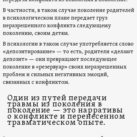
В частности, в таком случае поколение родителей
в психологическом плане передает груз
неразрешенного конфликта следующему
поколению, своим детям.
В психологии в таком случае употребляется слово
«депозитирование» — то есть, родители «делают
депозит» — они превращают последующее
поколение в «резервуар» своих неразрешенных
проблем и сильных негативных эмоций,
связанных с конфликтом.
Один из путей передачи
травмы из поколения в
поколение — это нарративы
о конфликте и перенесенном
травматическом опыте.