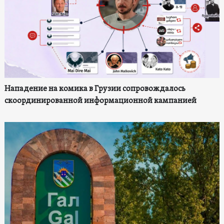
Нападение на комика в Грузии сопровождалось
скоординированной информационной кампанией