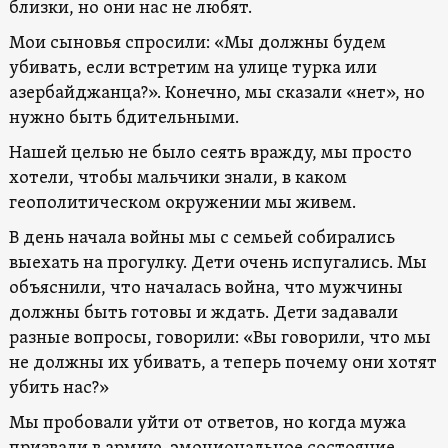
близки, но они нас не любят.
Мои сыновья спросили: «Мы должны будем
убивать, если встретим на улице турка или
азербайджанца?». Конечно, мы сказали «нет», но
нужно быть бдительными.
Нашей целью не было сеять вражду, мы просто
хотели, чтобы мальчики знали, в каком
геополитическом окружении мы живем.
В день начала войны мы с семьей собирались
выехать на прогулку. Дети очень испугались. Мы
объяснили, что началась война, что мужчины
должны быть готовы и ждать. Дети задавали
разные вопросы, говорили: «Вы говорили, что мы
не должны их убивать, а теперь почему они хотят
убить нас?»
Мы пробовали уйти от ответов, но когда мужа