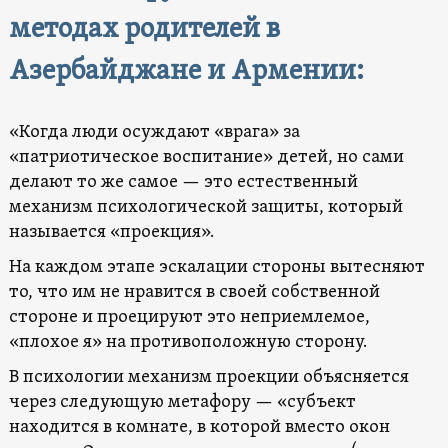
методах родителей в
Азербайджане и Армении:
«Когда люди осуждают «врага» за
«патриотическое воспитание» детей, но сами
делают то же самое — это естественный
механизм психологической защиты, который
называется «проекция».
На каждом этапе эскалации стороны вытесняют
то, что им не нравится в своей собственной
стороне и проецируют это неприемлемое,
«плохое я» на противоположную сторону.
В психологии механизм проекции объясняется
через следующую метафору — «субъект
находится в комнате, в которой вместо окон