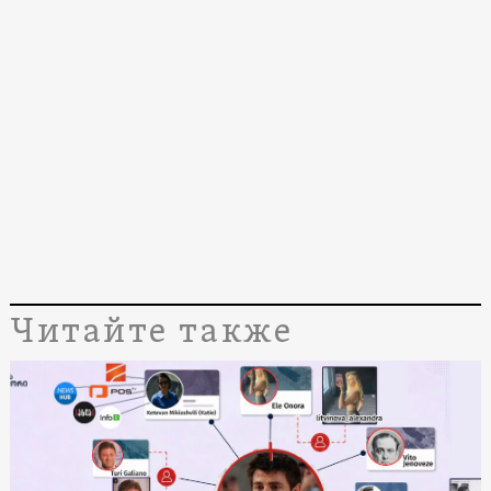
Читайте также