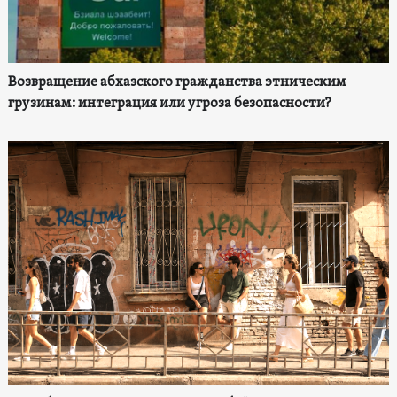
Возвращение абхазского гражданства этническим
грузинам: интеграция или угроза безопасности?