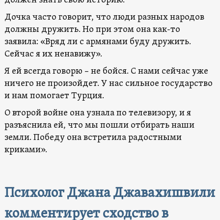
должен знать свою историю.
Дочка часто говорит, что люди разных народов
должны дружить. Но при этом она как-то
заявила: «Вряд ли с армянами буду дружить.
Cейчас я их ненавижу».
Я ей всегда говорю – не бойся. С нами сейчас уже
ничего не произойдет. У нас сильное государство
и нам помогает Турция.
О второй войне она узнала по телевизору, и я
разъяснила ей, что мы пошли отбирать наши
земли. Победу она встретила радостными
криками».
Психолог Джана Джавахишвили
комментирует сходство в