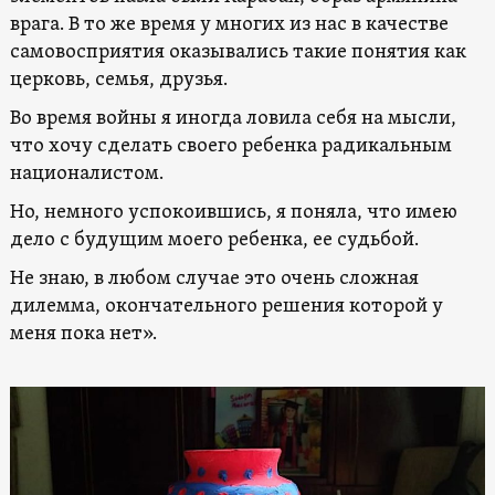
врага. В то же время у многих из нас в качестве
самовосприятия оказывались такие понятия как
церковь, семья, друзья.
Во время войны я иногда ловила себя на мысли,
что хочу сделать своего ребенка радикальным
националистом.
Но, немного успокоившись, я поняла, что имею
дело с будущим моего ребенка, ее судьбой.
Не знаю, в любом случае это очень сложная
дилемма, окончательного решения которой у
меня пока нет».