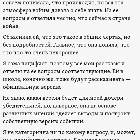
совсем понимала, что происходит, но вся эта
атмосфера войны давала о себе знать. На ее
вопросы я ответила честно, что сейчас в стране
война.
Объяснила ей, что это такое в общих чертах, но
без подробностей. Главное, что она поняла, что
это что-то очень нехорошее.
Я сама пацифист, поэтому все мои рассказы и
ответы на ее вопросы соответствующие. Ей в
школе, конечно же, тоже будут рассказывать —
официальную версию.
Не знаю, какая версия будет для моей дочери
убедительней, но, наверное, она на основе
различных мнений сделает выводы и построит
собственную версию событий.
Я не категорична ни по какому вопросу, и, может,