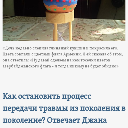
«Дочь недавно слепила глиняный кувшин и покрасила его.
Цвета совпали с цветами флага Армении. Я ей сказала об этом,
она ответила: «Ну давай сделаем на нем точечки цветов
азербайджанского флага – и тогда никому не будет обидно»
Как остановить процесс
передачи травмы из поколения в
поколение? Отвечает Джана