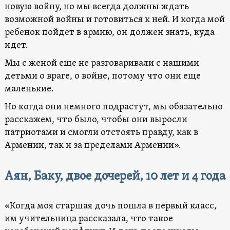
новую войну, но мы всегда должны ждать
возможной войны и готовиться к ней. И когда мой
ребенок пойдет в армию, он должен знать, куда
идет.
Мы с женой еще не разговаривали с нашими
детьми о враге, о войне, потому что они еще
маленькие.
Но когда они немного подрастут, мы обязательно
расскажем, что было, чтобы они выросли
патриотами и смогли отстоять правду, как в
Армении, так и за пределами Армении».
Аян, Баку, двое дочерей, 10 лет и 4 года
«Когда моя старшая дочь пошла в первый класс,
им учительница рассказала, что такое