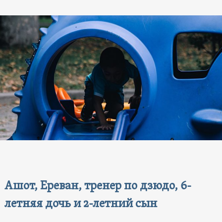
Ашот, Ереван, тренер по дзюдо, 6-
летняя дочь и 2-летний сын