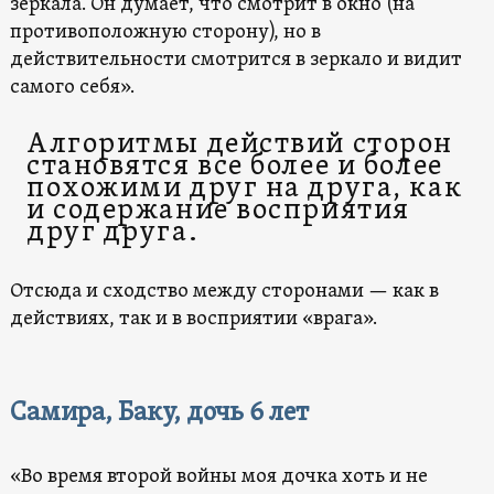
зеркала. Он думает, что смотрит в окно (на
противоположную сторону), но в
действительности смотрится в зеркало и видит
самого себя».
Алгоритмы действий сторон
становятся все более и более
похожими друг на друга, как
и содержание восприятия
друг друга.
Отсюда и сходство между сторонами — как в
действиях, так и в восприятии «врага».
Самира, Баку, дочь 6 лет
«Во время второй войны моя дочка хоть и не