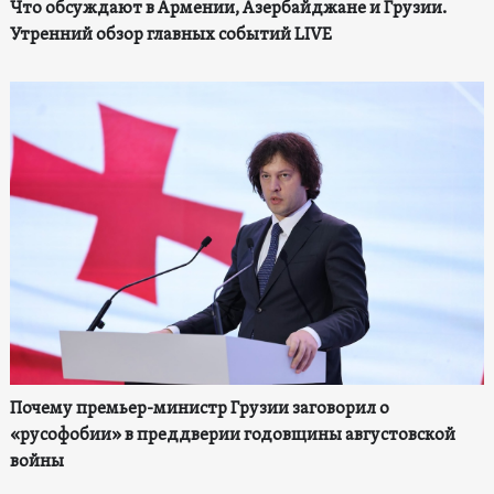
Что обсуждают в Армении, Азербайджане и Грузии.
Утренний обзор главных событий LIVE
Почему премьер-министр Грузии заговорил о
«русофобии» в преддверии годовщины августовской
войны