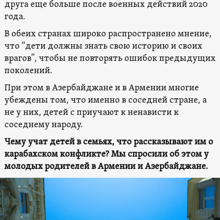
друга еще больше после военных действий 2020
года.
В обеих странах широко распространено мнение,
что “дети должны знать свою историю и своих
врагов”, чтобы не повторять ошибок предыдущих
поколений.
При этом в Азербайджане и в Армении многие
убеждены том, что именно в соседней стране, а
не у них, детей с приучают к ненависти к
соседнему народу.
Чему учат детей в семьях, что рассказывают им о
карабахском конфликте? Мы спросили об этом у
молодых родителей в Армении и Азербайджане.