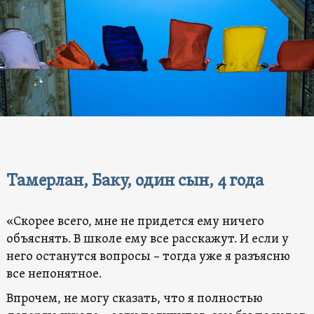
Тамерлан, Баку, один сын, 4 года
«Скорее всего, мне не придется ему ничего
объяснять. В школе ему все расскажут. И если у
него останутся вопросы – тогда уже я разъясню
все непонятное.
Впрочем, не могу сказать, что я полностью