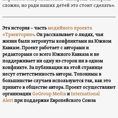
сложно, но ради наших детей это стоит сделать».
Эта история – часть
медийного проекта
«Траектории»
. Он рассказывает о людях, чьи
жизни были затронуты конфликтами на Южном
Кавказе. Проект работает c авторами и
редакторами со всего Южного Кавказа и не
поддерживает ни одну из сторон ни в одном
конфликте. За публикации на этой странице
несут ответственность авторы. Топонимы в
большинстве случаев используются так, как это
принято в обществе автора. Проект осуществляют
организации
GoGroup Media
и
International
Alert
при поддержке Европейского Союза