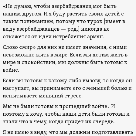
«Не думаю, чтобы азербайджанец мог быть
нашим другом. И я буду растить своих детей с
таким пониманием, потому что турок [имеет в
виду азербайджанцев — ред.] никогда не
откажется от идеи истребления армян.
Слово «мир» для них не имеет значения, с ними
невозможно жить в мире. Если мы хотим жить в
мире и спокойствии, мы должны быть готовы к
войне.
Если вы готовы к какому-либо вызову, то когда он
наступает, вы принимаете его с меньшей болью и
испытываете меньший стресс.
Мы не были готовы к прошедшей войне․ И
поэтому я хочу, чтобы наши дети были готовы и
знали что к чему, когда придет их очередь.
Я не имею в виду, что мы должны подготавливать