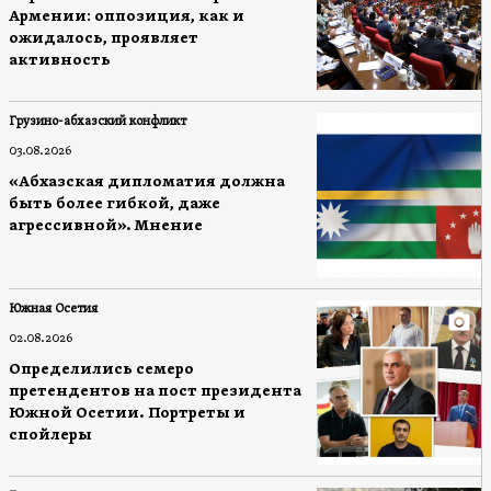
Армении: оппозиция, как и
ожидалось, проявляет
активность
Грузино-абхазский конфликт
03.08.2026
«Абхазская дипломатия должна
быть более гибкой, даже
агрессивной». Мнение
Южная Осетия
02.08.2026
Определились семеро
претендентов на пост президента
Южной Осетии. Портреты и
спойлеры