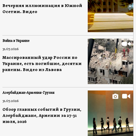
Вечерняя иллюминация в Южной
Осетии. Видео
Война в Украине
31.07.2026
Массированный удар России по
Украине, есть погибшие, десятки
ранены. Видео из Львова
Азербайджан-Армения-Грузия
31.07.2026
Обзор главных событий в Грузии,
Азербайджане, Армении за 27-31
июля, 2026