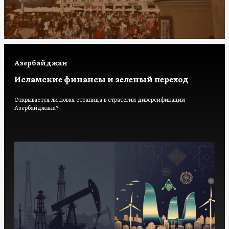
Азербайджан
Исламские финансы и зеленый переход
Открывается ли новая страница в стратегии диверсификации
Азербайджана?