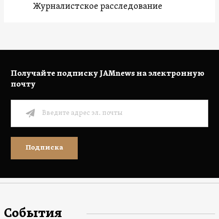
Журналистское расследование
Получайте подписку JAMnews на электронную
почту
Подписка
События