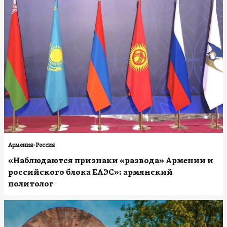
Армения-Россия
«Наблюдаются признаки «развода» Армении и
российского блока ЕАЭС»: армянский
политолог