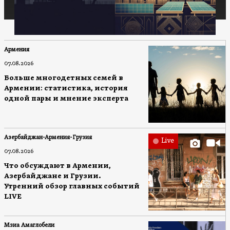
Армения
07.08.2026
Больше многодетных семей в
Армении: статистика, история
одной пары и мнение эксперта
Азербайджан-Армения-Грузия
Live
07.08.2026
Что обсуждают в Армении,
Азербайджане и Грузии.
Утренний обзор главных событий
LIVE
Мзиа Амаглобели