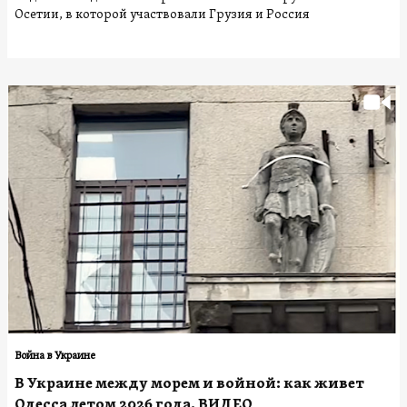
Осетии, в которой участвовали Грузия и Россия
Война в Украине
В Украине между морем и войной: как живет
Одесса летом 2026 года. ВИДЕО