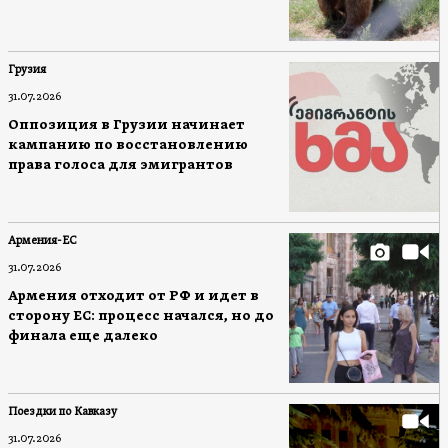
Грузия
31.07.2026
Оппозиция в Грузии начинает
кампанию по восстановлению
права голоса для эмигрантов
Армения-ЕС
31.07.2026
Армения отходит от РФ и идет в
сторону ЕС: процесс начался, но до
финала еще далеко
Поездки по Кавказу
31.07.2026