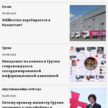
Россия
06.08.2026
Wildberries перебирается в
Казахстан?
Грузия
06.08.2026
Нападение на комика в Грузии
сопровождалось
скоординированной
информационной кампанией
Августовская война 2008 года
05.08.2026
Почему премьер-министр Грузии
заговорил о «русофобии» в