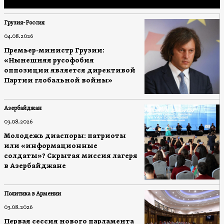
Грузия-Россия
04.08.2026
Премьер-министр Грузии:
«Нынешняя русофобия
оппозиции является директивой
Партии глобальной войны»
Азербайджан
03.08.2026
Молодежь диаспоры: патриоты
или «информационные
солдаты»? Скрытая миссия лагеря
в Азербайджане
Политика в Армении
03.08.2026
Первая сессия нового парламента