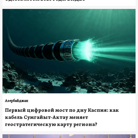
Азербайджан
Первый цифровой мост по дну Каспия: как
кабель Сумгайыт-Актау меняет
геостратегическую карту региона?