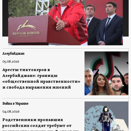
Азербайджан
05.08.2026
Аресты тиктокеров в
Азербайджане: границы
«общественной нравственности»
и свобода выражения мнений
Война в Украине
04.08.2026
Родственники пропавших
российских солдат требуют от