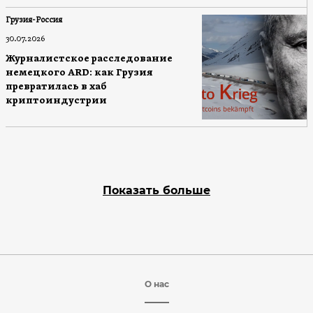
Грузия-Россия
30.07.2026
Журналистское расследование
немецкого ARD: как Грузия
превратилась в хаб
криптоиндустрии
Показать больше
О нас