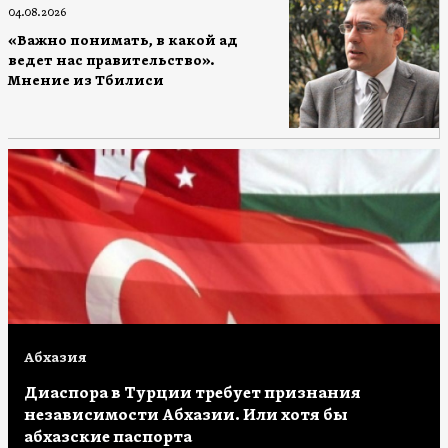
04.08.2026
«Важно понимать, в какой ад
ведет нас правительство».
Мнение из Тбилиси
Абхазия
Диаспора в Турции требует признания
независимости Абхазии. Или хотя бы
абхазские паспорта