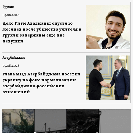
Грузия
07.08.2026
Дело Гиги Авалиани: спустя 10
месяцев после убийства учителя в
Грузии задержаны еще две
девушки
Азербайджан
07.08.2026
Глава МИД Азербайджана посетил
Украину на фоне нормализации
азербайджано-российских
отношений