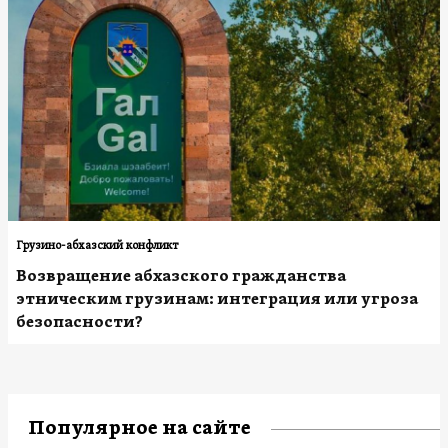
Грузино-абхазский конфликт
Возвращение абхазского гражданства
этническим грузинам: интеграция или угроза
безопасности?
Популярное на сайте