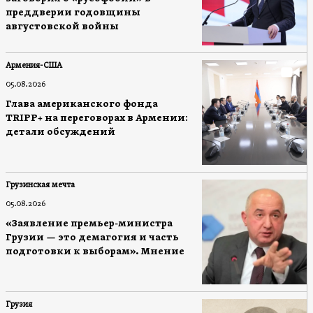
преддверии годовщины
августовской войны
Армения-США
05.08.2026
Глава американского фонда
TRIPP+ на переговорах в Армении:
детали обсуждений
Грузинская мечта
05.08.2026
«Заявление премьер-министра
Грузии — это демагогия и часть
подготовки к выборам». Мнение
Грузия