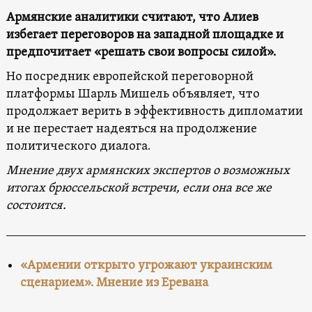
Армянские аналитики считают, что Алиев
избегает переговоров на западной площадке и
предпочитает «решать свои вопросы силой».
Но посредник европейской переговорной
платформы Шарль Мишель объявляет, что
продолжает верить в эффективность дипломатии
и не перестает надеяться на продолжение
политического диалога.
Мнение двух армянских экспертов о возможных
итогах брюссельской встречи, если она все же
состоится.
«Армении открыто угрожают украинским
сценарием». Мнение из Еревана