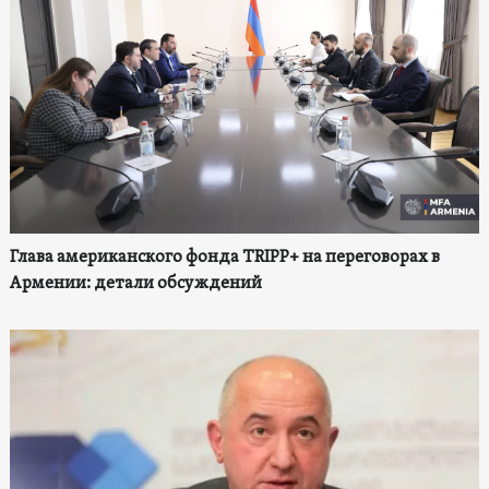
Глава американского фонда TRIPP+ на переговорах в
Армении: детали обсуждений