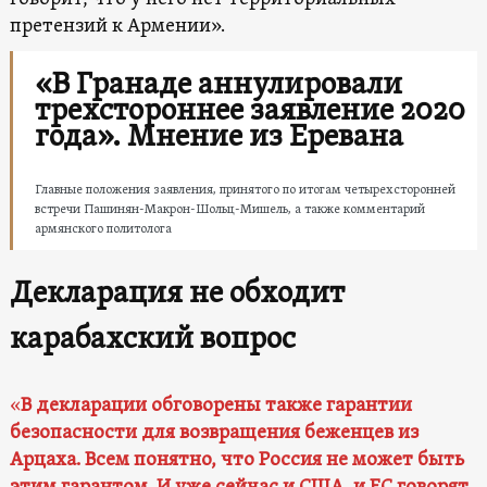
претензий к Армении».
«В Гранаде аннулировали
трехстороннее заявление 2020
года». Мнение из Еревана
Главные положения заявления, принятого по итогам четырехсторонней
встречи Пашинян-Макрон-Шольц-Мишель, а также комментарий
армянского политолога
Декларация не обходит
карабахский вопрос
«
В декларации обговорены также гарантии
безопасности для возвращения беженцев из
Арцаха. Всем понятно, что Россия не может быть