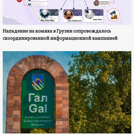
Нападение на комика в Грузии сопровождалось
скоординированной информационной кампанией