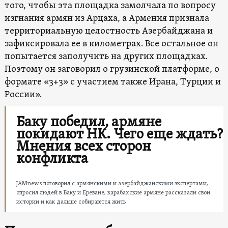
того, чтобы эта площадка замолчала по вопросу
изгнания армян из Арцаха, а Армения признала
территориальную целостность Азербайджана и
зафиксировала ее в километрах. Все остальное он
попытается заполучить на других площадках.
Поэтому он заговорил о грузинской платформе, о
формате «3+3» с участием также Ирана, Турции и
России».
Баку победил, армяне
покидают НК. Чего еще ждать?
Мнения всех сторон
конфликта
JAMnews поговорил с армянскими и азербайджанскими экспертами,
опросил людей в Баку и Ереване, карабахские армяне рассказали свои
истории и как дальше собираются жить