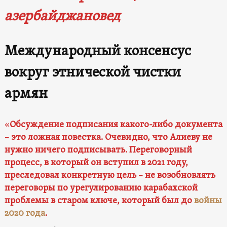
азербайджановед
Международный консенсус
вокруг этнической чистки
армян
«
Обсуждение подписания какого-либо документа
– это ложная повестка. Очевидно, что Алиеву не
нужно ничего подписывать. Переговорный
процесс, в который он вступил в 2021 году,
преследовал конкретную цель – не возобновлять
переговоры по урегулированию карабахской
проблемы в старом ключе, который был до
войны
2020 года
.