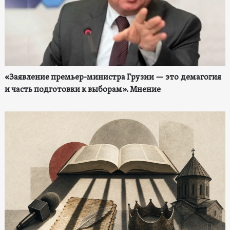
«Заявление премьер-министра Грузии — это демагогия
и часть подготовки к выборам». Мнение