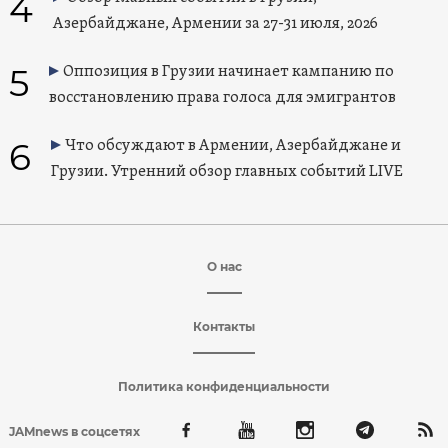
4
Азербайджане, Армении за 27-31 июля, 2026
5
Оппозиция в Грузии начинает кампанию по
восстановлению права голоса для эмигрантов
6
Что обсуждают в Армении, Азербайджане и
Грузии. Утренний обзор главных событий LIVE
О нас
Контакты
Политика конфиденциальности
JAMnews в соцсетях