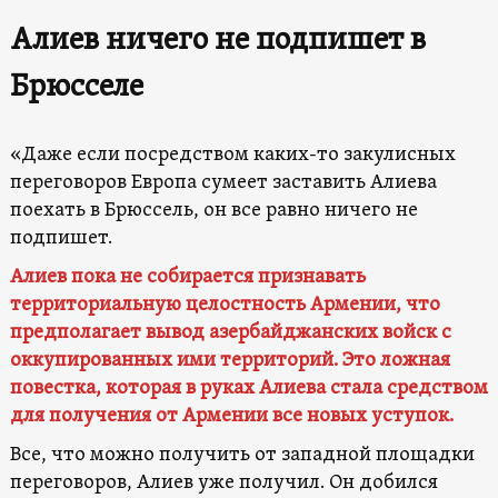
Алиев ничего не подпишет в
Брюсселе
«Даже если посредством каких-то закулисных
переговоров Европа сумеет заставить Алиева
поехать в Брюссель, он все равно ничего не
подпишет.
Алиев пока не собирается признавать
территориальную целостность Армении, что
предполагает вывод азербайджанских войск с
оккупированных ими территорий. Это ложная
повестка, которая в руках Алиева стала средством
для получения от Армении все новых уступок.
Все, что можно получить от западной площадки
переговоров, Алиев уже получил. Он добился