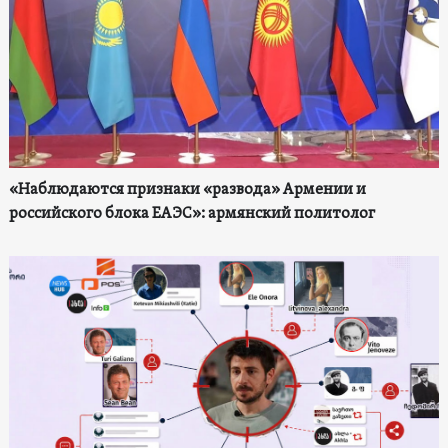
«Наблюдаются признаки «развода» Армении и
российского блока ЕАЭС»: армянский политолог