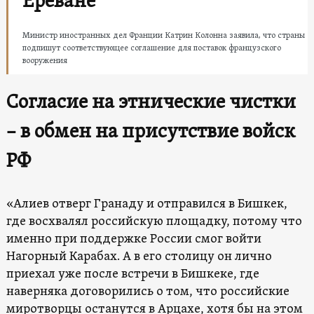
Ереване
Министр иностранных дел Франции Катрин Колонна заявила, что страны
подпишут соответствующее соглашение для поставок французского
вооружения
Согласие на этнические чистки
– в обмен на присутствие войск
РФ
«Алиев отверг Гранаду и отправился в Бишкек,
где восхвалял российскую площадку, потому что
именно при поддержке России смог войти
Нагорный Карабах. А в его столицу он лично
приехал уже после встречи в Бишкеке, где
наверняка договорились о том, что российские
миротворцы останутся в Арцахе, хотя бы на этом