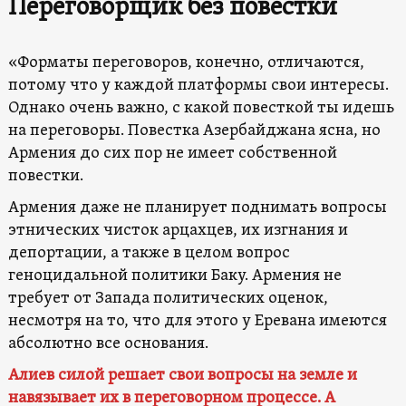
Переговорщик без повестки
«Форматы переговоров, конечно, отличаются,
потому что у каждой платформы свои интересы.
Однако очень важно, с какой повесткой ты идешь
на переговоры. Повестка Азербайджана ясна, но
Армения до сих пор не имеет собственной
повестки.
Армения даже не планирует поднимать вопросы
этнических чисток арцахцев, их изгнания и
депортации, а также в целом вопрос
геноцидальной политики Баку. Армения не
требует от Запада политических оценок,
несмотря на то, что для этого у Еревана имеются
абсолютно все основания.
Алиев силой решает свои вопросы на земле и
навязывает их в переговорном процессе. А