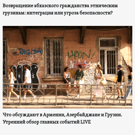
Возвращение абхазского гражданства этническим
грузинам: интеграция или угроза безопасности?
Что обсуждают в Армении, Азербайджане и Грузии.
Утренний обзор главных событий LIVE