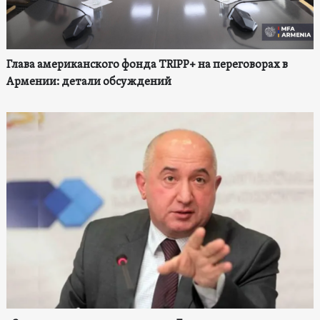
Глава американского фонда TRIPP+ на переговорах в
Армении: детали обсуждений