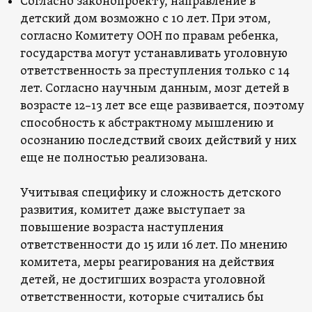
Согласно законопроекту, направление в
детский дом возможно с 10 лет. При этом,
согласно Комитету ООН по правам ребенка,
государства могут устанавливать уголовную
ответственность за преступления только с 14
лет. Согласно научным данным, мозг детей в
возрасте 12–13 лет все еще развивается, поэтому
способность к абстрактному мышлению и
осознанию последствий своих действий у них
еще не полностью реализована.
Учитывая специфику и сложность детского
развития, комитет даже выступает за
повышение возраста наступления
ответственности до 15 или 16 лет. По мнению
комитета, меры реагирования на действия
детей, не достигших возраста уголовной
ответственности, которые считались бы