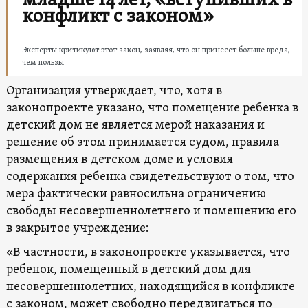
младше 14 лет, «вступивших в
конфликт с законом»
Эксперты критикуют этот закон, заявляя, что он принесет больше вреда,
чем пользы
Организация утверждает, что, хотя в
законопроекте указано, что помещение ребенка в
детский дом не является мерой наказания и
решение об этом принимается судом, правила
размещения в детском доме и условия
содержания ребенка свидетельствуют о том, что
мера фактически равносильна ограничению
свободы несовершеннолетнего и помещению его
в закрытое учреждение:
«В частности, в законопроекте указывается, что
ребенок, помещенный в детский дом для
несовершеннолетних, находящийся в конфликте
с законом, может свободно передвигаться по