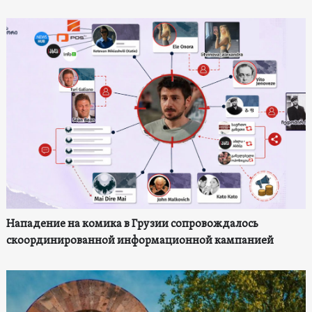
Нападение на комика в Грузии сопровождалось
скоординированной информационной кампанией