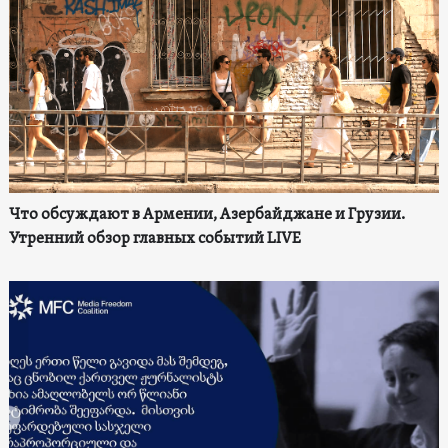
Что обсуждают в Армении, Азербайджане и Грузии.
Утренний обзор главных событий LIVE