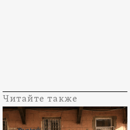
Читайте также