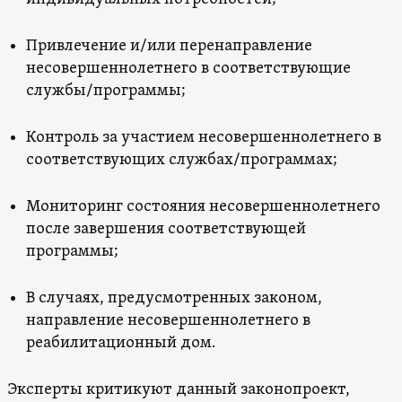
Привлечение и/или перенаправление
несовершеннолетнего в соответствующие
службы/программы;
Контроль за участием несовершеннолетнего в
соответствующих службах/программах;
Мониторинг состояния несовершеннолетнего
после завершения соответствующей
программы;
В случаях, предусмотренных законом,
направление несовершеннолетнего в
реабилитационный дом.
Эксперты критикуют данный законопроект,