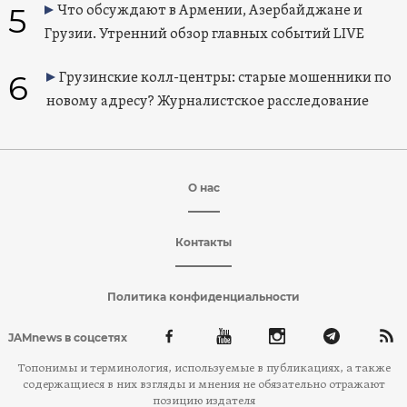
5
Что обсуждают в Армении, Азербайджане и
Грузии. Утренний обзор главных событий LIVE
6
Грузинские колл-центры: старые мошенники по
новому адресу? Журналистское расследование
О нас
Контакты
Политика конфиденциальности
JAMnews в соцсетях
Топонимы и терминология, используемые в публикациях, а также
содержащиеся в них взгляды и мнения не обязательно отражают
позицию издателя