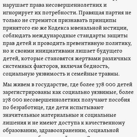
нарушает права несовершеннолетних и
игнорирует их потребности. Правящая партия не
только не стремится признавать принципы
принятого ею же Кодекса ювенальной юстиции,
соблюдать международные стандарты защиты
прав детей и проводить превентивную политику,
но и своими инициативами лишает будущего
детей, которые становятся жертвами различных
системных факторов, включая бедность,
социальную уязвимость и семейные травмы.
Мы живем в государстве, где более 378 000 детей
зарегистрированы как социально уязвимые, более
278 000 несовершеннолетних получают пособия
по безработице, где дети испытывают
значительные материальные и социальные
лишения и не имеют доступа к качественному
образованию, здравоохранению, социальной