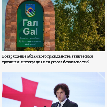
Возвращение абхазского гражданства этническим
грузинам: интеграция или угроза безопасности?