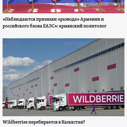
«Наблюдаются признаки «развода» Армении и
российского блока ЕАЭС»: армянский политолог
Wildberries перебирается в Казахстан?