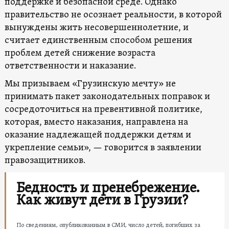
поддержке и безопасной среде. Однако
правительство не осознает реальности, в которой
вынуждены жить несовершеннолетние, и
считает единственным способом решения
проблем детей снижение возраста
ответственности и наказание.
Мы призываем «Грузинскую мечту» не
принимать пакет законодательных поправок и
сосредоточиться на превентивной политике,
которая, вместо наказания, направлена ​​на
оказание надлежащей поддержки детям и
укрепление семьи», — говорится в заявлении
правозащитников.
Бедность и пренебрежение.
Как живут дети в Грузии?
По сведениям, опубликованным в СМИ, число детей, погибших за