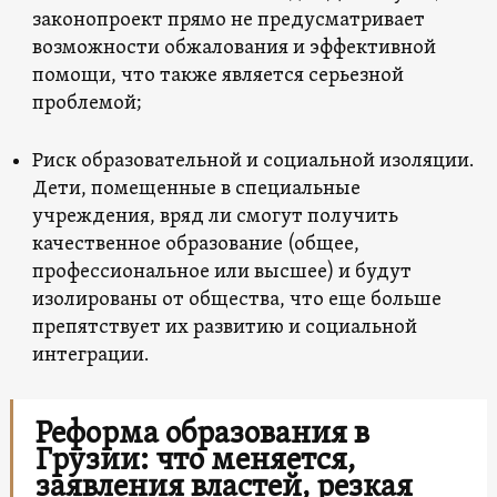
законопроект прямо не предусматривает
возможности обжалования и эффективной
помощи, что также является серьезной
проблемой;
Риск образовательной и социальной изоляции.
Дети, помещенные в специальные
учреждения, вряд ли смогут получить
качественное образование (общее,
профессиональное или высшее) и будут
изолированы от общества, что еще больше
препятствует их развитию и социальной
интеграции.
Реформа образования в
Грузии: что меняется,
заявления властей, резкая