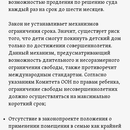
возможностью продления по решению суда
каждый раз на срок до шести месяцев.
Закон не устанавливает механизмов
ограничения срока. Значит, существует риск
того, что дети смогут покинуть детский дом
только по достижении совершеннолетия.
Данный механизм, предусматривающий
возможность длительного и несоразмерного
ограничения свободы, также противоречит
международным стандартам. Согласно
указаниям Комитета ООН по правам ребенка,
ограничение свободы несовершеннолетних
должно осуществляться на максимально
короткий срок;
Отсутствие в законопроекте положения о
применении помещения в семью как крайней