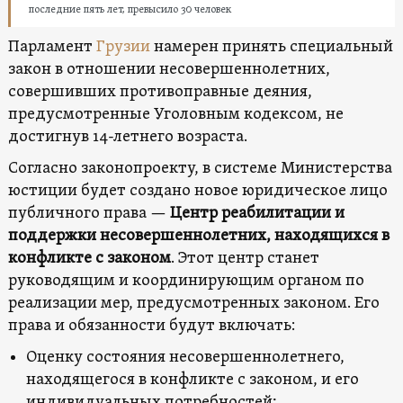
последние пять лет, превысило 30 человек
Парламент
Грузии
намерен принять специальный
закон в отношении несовершеннолетних,
совершивших противоправные деяния,
предусмотренные Уголовным кодексом, не
достигнув 14-летнего возраста.
Согласно законопроекту, в системе Министерства
юстиции будет создано новое юридическое лицо
публичного права —
Центр реабилитации и
поддержки несовершеннолетних, находящихся в
конфликте с законом
. Этот центр станет
руководящим и координирующим органом по
реализации мер, предусмотренных законом. Его
права и обязанности будут включать:
Оценку состояния несовершеннолетнего,
находящегося в конфликте с законом, и его
индивидуальных потребностей;