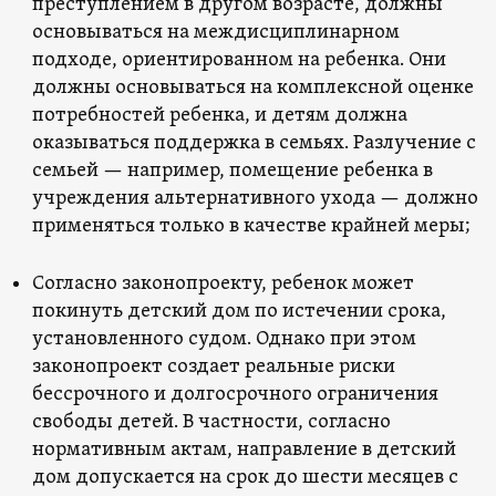
преступлением в другом возрасте, должны
основываться на междисциплинарном
подходе, ориентированном на ребенка. Они
должны основываться на комплексной оценке
потребностей ребенка, и детям должна
оказываться поддержка в семьях. Разлучение с
семьей — например, помещение ребенка в
учреждения альтернативного ухода — должно
применяться только в качестве крайней меры;
Согласно законопроекту, ребенок может
покинуть детский дом по истечении срока,
установленного судом. Однако при этом
законопроект создает реальные риски
бессрочного и долгосрочного ограничения
свободы детей. В частности, согласно
нормативным актам, направление в детский
дом допускается на срок до шести месяцев с