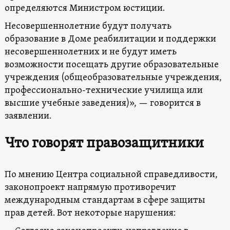
определяются Министром юстиции.
Несовершеннолетние будут получать
образование в Доме реабилитации и поддержки
несовершеннолетних и не будут иметь
возможности посещать другие образовательные
учреждения (общеобразовательные учреждения,
профессионально-технические училища или
высшие учебные заведения)», — говорится в
заявлении.
Что говорят правозащитники
По мнению Центра социальной справедливости,
законопроект напрямую противоречит
международным стандартам в сфере защиты
прав детей. Вот некоторые нарушения: