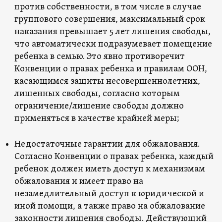
против собственности, в том числе в случае
группового совершения, максимальный срок
наказания превышает 5 лет лишения свободы,
что автоматически подразумевает помещение
ребенка в семью. Это явно противоречит
Конвенции о правах ребенка и правилам ООН,
касающимся защиты несовершеннолетних,
лишенных свободы, согласно которым
ограничение/лишение свободы должно
применяться в качестве крайней меры;
Недостаточные гарантии для обжалования.
Согласно Конвенции о правах ребенка, каждый
ребенок должен иметь доступ к механизмам
обжалования и имеет право на
незамедлительный доступ к юридической и
иной помощи, а также право на обжалование
законности лишения свободы. Действующий