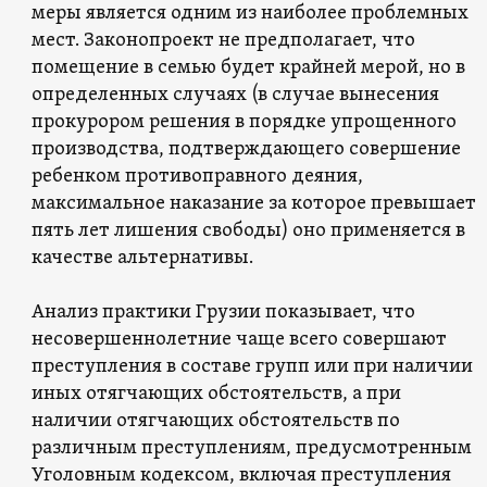
меры является одним из наиболее проблемных
мест. Законопроект не предполагает, что
помещение в семью будет крайней мерой, но в
определенных случаях (в случае вынесения
прокурором решения в порядке упрощенного
производства, подтверждающего совершение
ребенком противоправного деяния,
максимальное наказание за которое превышает
пять лет лишения свободы) оно применяется в
качестве альтернативы.
Анализ практики Грузии показывает, что
несовершеннолетние чаще всего совершают
преступления в составе групп или при наличии
иных отягчающих обстоятельств, а при
наличии отягчающих обстоятельств по
различным преступлениям, предусмотренным
Уголовным кодексом, включая преступления