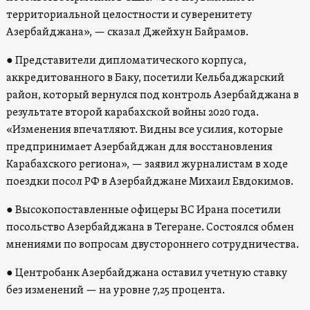
территориальной целостности и суверенитету
Азербайджана», — сказал Джейхун Байрамов.
●
Представители дипломатического корпуса,
аккредитованного в Баку, посетили Кельбаджарский
район, который вернулся под контроль Азербайджана в
результате второй карабахской войны 2020 года.
«Изменения впечатляют. Видны все усилия, которые
предпринимает Азербайджан для восстановления
Карабахского региона», — заявил журналистам в ходе
поездки посол РФ в Азербайджане Михаил Евдокимов.
●
Высокопоставленные офицеры ВС Ирана посетили
посольство Азербайджана в Тегеране. Состоялся обмен
мнениями по вопросам двустороннего сотрудничества.
●
Центробанк Азербайджана оставил учетную ставку
без изменений — на уровне 7,25 процента.