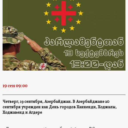
19 сен 09:00
Четверг, 19 сентября, Азербайджан. В Азербайджане 20
сентября учрежден как День городов Ханкенди, Ходжалы,
Ходжавенд и Агдере