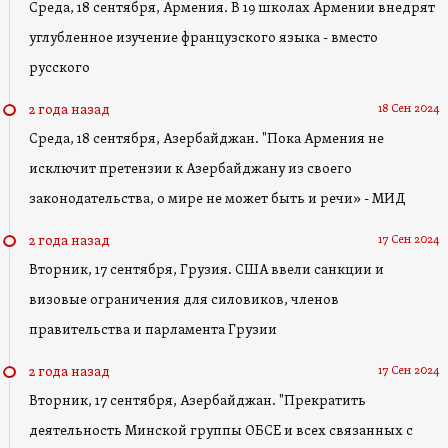
Среда, 18 сентября, Армения. В 19 школах Армении внедрят
углубленное изучение французского языка - вместо
русского
18 Сен 2024
2 года назад
Среда, 18 сентября, Азербайджан. "Пока Армения не
исключит претензии к Азербайджану из своего
законодательства, о мире не может быть и речи» - МИД
17 Сен 2024
2 года назад
Вторник, 17 сентября, Грузия. США ввели санкции и
визовые ограничения для силовиков, членов
правительства и парламента Грузии
17 Сен 2024
2 года назад
Вторник, 17 сентября, Азербайджан. "Прекратить
деятельность Минской группы ОБСЕ и всех связанных с