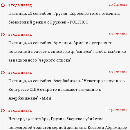
20 Сен 2024
2 года назад
Пятница, 20 сентября, Грузия. Евросоюз готов отменить
безвизовый режим с Грузией - POLITICO
20 Сен 2024
2 года назад
Пятница, 20 сентября, Армения. Армения устраняет
последний недочет в списке из 41 "минуса", чтобы выйти из
авиационного "черного списка"
20 Сен 2024
2 года назад
Пятница, 20 сентября, Азербайджан. "Некоторые группы в
Конгрессе США открыто искажают ситуацию в
Азербайджане" - МИД
19 Сен 2024
2 года назад
Четверг, 19 сентября, Грузия. Зверское убийство
популярной трансгендерной женщины Кесарии Абрамидзе