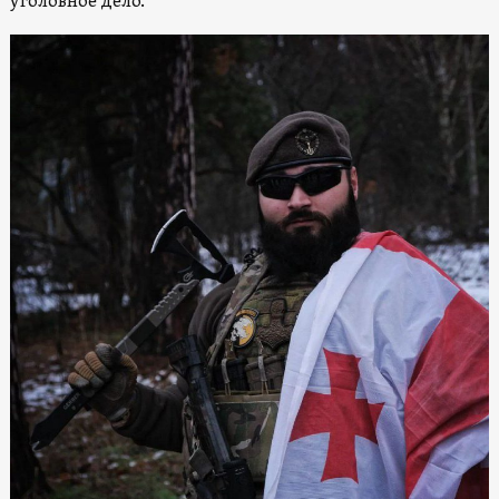
уголовное дело.