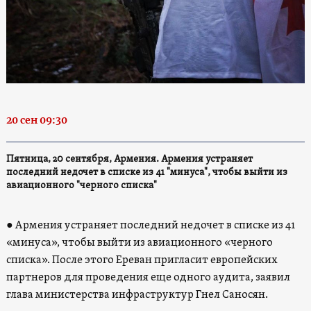
20 сен 09:30
Пятница, 20 сентября, Армения. Армения устраняет
последний недочет в списке из 41 "минуса", чтобы выйти из
авиационного "черного списка"
●
Армения устраняет последний недочет в списке из 41
«минуса», чтобы выйти из авиационного «черного
списка». После этого Ереван пригласит европейских
партнеров для проведения еще одного аудита, заявил
глава министерства инфраструктур Гнел Саносян.