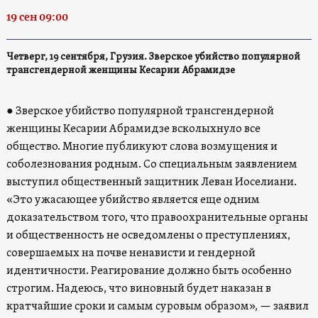
19 сен 09:00
Четверг, 19 сентября, Грузия. Зверское убийство популярной
трансгендерной женщины Кесарии Абрамидзе
●
Зверское убийство популярной трансгендерной
женщины Кесарии Абрамидзе всколыхнуло все
общество. Многие публикуют слова возмущения и
соболезнования родным. Со специальным заявлением
выступил общественный защитник Леван Иоселиани.
«Это ужасающее убийство является еще одним
доказательством того, что правоохранительные органы
и общественность не осведомлены о преступлениях,
совершаемых на почве ненависти и гендерной
идентичности. Реагирование должно быть особенно
строгим. Надеюсь, что виновный будет наказан в
кратчайшие сроки и самым суровым образом», — заявил