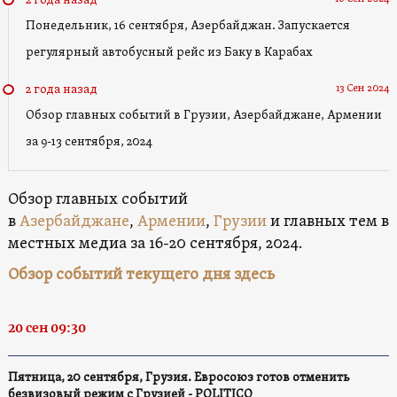
2 года назад
Понедельник, 16 сентября, Азербайджан. Запускается
регулярный автобусный рейс из Баку в Карабах
13 Сен 2024
2 года назад
Обзор главных событий в Грузии, Азербайджане, Армении
за 9-13 сентября, 2024
Обзор главных событий
в
Азербайджане
,
Армении
,
Грузии
и главных тем в
местных медиа за 16-20 сентября, 2024.
Обзор событий текущего дня здесь
20 сен 09:30
Пятница, 20 сентября, Грузия. Евросоюз готов отменить
безвизовый режим с Грузией - POLITICO