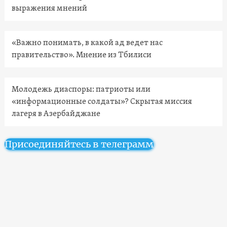
выражения мнений
«Важно понимать, в какой ад ведет нас
правительство». Мнение из Тбилиси
Молодежь диаспоры: патриоты или
«информационные солдаты»? Скрытая миссия
лагеря в Азербайджане
Присоединяйтесь в телеграмм