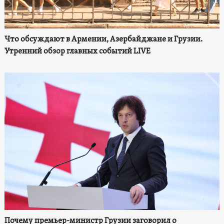
Что обсуждают в Армении, Азербайджане и Грузии.
Утренний обзор главных событий LIVE
Почему премьер-министр Грузии заговорил о