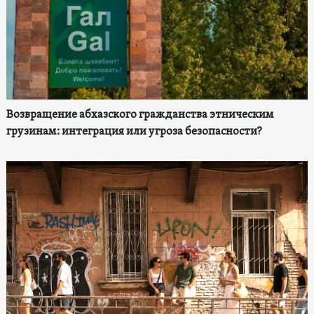
Возвращение абхазского гражданства этническим
грузинам: интеграция или угроза безопасности?