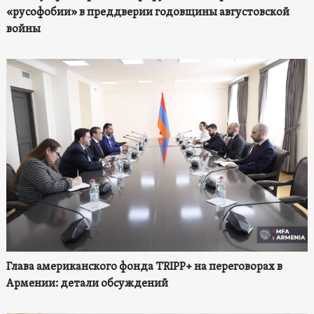
«русофобии» в преддверии годовщины августовской
войны
Глава американского фонда TRIPP+ на переговорах в
Армении: детали обсуждений