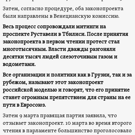
Затем, согласно процедуре, оба законопроекта
были направлены в Венецианскую комиссию.
Весь процесс сопровождали митинги на
проспекте Руставели в Тбилиси. После принятия
законопроекта в первом чтении протест стал
многотысячным. Власти дважды разгоняли
десятки тысяч людей слезоточивым газом и
водометами.
Все организации и политики как в Грузии, так и за
рубежом, называют этот законопроект
российской моделью и говорят, что его принятие
станет огромным препятствием для страны на ее
пути в Евросоюз.
Затем 9 марта правящая партия заявила, что
отзывает законопроект. 10 марта во время второго
чтения в парламенте большинство проголосовало