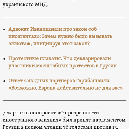
украинского МИД.
Адвокат Иванишвили про закон «об
иноагентах»: Зачем нужно было вызывать
ажиотаж, инициируя этот закон?
Протестные плакаты. Что декларировали
участники масштабных протестов в Грузии
Ответ западных партнеров Гарибашвили:
«Возможно, Европа действительно не для вас»
7 марта законопроект «О прозрачности
иностранного влияния» был принят парламентом
Грузии в первом чтении 76 голосами против 13.