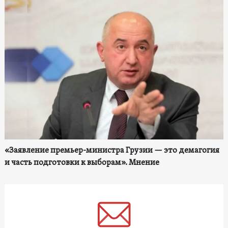
«Заявление премьер-министра Грузии — это демагогия
и часть подготовки к выборам». Мнение