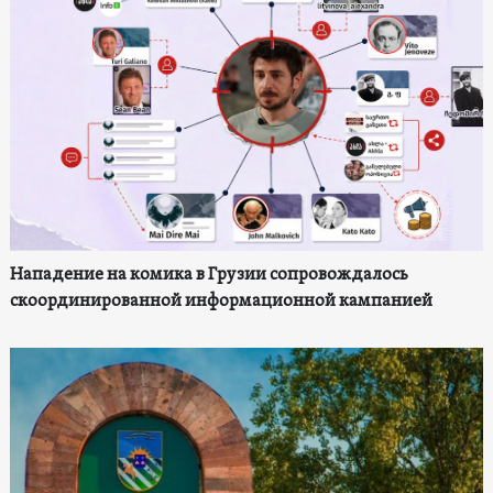
Нападение на комика в Грузии сопровождалось
скоординированной информационной кампанией