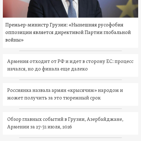
Премьер-министр Грузии: «Нынешняя русофобия
оппозиции является директивой Партии глобальной
войны»
Армения отходит от РФ и идет в сторону ЕС: процесс
начался, но до финала еще далеко
Россиянка назвала армян «крысячим» народом и
может получить за это тюремный срок
Обзор главных событий в Грузии, Азербайджане,
Армении за 27-31 июля, 2026