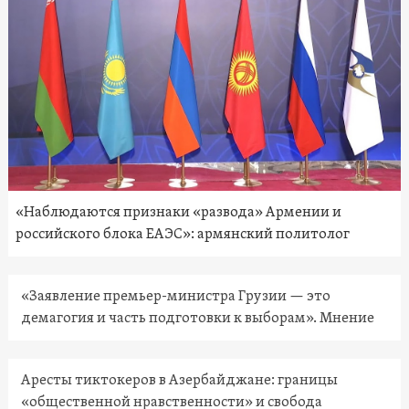
«Наблюдаются признаки «развода» Армении и
российского блока ЕАЭС»: армянский политолог
«Заявление премьер-министра Грузии — это
демагогия и часть подготовки к выборам». Мнение
Аресты тиктокеров в Азербайджане: границы
«общественной нравственности» и свобода