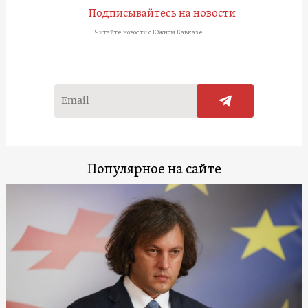
Подписывайтесь на новости
Читайте новости о Южном Кавказе
Популярное на сайте