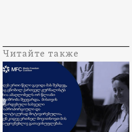
Читайте также