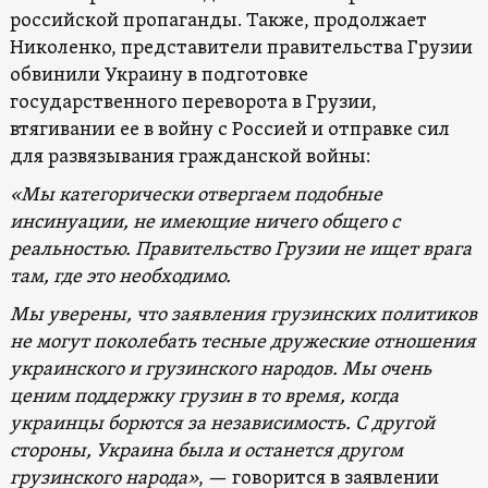
российской пропаганды. Также, продолжает
Николенко, представители правительства Грузии
обвинили Украину в подготовке
государственного переворота в Грузии,
втягивании ее в войну с Россией и отправке сил
для развязывания гражданской войны:
«Мы категорически отвергаем подобные
инсинуации, не имеющие ничего общего с
реальностью. Правительство Грузии не ищет врага
там, где это необходимо.
Мы уверены, что заявления грузинских политиков
не могут поколебать тесные дружеские отношения
украинского и грузинского народов. Мы очень
ценим поддержку грузин в то время, когда
украинцы борются за независимость. С другой
стороны, Украина была и останется другом
грузинского народа»
, — говорится в заявлении