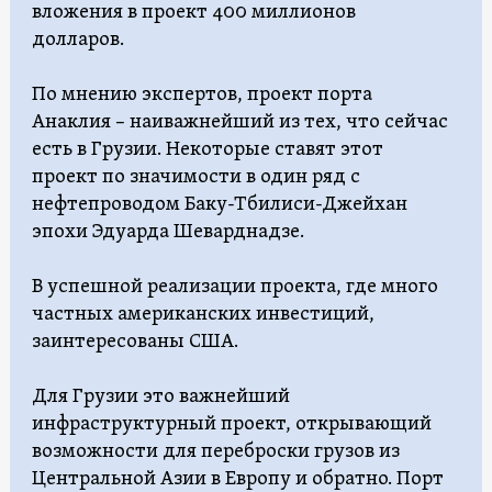
вложения в проект 400 миллионов
долларов.
По мнению экспертов, проект порта
Анаклия – наиважнейший из тех, что сейчас
есть в Грузии. Некоторые ставят этот
проект по значимости в один ряд с
нефтепроводом Баку-Тбилиси-Джейхан
эпохи Эдуарда Шеварднадзе.
В успешной реализации проекта, где много
частных американских инвестиций,
заинтересованы США.
Для Грузии это важнейший
инфраструктурный проект, открывающий
возможности для переброски грузов из
Центральной Азии в Европу и обратно. Порт