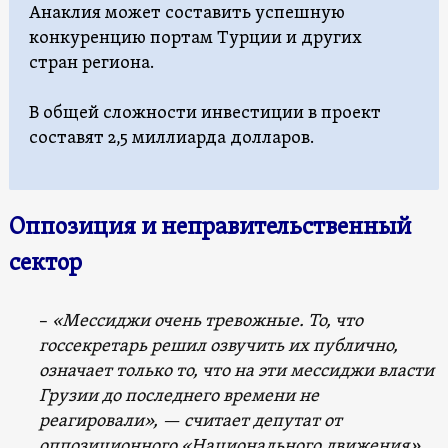
Анаклия может составить успешную
конкуренцию портам Турции и других
стран региона.
В общей сложности инвестиции в проект
составят 2,5 миллиарда долларов.
Оппозиция и неправительственный
сектор
–
«Мессиджи очень тревожные. То, что
госсекретарь решил озвучить их публично,
означает только то, что на эти мессиджи власти
Грузии до последнего времени не
реагировали»,
— считает депутат от
оппозиционного «Национального движения»