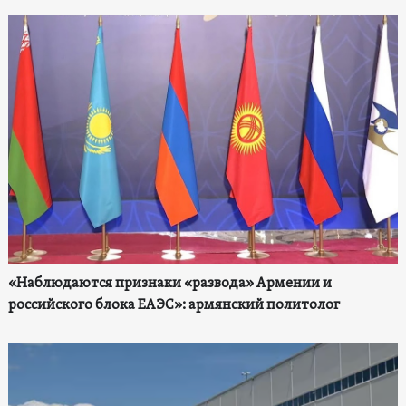
«Наблюдаются признаки «развода» Армении и
российского блока ЕАЭС»: армянский политолог