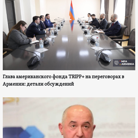
Глава американского фонда TRIPP+ на переговорах в
Армении: детали обсуждений