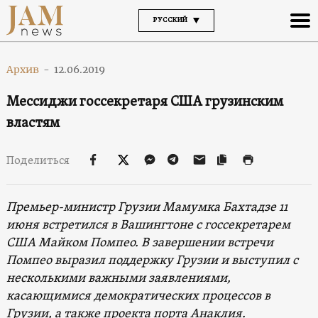
РУССКИЙ
Архив
-
12.06.2019
Мессиджи госсекретаря США грузинским
властям
Поделиться
Премьер-министр Грузии Мамумка Бахтадзе 11
июня встретился в Вашингтоне с госсекретарем
США Майком Помпео. В завершении встречи
Помпео выразил поддержку Грузии и выступил с
несколькими важными заявлениями,
касающимися демократических процессов в
Грузии, а также проекта порта Анаклия.