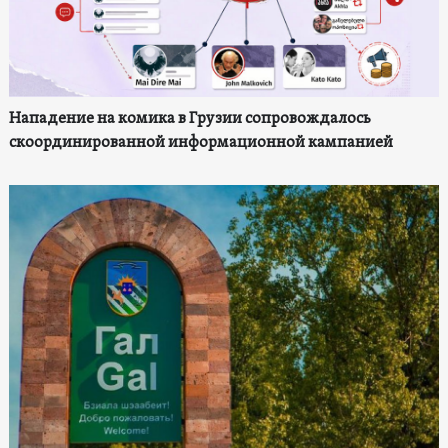
Нападение на комика в Грузии сопровождалось
скоординированной информационной кампанией