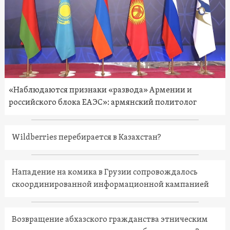
«Наблюдаются признаки «развода» Армении и
российского блока ЕАЭС»: армянский политолог
Wildberries перебирается в Казахстан?
Нападение на комика в Грузии сопровождалось
скоординированной информационной кампанией
Возвращение абхазского гражданства этническим