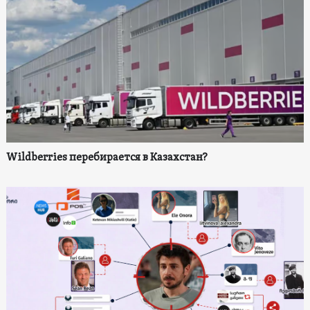
Wildberries перебирается в Казахстан?