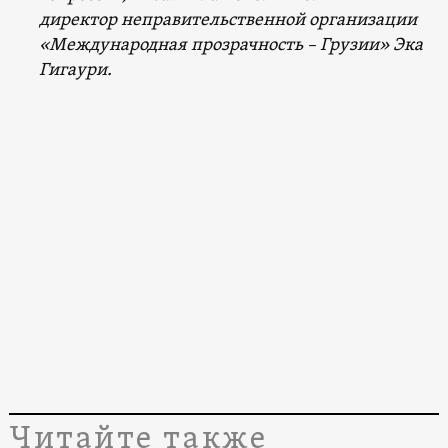
директор неправительственной организации
«Международная прозрачность – Грузии» Эка
Гигаури.
Читайте также