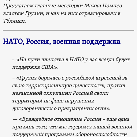
Предлагаем главные мессиджи Майка Помпео
властям Грузии, и как на них отреагировали в
Тбилиси.
НАТО, Россия, военная поддержка
–
«На пути членства в НАТО у вас всегда будет
поддержка США».
– «Грузия боролась с российской агрессией за
свою территориальную целостность, против
незаконной оккупации Россией своих
территорий на фоне нарушения
договоренности о прекращении огня».
— «Враждебное отношение России – еще одна
причина того, что мы гордимся нашей военной
поддержкой программы обороноспособности