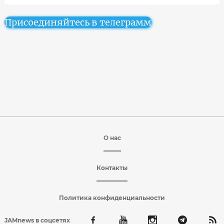
Присоединяйтесь в телеграмм
О нас
Контакты
Политика конфиденциальности
JAMnews в соцсетях