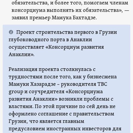
обязательства, и более того, помогаем членам
консорциума выполнять их обязательства», —
заявил премьер Мамука Бахтадзе.
Проект строительства первого в Грузии
глубоководного порта в Анаклии
осуществляет «Консорциум развития
Анаклии».
Реализация проекта столкнулась с
трудностями после того, как у бизнесмена
Мамуки Хазарадзе – руководителя ТВС
group и соучредителя «Консорциума
развития Анаклии» возникли проблемы с
властями. По этой причине по сей день не
оформлено соглашение с правительством
Грузии, что является главным
предусловием иностранных инвесторов для