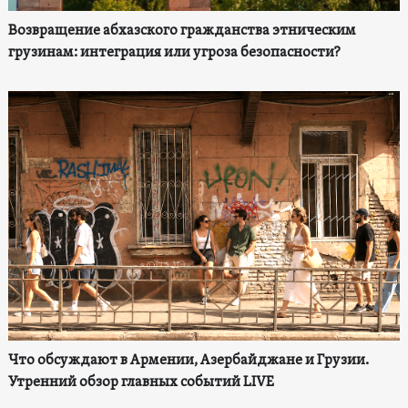
Возвращение абхазского гражданства этническим
грузинам: интеграция или угроза безопасности?
Что обсуждают в Армении, Азербайджане и Грузии.
Утренний обзор главных событий LIVE