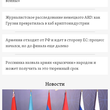
войны»
Журналистское расследование немецкого ARD: как
Грузия превратилась в хаб криптоиндустрии
Армения отходит от РФ и идет в сторону ЕС: процесс
начался, но до финала еще далеко
Россиянка назвала армян «крысячим» народом и
может получить за это тюремный срок
Новости