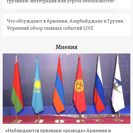
грузинам: интеграция или угроза безопасности?
Что обсуждают в Армении, Азербайджане и Грузии.
Утренний обзор главных событий LIVE
Мнения
«Наблюдаются признаки «развода» Армении и