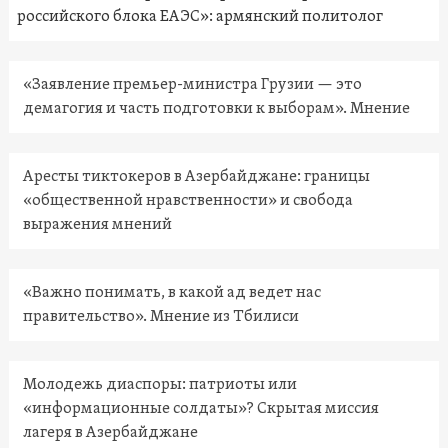
российского блока ЕАЭС»: армянский политолог
«Заявление премьер-министра Грузии — это
демагогия и часть подготовки к выборам». Мнение
Аресты тиктокеров в Азербайджане: границы
«общественной нравственности» и свобода
выражения мнений
«Важно понимать, в какой ад ведет нас
правительство». Мнение из Тбилиси
Молодежь диаспоры: патриоты или
«информационные солдаты»? Скрытая миссия
лагеря в Азербайджане