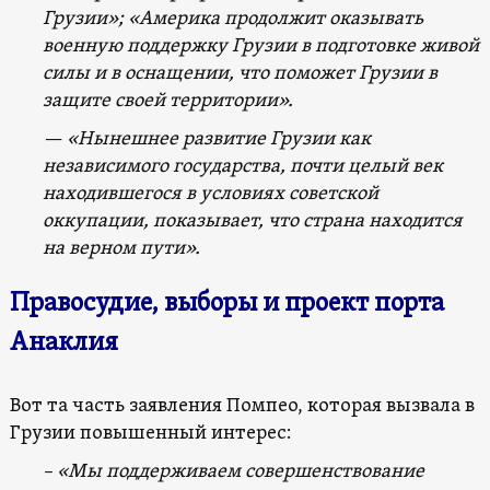
Грузии»; «Америка продолжит оказывать
военную поддержку Грузии в подготовке живой
силы и в оснащении, что поможет Грузии в
защите своей территории».
— «Нынешнее развитие Грузии как
независимого государства, почти целый век
находившегося в условиях советской
оккупации, показывает, что страна находится
на верном пути».
Правосудие, выборы и проект порта
Анаклия
Вот та часть заявления Помпео, которая вызвала в
Грузии повышенный интерес:
– «Мы поддерживаем совершенствование