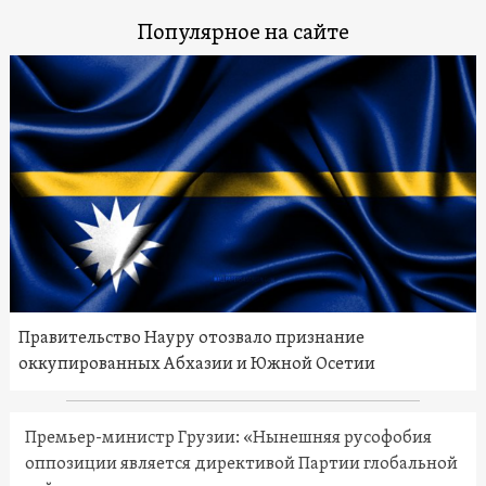
Популярное на сайте
Правительство Науру отозвало признание
оккупированных Абхазии и Южной Осетии
Премьер-министр Грузии: «Нынешняя русофобия
оппозиции является директивой Партии глобальной