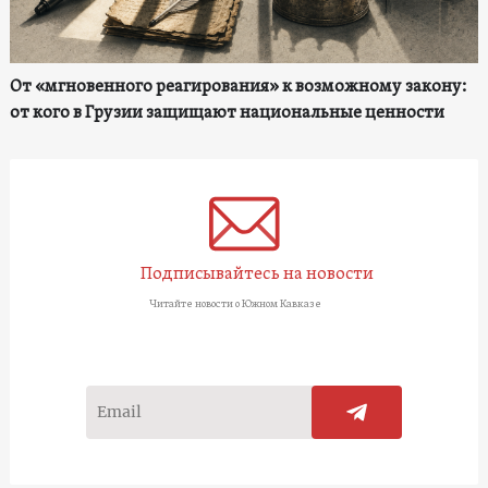
От «мгновенного реагирования» к возможному закону:
от кого в Грузии защищают национальные ценности
Подписывайтесь на новости
Читайте новости о Южном Кавказе