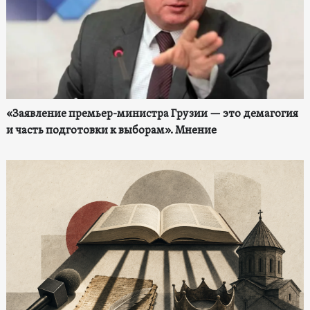
«Заявление премьер-министра Грузии — это демагогия
и часть подготовки к выборам». Мнение