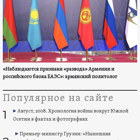
«Наблюдаются признаки «развода» Армении и
российского блока ЕАЭС»: армянский политолог
Популярное на сайте
1
Август, 2008. Хронология войны вокруг Южной
Осетии в фактах и фотографиях
Премьер-министр Грузии: «Нынешняя