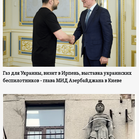
Газ для Украины, визит в Ирпень, выставка украинских
беспилотников - глава МИД Азербайджана в Киеве