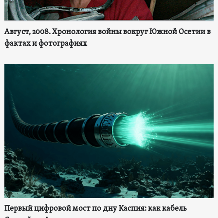
Август, 2008. Хронология войны вокруг Южной Осетии в
фактах и фотографиях
Первый цифровой мост по дну Каспия: как кабель