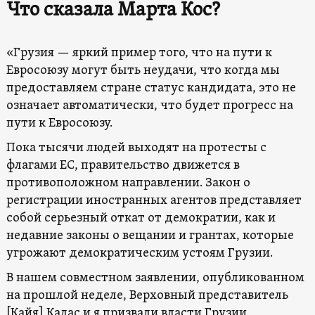
Что сказала Марта Кос?
«Грузия — яркий пример того, что на пути к
Евросоюзу могут быть неудачи, что когда мы
предоставляем стране статус кандидата, это не
означает автоматически, что будет прогресс на
пути к Евросоюзу.
Пока тысячи людей выходят на протесты с
флагами ЕС, правительство движется в
противоположном направлении. Закон о
регистрации иностранных агентов представляет
собой серьезный откат от демократии, как и
недавние законы о вещании и грантах, которые
угрожают демократическим устоям Грузии.
В нашем совместном заявлении, опубликованном
на прошлой неделе, Верховный представитель
[Кайя] Калас и я призвали власти Грузии