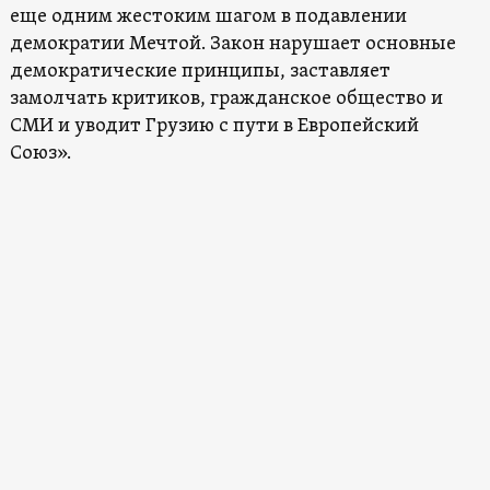
еще одним жестоким шагом в подавлении
демократии Мечтой. Закон нарушает основные
демократические принципы, заставляет
замолчать критиков, гражданское общество и
СМИ и уводит Грузию с пути в Европейский
Союз».