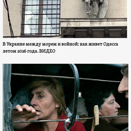
В Украине между морем и войной: как живет Одесса
летом 2026 года. ВИДЕО