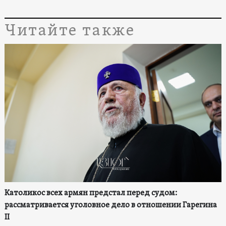
Читайте также
Католикос всех армян предстал перед судом:
рассматривается уголовное дело в отношении Гарегина
II