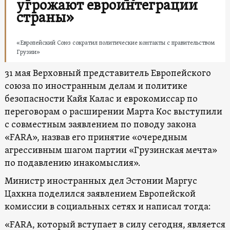
угрожают евроинтеграции
страны»
«Европейский Союз сократил политические контакты с правительством
Грузии»
31 мая Верховный представитель Европейского
союза по иностранным делам и политике
безопасности Кайя Калас и еврокомиссар по
переговорам о расширении Марта Кос выступили
с совместным заявлением по поводу закона
«FARA», назвав его принятие «очередным
агрессивным шагом партии «Грузинская мечта»
по подавлению инакомыслия».
Министр иностранных дел Эстонии Маргус
Цахкна поделился заявлением Европейской
комиссии в социальных сетях и написал тогда:
«FARA, который вступает в силу сегодня, является