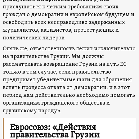
прислушаться к четким требованиям своих
граждан о демократии и европейском будущем и
освободить всех несправедливо задержанных
журналистов, активистов, протестующих и
политических лидеров.
Опять же, ответственность лежит исключительно
на правительстве Грузии. Мы должны
рассматривать возвращение Грузии на путь ЕС
только в том случае, если правительство
предпримет убедительные шаги для обращения
вспять процесса отката от демократии, и в этот
период нам действительно необходимо помогать
организациям гражданского общества и
грузинскому народу».
Евросоюз: «Действия
правительства Грузии