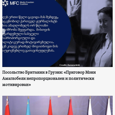
Посольство Британии в Грузии: «Приговор Мзии
Амаглобели непропорционален и политически
мотивирован»