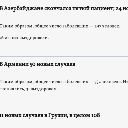
В Азербайджане скончался пятый пациент; 24 н
Таким образом, общее число заболевших — 297 человек.
26 из них выздоровели.
В Армении 50 новых случаев
Таким образом, общее число заболевших — 532 человека. Из
скончались, 31 выздоровел.
11 новых случаев в Грузии, в целом 108