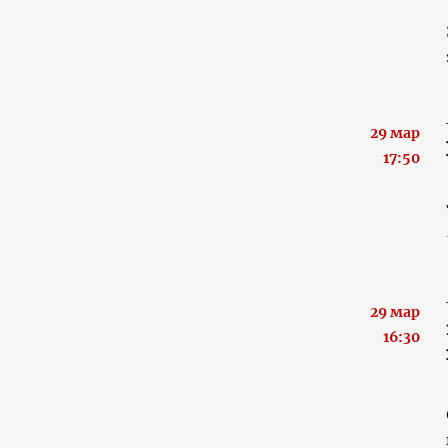
29 мар
17:50
29 мар
16:30