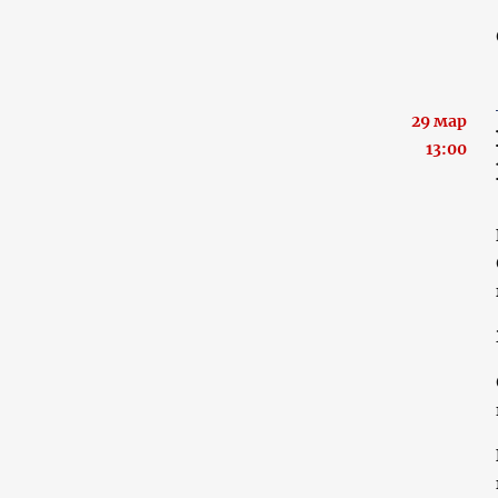
29 мар
13:00