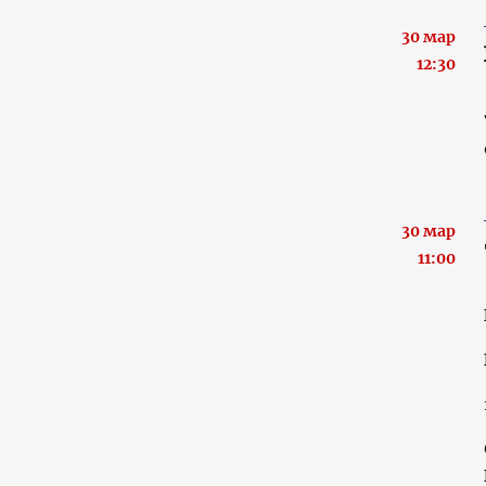
30 мар
12:30
30 мар
11:00