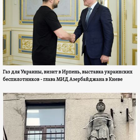
Газ для Украины, визит в Ирпень, выставка украинских
беспилотников - глава МИД Азербайджана в Киеве