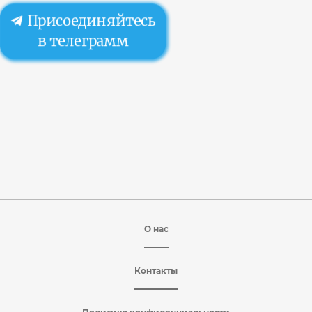
Присоединяйтесь
в телеграмм
О нас
Контакты