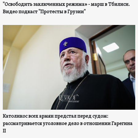
"Освободить заключенных режима» - марш в Тбилиси.
Видео подкаст "Протесты в Грузии"
Католикос всех армян предстал перед судом:
рассматривается уголовное дело в отношении Гарегина
II