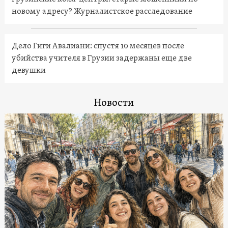
новому адресу? Журналистское расследование
Дело Гиги Авалиани: спустя 10 месяцев после
убийства учителя в Грузии задержаны еще две
девушки
Новости