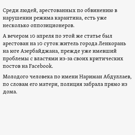
Среди людей, арестованных по обвинению в
нарушении режима карантина, есть уже
несколько оппозиционеров.
А вечером 10 апреля по этой же статье был
арестован на 10 суток житель города Ленкорань
на юге Азербайджана, прежде уже имевший
проблемы с властями из-за своих критических
постов на Facebook.
Молодого человека по имени Нариман Абдуллаев,
по словам его матери, полиция забрала прямо из
дома.