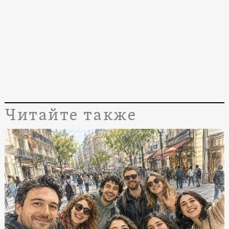
Читайте также