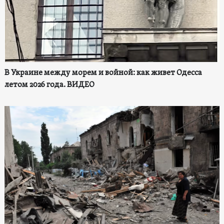
В Украине между морем и войной: как живет Одесса
летом 2026 года. ВИДЕО