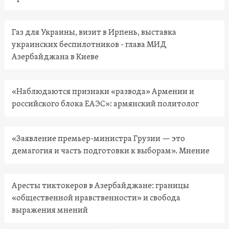
Газ для Украины, визит в Ирпень, выставка
украинских беспилотников - глава МИД
Азербайджана в Киеве
«Наблюдаются признаки «развода» Армении и
российского блока ЕАЭС»: армянский политолог
«Заявление премьер-министра Грузии — это
демагогия и часть подготовки к выборам». Мнение
Аресты тиктокеров в Азербайджане: границы
«общественной нравственности» и свобода
выражения мнений