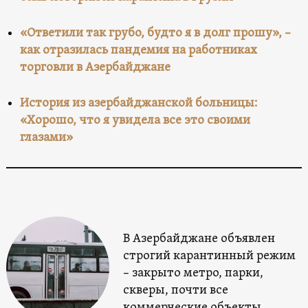
«Ответили так грубо, будто я в долг прошу», –
как отразилась пандемия на работниках
торговли в Азербайджане
История из азербайджанской больницы:
«Хорошо, что я увидела все это своими
глазами»
В Азербайджане объявлен
строгий карантинный режим
– закрыто метро, парки,
скверы, почти все
коммерческие объекты,