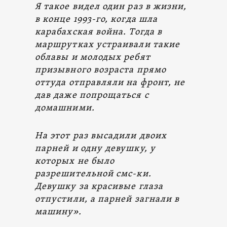
Я такое видел один раз в жизни,
в конце 1993-го, когда шла
карабахская война. Тогда в
маршрутках устраивали такие
облавы и молодых ребят
призывного возраста прямо
оттуда отправляли на фронт, не
дав даже попрощаться с
домашними.
На этот раз высадили двоих
парней и одну девушку, у
которых не было
разрешительной смс-ки.
Девушку за красивые глаза
отпустили, а парней загнали в
машину».