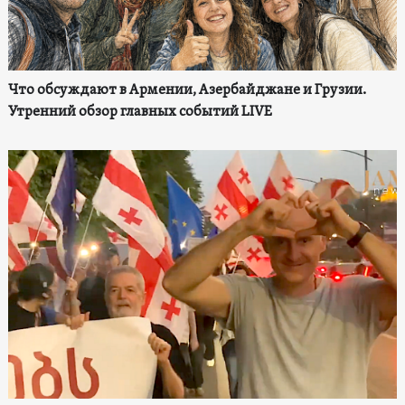
Что обсуждают в Армении, Азербайджане и Грузии.
Утренний обзор главных событий LIVE