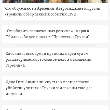
Что обсуждают в Армении, Азербайджане и Грузии.
Утренний обзор главных событий LIVE
"Освободить заключенных режима» - марш в
Тбилиси. Видео подкаст "Протесты в Грузии"
Католикос всех армян предстал перед судом:
рассматривается уголовное дело в отношении
Гарегина II
Дело Гиги Авалиани: спустя 10 месяцев после
убийства учителя в Грузии задержаны еще две
девушки