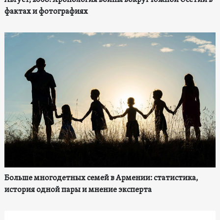
фактах и фотографиях
Больше многодетных семей в Армении: статистика,
история одной пары и мнение эксперта