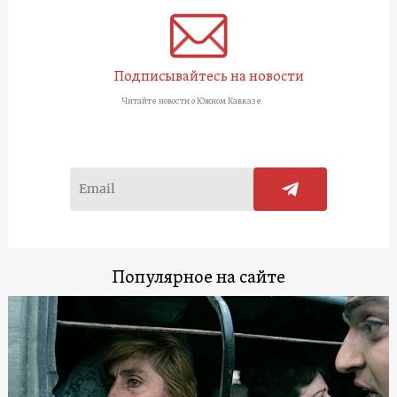
Подписывайтесь на новости
Читайте новости о Южном Кавказе
Популярное на сайте