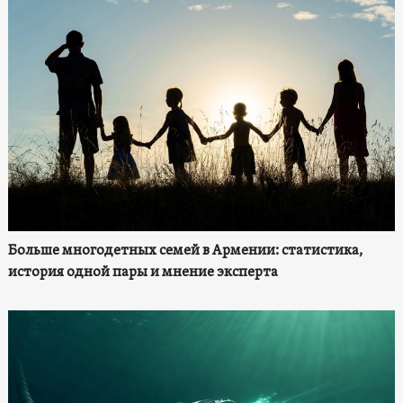
Больше многодетных семей в Армении: статистика,
история одной пары и мнение эксперта