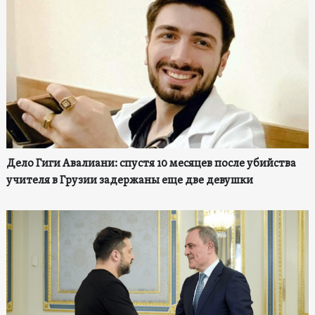
Дело Гиги Авалиани: спустя 10 месяцев после убийства
учителя в Грузии задержаны еще две девушки