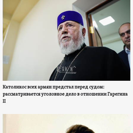
Католикос всех армян предстал перед судом:
рассматривается уголовное дело в отношении Гарегина
II