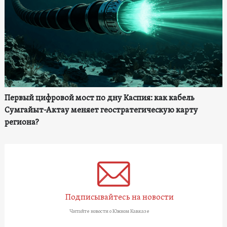
Первый цифровой мост по дну Каспия: как кабель
Сумгайыт-Актау меняет геостратегическую карту
региона?
Подписывайтесь на новости
Читайте новости о Южном Кавказе