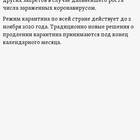
других запретов в случае дальнейшего роста
числа зараженных коронавирусом.
Режим карантина по всей стране действует до 2
ноября 2020 года. Традиционно новые решения о
продлении карантина принимаются под конец
календарного месяца.