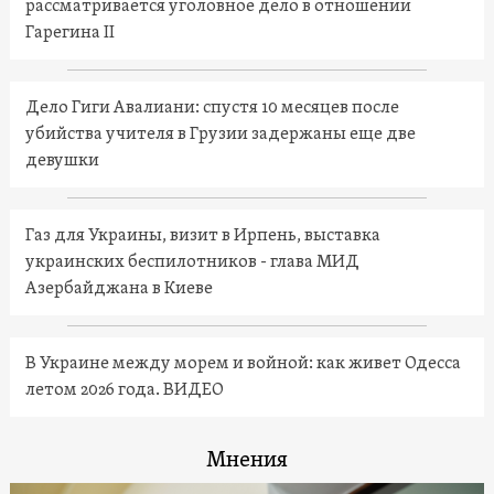
рассматривается уголовное дело в отношении
Гарегина II
Дело Гиги Авалиани: спустя 10 месяцев после
убийства учителя в Грузии задержаны еще две
девушки
Газ для Украины, визит в Ирпень, выставка
украинских беспилотников - глава МИД
Азербайджана в Киеве
В Украине между морем и войной: как живет Одесса
летом 2026 года. ВИДЕО
Мнения