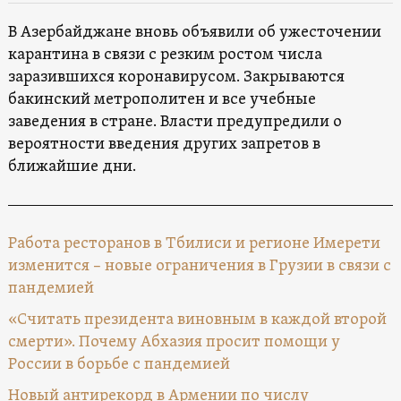
В Азербайджане вновь объявили об ужесточении
карантина в связи с резким ростом числа
заразившихся коронавирусом. Закрываются
бакинский метрополитен и все учебные
заведения в стране. Власти предупредили о
вероятности введения других запретов в
ближайшие дни.
Работа ресторанов в Тбилиси и регионе Имерети
изменится – новые ограничения в Грузии в связи с
пандемией
«Считать президента виновным в каждой второй
смерти». Почему Абхазия просит помощи у
России в борьбе с пандемией
Новый антирекорд в Армении по числу