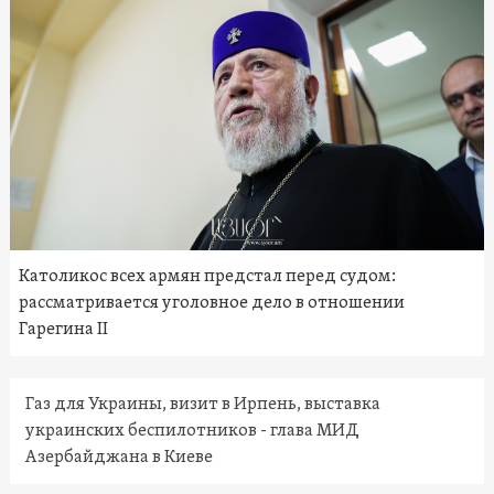
Католикос всех армян предстал перед судом:
рассматривается уголовное дело в отношении
Гарегина II
Газ для Украины, визит в Ирпень, выставка
украинских беспилотников - глава МИД
Азербайджана в Киеве