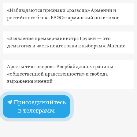
«Наблюдаются признаки «развода» Армении и
российского блока ЕАЭС»: армянский политолог
«Заявление премьер-министра Грузии — это
демагогия и часть подготовки к выборам». Мнение
Аресты тиктокеров в Азербайджане: границы
«общественной нравственности» и свобода
выражения мнений
Присоединяйтесь
в телеграмм