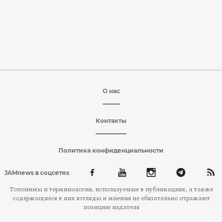
О нас
Контакты
Политика конфиденциальности
JAMnews в соцсетях
Топонимы и терминология, используемые в публикациях, а также
содержащиеся в них взгляды и мнения не обязательно отражают
позицию издателя