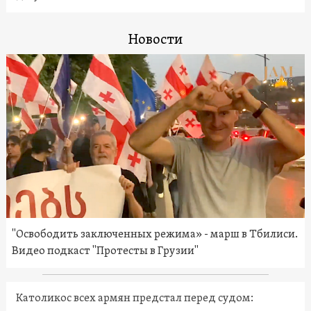
Новости
"Освободить заключенных режима» - марш в Тбилиси.
Видео подкаст "Протесты в Грузии"
Католикос всех армян предстал перед судом: