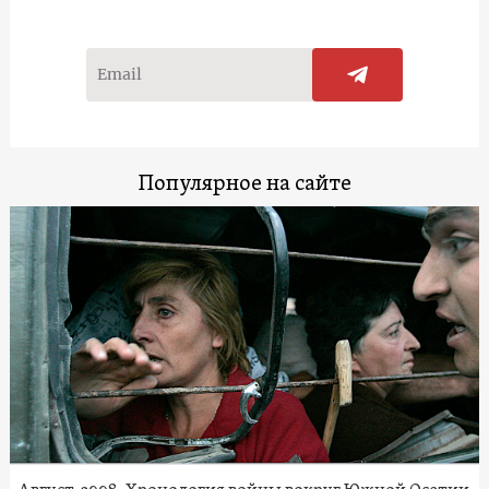
Популярное на сайте