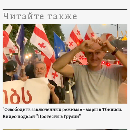
Читайте также
"Освободить заключенных режима» - марш в Тбилиси.
Видео подкаст "Протесты в Грузии"