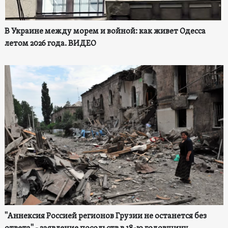
В Украине между морем и войной: как живет Одесса
летом 2026 года. ВИДЕО
"Аннексия Россией регионов Грузии не останется без