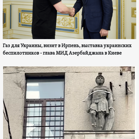
Газ для Украины, визит в Ирпень, выставка украинских
беспилотников - глава МИД Азербайджана в Киеве