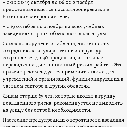
• с 00:00 19 октября до 06:00 2 ноября
приостанавливаются пассажироперевозки в
Бакинском метрополитене;
• с 19 октября по 2 ноября во всех учебных
заведениях страны объявляются каникулы.
Согласно поручению кабмина, численность
сотрудников государственных структур
сокращается до 30 процентов, остальные
переходят на дистанционный режим работы. Это
правило рекомендуется применить также для
учреждений и организаций, функционирующих в
частном секторе и других областях.
Лицам старше 65 лет, которые входят в группу
повышенного риска, рекомендуется не выходить
на улицу без острой необходимости.
Население предупредили о вероятности введения