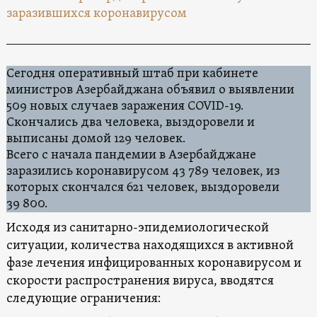
заразившихся коронавирусом
Сегодня оперативный штаб при кабинете
министров Азербайджана объявил о выявлении
509 новых случаев заражения COVID-19.
Скончались два человека, выздоровели и
выписаны домой 129 человек.
Всего с начала пандемии в Азербайджане
заразились коронавирусом 43 789 человек, из
которых скончался 621 человек, выздоровели
39 800.
Исходя из санитарно-эпидемиологической
ситуации, количества находящихся в активной
фазе лечения инфицированных коронавирусом и
скорости распространения вируса, вводятся
следующие ограничения: