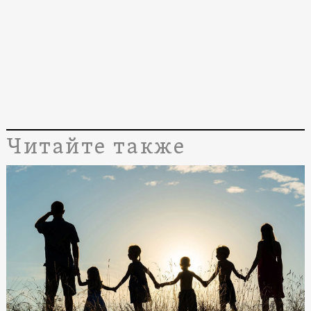
Читайте также