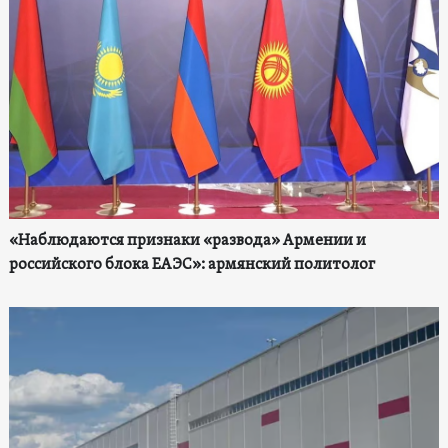
«Наблюдаются признаки «развода» Армении и
российского блока ЕАЭС»: армянский политолог