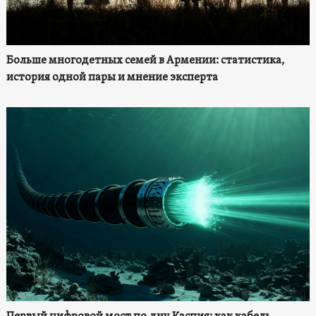
Больше многодетных семей в Армении: статистика,
история одной пары и мнение эксперта