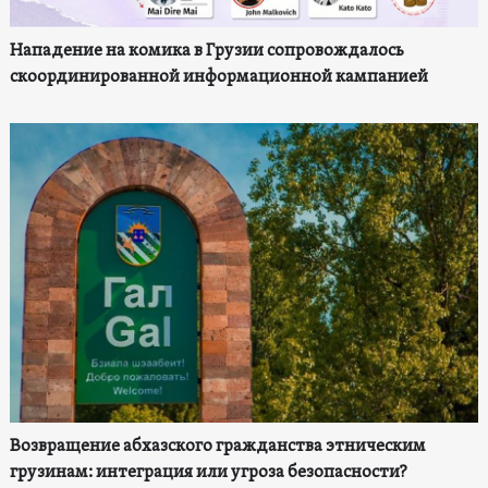
Нападение на комика в Грузии сопровождалось
скоординированной информационной кампанией
Возвращение абхазского гражданства этническим
грузинам: интеграция или угроза безопасности?