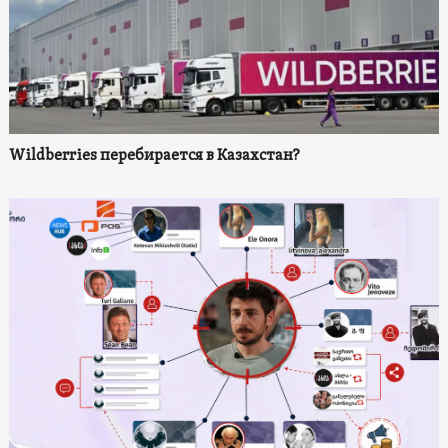
Wildberries перебирается в Казахстан?