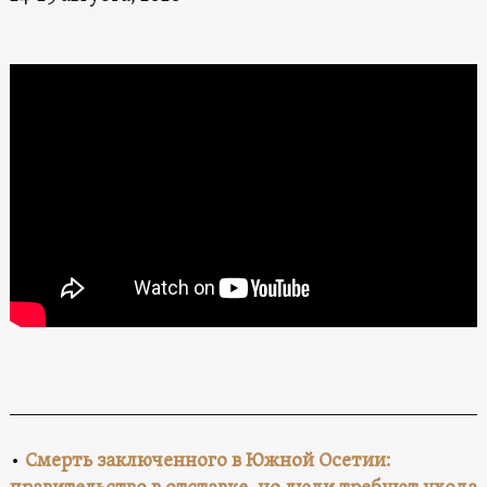
•
Смерть заключенного в Южной Осетии: