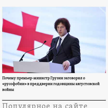
Почему премьер-министр Грузии заговорил о
«русофобии» в преддверии годовщины августовской
войны
Популярное на сайте