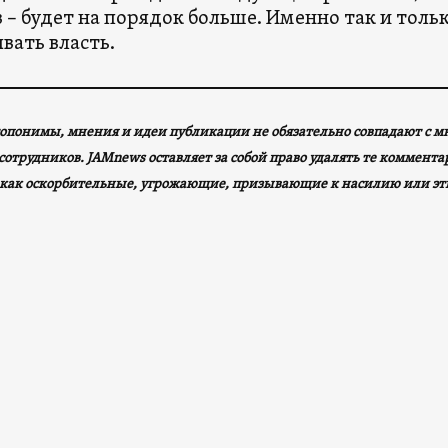
 – будет на порядок больше. Именно так и толь
вать власть.
опонимы, мнения и идеи публикации не обязательно совпадают с 
сотрудников. JAMnews оставляет за собой право удалять те коммент
как оскорбительные, угрожающие, призывающие к насилию или эт