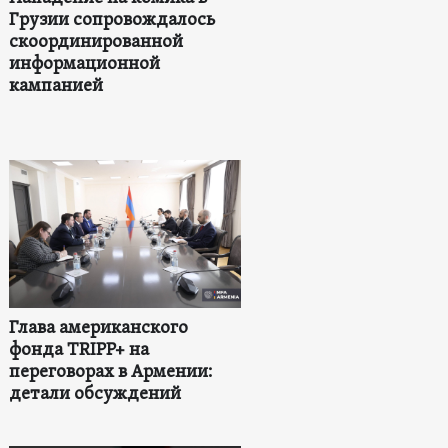
Грузии сопровождалось
скоординированной
информационной
кампанией
Глава американского
фонда TRIPP+ на
переговорах в Армении:
детали обсуждений