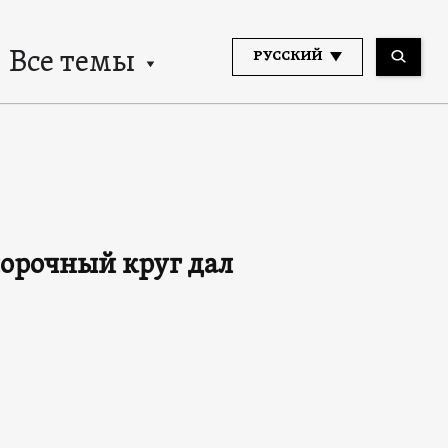
Все темы
РУССКИЙ
порочный круг дал