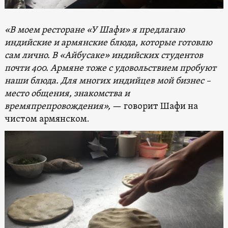
«В моем ресторане «У Шафи» я предлагаю
индийские и армянские блюда, которые готовлю
сам лично. В «Айбусаке» индийских студентов
почти 400. Армяне тоже с удовольствием пробуют
наши блюда. Для многих индийцев мой бизнес –
место общения, знакомства и
времяпрепровождения»,
— говорит Шафи на
чистом армянском.