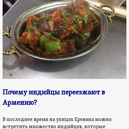
Почему индийцы переезжают в
Армению?
В последнее время на улицах Еревана можно
встретить множество индийцев, которые