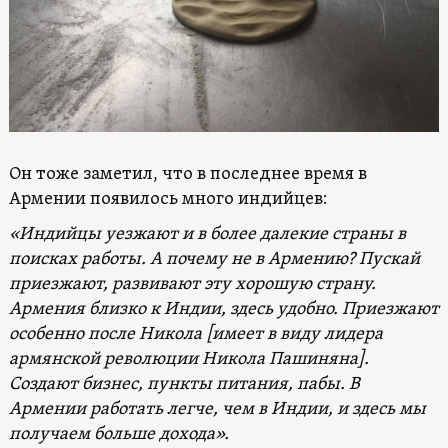
Он тоже заметил, что в последнее время в
Армении появилось много индийцев:
«Индийцы уезжают и в более далекие страны в
поисках работы. А почему не в Армению? Пускай
приезжают, развивают эту хорошую страну.
Армения близко к Индии, здесь удобно. Приезжают
особенно после Никола [имеет в виду лидера
армянской революции Никола Пашиняна].
Создают бизнес, пункты питания, пабы. В
Армении работать легче, чем в Индии, и здесь мы
получаем больше дохода».