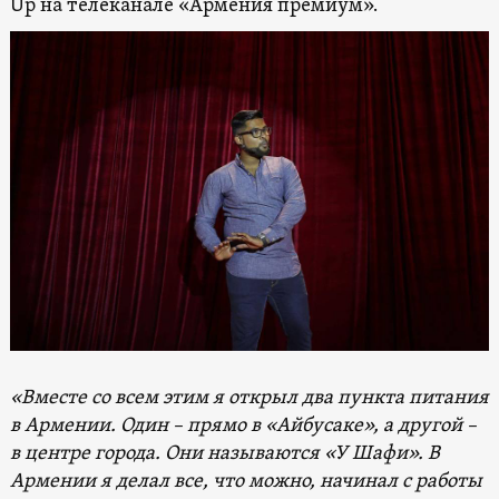
Up на телеканале «Армения премиум».
«Вместе со всем этим я открыл два пункта питания
в Армении. Один – прямо в «Айбусаке», а другой –
в центре города. Они называются «У Шафи». В
Армении я делал все, что можно, начинал с работы