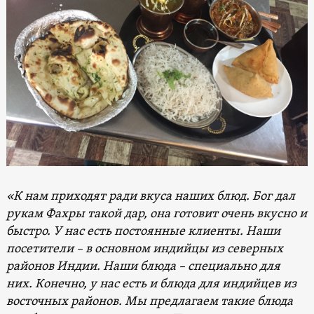
«К нам приходят ради вкуса наших блюд. Бог дал
рукам Фахры такой дар, она готовит очень вкусно и
быстро. У нас есть постоянные клиенты. Наши
посетители – в основном индийцы из северных
районов Индии. Наши блюда – специально для
них. Конечно, у нас есть и блюда для индийцев из
восточных районов. Мы предлагаем такие блюда