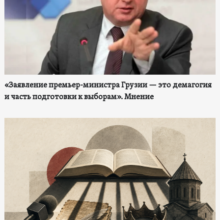
«Заявление премьер-министра Грузии — это демагогия
и часть подготовки к выборам». Мнение