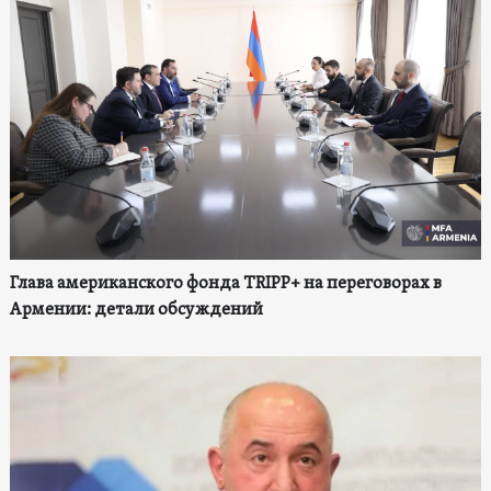
Глава американского фонда TRIPP+ на переговорах в
Армении: детали обсуждений