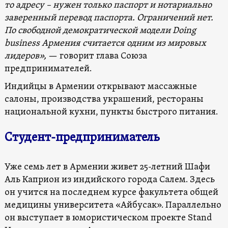
то адресу – нужен только паспорт и нотариально
заверенный перевод паспорта. Ограничений нет.
По свободной демократической модели Doing
business Армения считается одним из мировых
лидеров»,
— говорит глава Союза
предпринимателей.
Индийцы в Армении открывают массажные
салоны, производства украшений, рестораны
национальной кухни, пункты быстрого питания.
Студент-предприниматель
Уже семь лет в Армении живет 25-летний Шафи
Аль Каприон из индийского города Салем. Здесь
он учится на последнем курсе факультета общей
медицины университета «Айбусак». Параллельно
он выступает в юмористическом проекте Stand