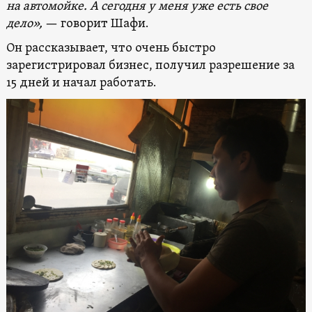
на автомойке. А сегодня у меня уже есть свое
дело»,
— говорит Шафи.
Он рассказывает, что очень быстро
зарегистрировал бизнес, получил разрешение за
15 дней и начал работать.