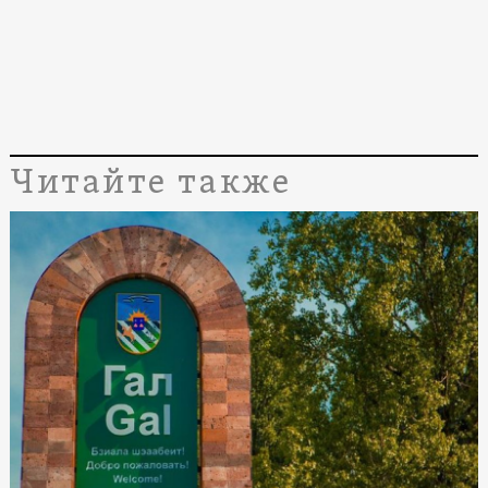
Читайте также