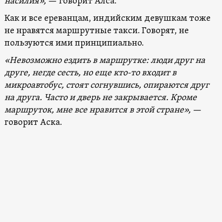
насилия»,
— говорит Алса.
Как и все ереванцам, индийским девушкам тоже
не нравятся маршрутные такси. Говорят, не
пользуются ими принципиально.
«Невозможно ездить в маршрутке: люди друг на
друге, негде сесть, но еще кто-то входит в
микроавтобус, стоят согнувшись, опираются друг
на друга. Часто и дверь не закрывается. Кроме
маршруток, мне все нравится в этой стране»,
—
говорит Аска.