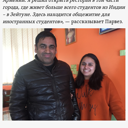
Армении. Я решил открыть ресторан в той части
города, где живет больше всего студентов из Индии
– в Зейтуне. Здесь находится общежитие для
иностранных студентов»,
— рассказывает Парвез.