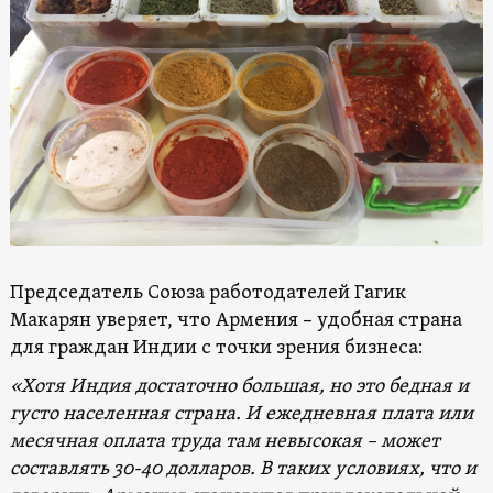
Председатель Союза работодателей Гагик
Макарян уверяет, что Армения – удобная страна
для граждан Индии с точки зрения бизнеса:
«Хотя Индия достаточно большая, но это бедная и
густо населенная страна. И ежедневная плата или
месячная оплата труда там невысокая – может
составлять 30-40 долларов. В таких условиях, что и