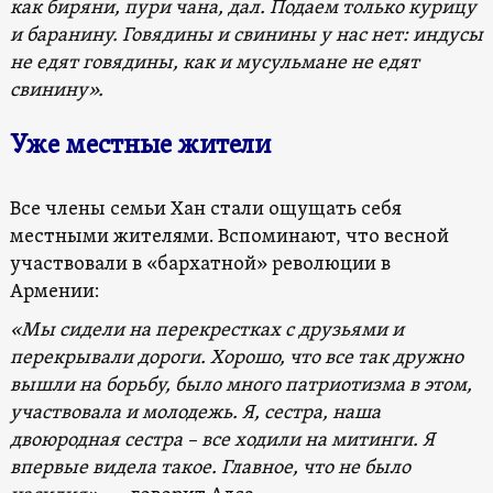
как биряни, пури чана, дал. Подаем только курицу
и баранину. Говядины и свинины у нас нет: индусы
не едят говядины, как и мусульмане не едят
свинину».
Уже местные жители
Все члены семьи Хан стали ощущать себя
местными жителями. Вспоминают, что весной
участвовали в «бархатной» революции в
Армении:
«Мы сидели на перекрестках с друзьями и
перекрывали дороги. Хорошо, что все так дружно
вышли на борьбу, было много патриотизма в этом,
участвовала и молодежь. Я, сестра, наша
двоюродная сестра – все ходили на митинги. Я
впервые видела такое. Главное, что не было