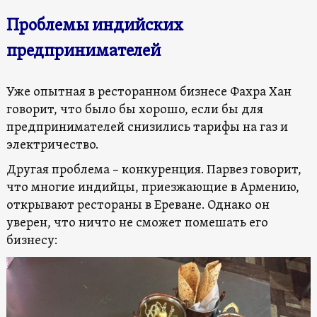
Проблемы индийских
предпринимателей
Уже опытная в ресторанном бизнесе Фахра Хан
говорит, что было бы хорошо, если бы для
предпринимателей снизились тарифы на газ и
электричество.
Другая проблема – конкуренция. Парвез говорит,
что многие индийцы, приезжающие в Армению,
открывают рестораны в Ереване. Однако он
уверен, что ничто не сможет помешать его
бизнесу: