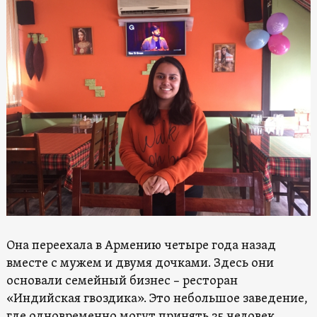
Она переехала в Армению четыре года назад
вместе с мужем и двумя дочками. Здесь они
основали семейный бизнес – ресторан
«Индийская гвоздика». Это небольшое заведение,
где одновременно могут принять 35 человек.