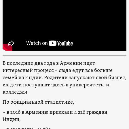
В последние два года в Армении идет
интересный процесс – сюда едут все больше
семей из Индии. Родители запускают свой бизнес,
их дети поступают здесь в университеты и
колледжи.
По официальной статистике,
• в 2016 в Армению приехали 4 226 граждан
Индии,