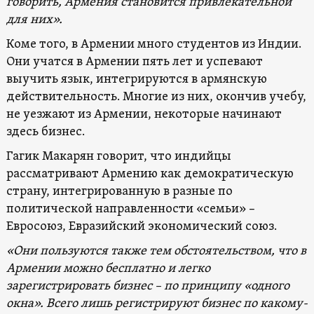
говорить, Армения становится привлекательной
для них».
Коме того, в Армении много студентов из Индии.
Они учатся в Армении пять лет и успевают
выучить язык, интегрируются в армянскую
действительность. Многие из них, окончив учебу,
не уезжают из Армении, некоторые начинают
здесь бизнес.
Гагик Макарян говорит, что индийцы
рассматривают Армению как демократическую
страну, интегрированную в разные по
политической направленности «семьи» –
Евросоюз, Евразийский экономический союз.
«Они пользуются также тем обстоятельством, что в
Армении можно бесплатно и легко
зарегистрировать бизнес – по принципу «одного
окна». Всего лишь регистрируют бизнес по какому-