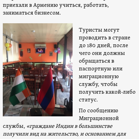
приехали в Армению учиться, работать,
заниматься бизнесом.
Туристы могут
проводить в стране
до 180 дней, после
чего они должны
обращаться в
паспортную или
миграционную
службу, чтобы
получить какой-либо
статус.
По сообщению
Миграционной
службы,
«граждане Индии в большинстве
получили вид на жительство, и основанием для