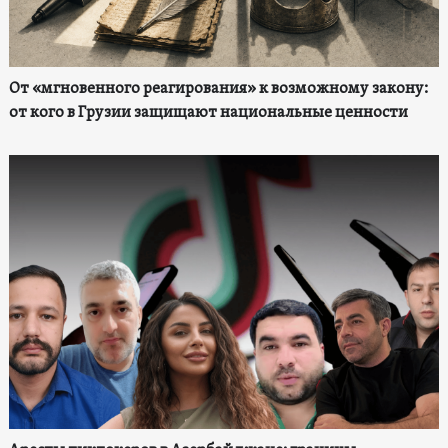
От «мгновенного реагирования» к возможному закону:
от кого в Грузии защищают национальные ценности