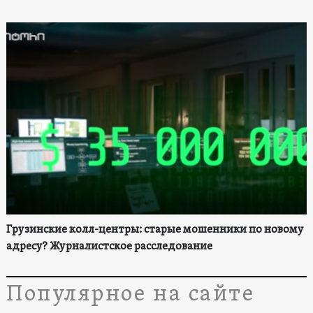
Грузинские колл-центры: старые мошенники по новому
адресу? Журналистское расследование
Популярное на сайте