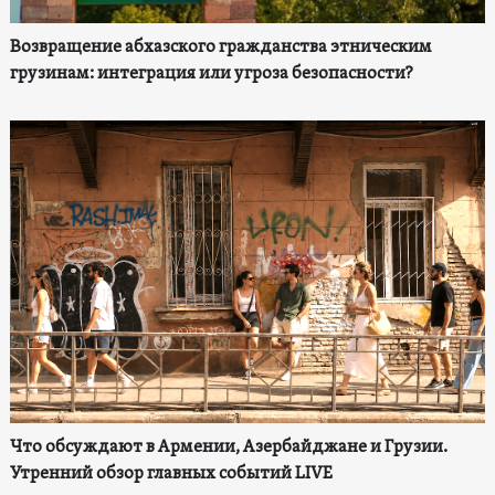
Возвращение абхазского гражданства этническим
грузинам: интеграция или угроза безопасности?
Что обсуждают в Армении, Азербайджане и Грузии.
Утренний обзор главных событий LIVE