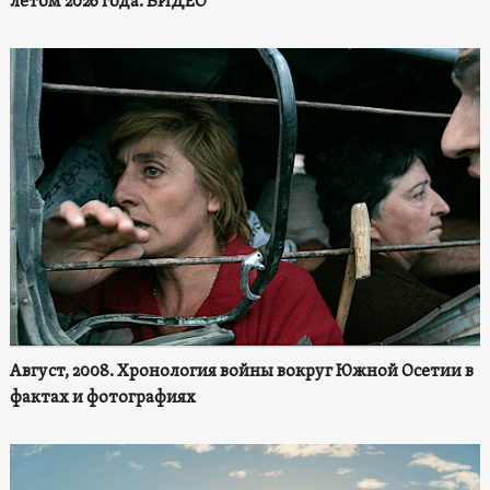
летом 2026 года. ВИДЕО
Август, 2008. Хронология войны вокруг Южной Осетии в
фактах и фотографиях