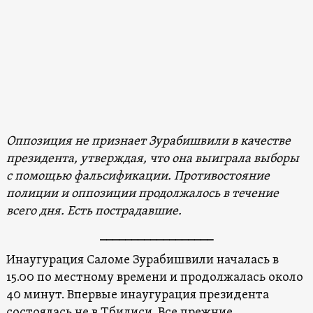
Оппозиция не признает Зурабишвили в качестве
президента, утверждая, что она выиграла выборы
с помощью фальсификации. Противостояние
полиции и оппозиции продолжалось в течение
всего дня. Есть пострадавшие.
__________________
Инаугурация Саломе Зурабишвили началась в
15.00 по местному времени и продолжалась около
40 минут. Впервые инаугурация президента
состоялась не в Тбилиси. Все прежние