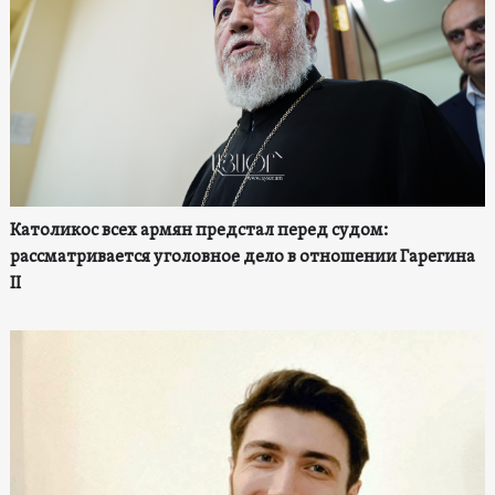
Католикос всех армян предстал перед судом:
рассматривается уголовное дело в отношении Гарегина
II