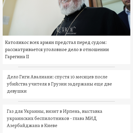
Католикос всех армян предстал перед судом:
рассматривается уголовное дело в отношении
Гарегина II
Дело Гиги Авалиани: спустя 10 месяцев после
убийства учителя в Грузии задержаны еще две
девушки
Газ для Украины, визит в Ирпень, выставка
украинских беспилотников - глава МИД
Азербайджана в Киеве