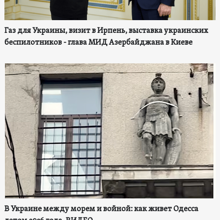
Газ для Украины, визит в Ирпень, выставка украинских
беспилотников - глава МИД Азербайджана в Киеве
В Украине между морем и войной: как живет Одесса