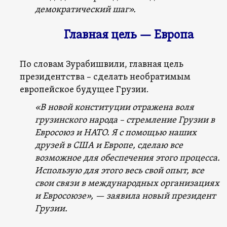
демократический шаг».
Главная цель — Европа
По словам Зурабишвили, главная цель
президентства – сделать необратимым
европейское будущее Грузии.
«В новой конституции отражена воля
грузинского народа – стремление Грузии в
Евросоюз и НАТО. Я с помощью наших
друзей в США и Европе, сделаю все
возможное для обеспечения этого процесса.
Использую для этого весь свой опыт, все
свои связи в международных организациях
и Евросоюзе», — заявила новый президент
Грузии.