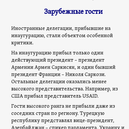
Зарубежные гости
Иностранные делегации, прибывшие на
инаугурацию, стали объектом особенной
критики.
На инаугурацию прибыл только один
действующий президент – президент
Армении Армен Саркисян, и один бывший
президент Франции – Николя Саркози.
Остальные делегации оказались менее
высокого представительства. Например, из
США прибыл представитель USAID.
Гости высокого ранга не прибыли даже из
соседних стран по региону. Турецкую
республику представлял вице-президент,
Азербайджан – спикер парламента, Украину и