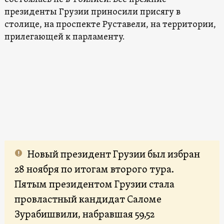
президенты Грузии приносили присягу в
столице, на проспекте Руставели, на территории,
прилегающей к парламенту.
Новый президент Грузии был избран
28 ноября по итогам второго тура.
Пятым президентом Грузии стала
провластный кандидат Саломе
Зурабишвили, набравшая 59,52