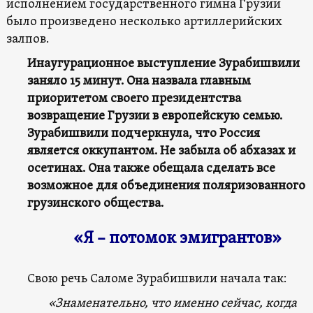
исполнением государственного гимна Грузии
было произведено несколько артиллерийских
залпов.
Инаугурационное выступление Зурабишвили
заняло 15 минут. Она назвала главным
приоритетом своего президентства
возвращение Грузии в европейскую семью.
Зурабишвили подчеркнула, что Россия
является оккупантом. Не забыла об абхазах и
осетинах. Она также обещала сделать все
возможное для объединения поляризованного
грузинского общества.
«Я – потомок эмигрантов»
Свою речь Саломе Зурабишвили начала так:
«Знаменательно, что именно сейчас, когда