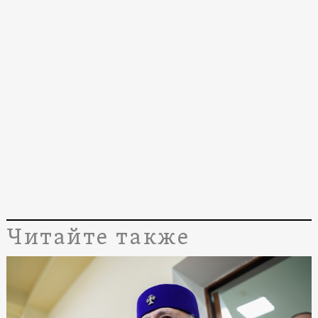
Читайте также