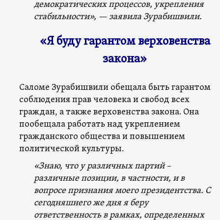
демократических процессов, укрепления
стабильности», — заявила Зурабишвили.
«Я буду гарантом верховенства
закона»
Саломе Зурабишвили обещала быть гарантом
соблюдения прав человека и свобод всех
граждан, а также верховенства закона. Она
пообещала работать над укреплением
гражданского общества и повышением
политической культуры.
«Знаю, что у различных партий –
различные позиции, в частности, и в
вопросе признания моего президентства. С
сегодняшнего же дня я беру
ответственность в рамках, определенных