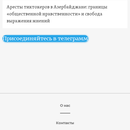
Аресты тиктокеров в Азербайджане: границы
«общественной нравственности» и свобода
выражения мнений
Присоединяйтесь в телеграмм
О нас
Контакты