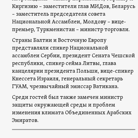
Киргизию – заместители глав МИДов, Беларусь
– заместитель председателя совета
Национальной Ассамблеи, Молдову – вице-
премьер, Туркменистан – министр торговли.
Страны Балтии и Восточную Европу
представляли спикер Национальной
ассамблеи Сербии, президент Сената Чешской
республики, спикер сейма Литвы, глава
канцелярии президента Польши, вице-спикер
Кнессета Израиля, генеральный секретарь
ГУАМ, чрезвычайный эмиссар Ватикана.
Среди гостей был также замечен министр
защиты окружающей среды и проблем
изменения климата Объединенных Арабских
Эмиратов.