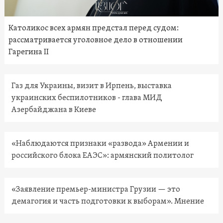
Католикос всех армян предстал перед судом:
рассматривается уголовное дело в отношении
Гарегина II
Газ для Украины, визит в Ирпень, выставка
украинских беспилотников - глава МИД
Азербайджана в Киеве
«Наблюдаются признаки «развода» Армении и
российского блока ЕАЭС»: армянский политолог
«Заявление премьер-министра Грузии — это
демагогия и часть подготовки к выборам». Мнение