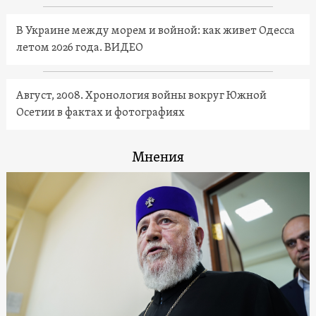
В Украине между морем и войной: как живет Одесса
летом 2026 года. ВИДЕО
Август, 2008. Хронология войны вокруг Южной
Осетии в фактах и фотографиях
Мнения