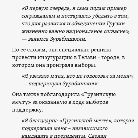
«В первую очередь, я сама подам пример
согражданам и постараюсь убедить в том,
что для развития и объединения Грузии
жизненно важно национальное согласие»,
— заявила Зурабишвили.
По ее словам, она специально решила
провести инаугурацию в Телави – городе, в
котором она проиграла выборы.
«Я уважаю и тех, кто не голосовал за меня»,
— подчеркнула Зурабишвили.
Она также поблагодарила «Грузинскую
мечту» за оказанную в ходе выборов
поддержку:
«Я благодарна «Грузинской мечте», которая
поддержала меня – независимого
кандидата в президенты. Сделан