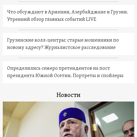
Что обсуждают в Армении, Азербайджане и Грузии.
Утренний обзор главных событий LIVE
Грузинские колл-центры: старые мошенники по
новому адресу? Журналистское расследование
Определились семеро претендентов на пост
президента Южной Осетии. Портреты и спойлеры
Новости