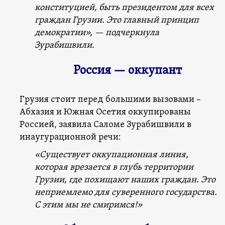
конституцией, быть президентом для всех
граждан Грузии. Это главный принцип
демократии», — подчеркнула
Зурабишвили.
Россия — оккупант
Грузия стоит перед большими вызовами –
Абхазия и Южная Осетия оккупированы
Россией, заявила Саломе Зурабишвили в
инаугурационной речи:
«Существует оккупационная линия,
которая врезается в глубь территории
Грузии, где похищают наших граждан. Это
неприемлемо для суверенного государства.
С этим мы не смиримся!»