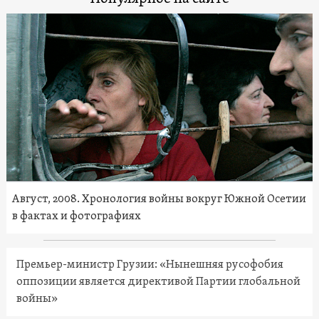
Август, 2008. Хронология войны вокруг Южной Осетии
в фактах и фотографиях
Премьер-министр Грузии: «Нынешняя русофобия
оппозиции является директивой Партии глобальной
войны»