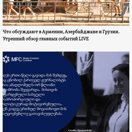
Что обсуждают в Армении, Азербайджане и Грузии.
Утренний обзор главных событий LIVE