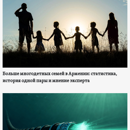
Больше многодетных семей в Армении: статистика,
история одной пары и мнение эксперта