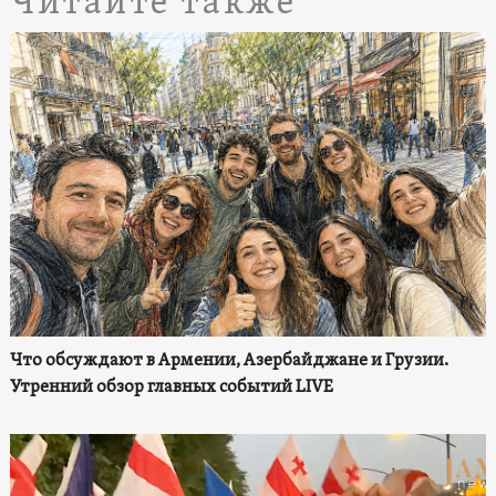
Читайте также
Что обсуждают в Армении, Азербайджане и Грузии.
Утренний обзор главных событий LIVE