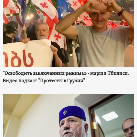
"Освободить заключенных режима» - марш в Тбилиси.
Видео подкаст "Протесты в Грузии"