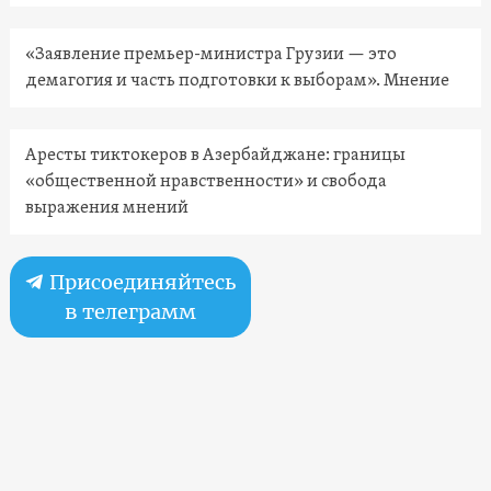
«Заявление премьер-министра Грузии — это
демагогия и часть подготовки к выборам». Мнение
Аресты тиктокеров в Азербайджане: границы
«общественной нравственности» и свобода
выражения мнений
Присоединяйтесь
в телеграмм