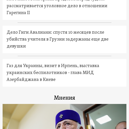
рассматривается уголовное дело в отношении
Гарегина II
Дело Гиги Авалиани: спустя 10 месяцев после
убийства учителя в Грузии задержаны еще две
девушки
Газ для Украины, визит в Ирпень, выставка
украинских беспилотников - глава МИД
Азербайджана в Киеве
Мнения