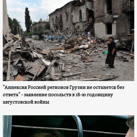
"Аннексия Россией регионов Грузии не останется без
ответа" - заявление посольств в 18-ю годовщину
августовской войны