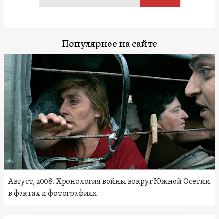
Популярное на сайте
Август, 2008. Хронология войны вокруг Южной Осетии
в фактах и фотографиях