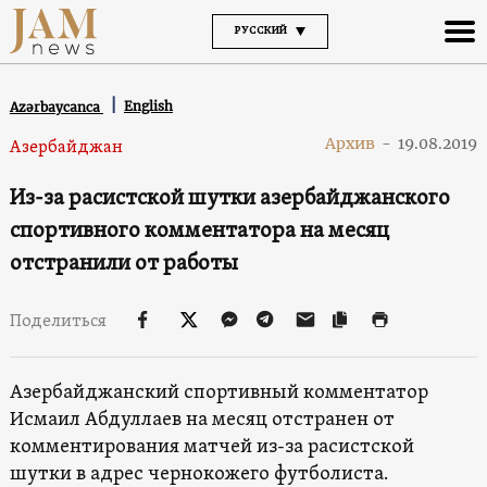
РУССКИЙ
English
Azərbaycanca
Архив
-
19.08.2019
Азербайджан
Из-за расистской шутки азербайджанского
спортивного комментатора на месяц
отстранили от работы
Поделиться
Азербайджанский спортивный комментатор
Исмаил Абдуллаев на месяц отстранен от
комментирования матчей из-за расистской
шутки в адрес чернокожего футболиста.