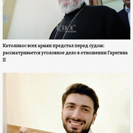
Католикос всех армян предстал перед судом:
рассматривается уголовное дело в отношении Гарегина
II