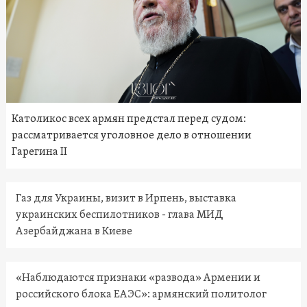
Католикос всех армян предстал перед судом:
рассматривается уголовное дело в отношении
Гарегина II
Газ для Украины, визит в Ирпень, выставка
украинских беспилотников - глава МИД
Азербайджана в Киеве
«Наблюдаются признаки «развода» Армении и
российского блока ЕАЭС»: армянский политолог