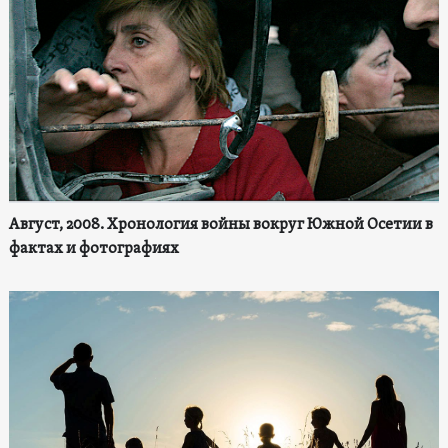
Август, 2008. Хронология войны вокруг Южной Осетии в
фактах и фотографиях