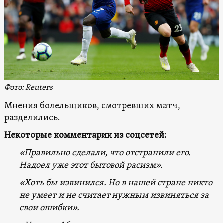
Фото: Reuters
Мнения болельщиков, смотревших матч,
разделились.
Некоторые комментарии из соцсетей:
«Правильно сделали, что отстранили его.
Надоел уже этот бытовой расизм».
«Хоть бы извинился. Но в нашей стране никто
не умеет и не считает нужным извиняться за
свои ошибки».