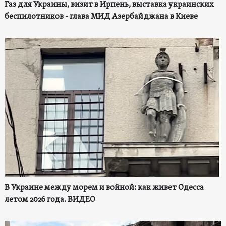
Газ для Украины, визит в Ирпень, выставка украинских
беспилотников - глава МИД Азербайджана в Киеве
В Украине между морем и войной: как живет Одесса
летом 2026 года. ВИДЕО