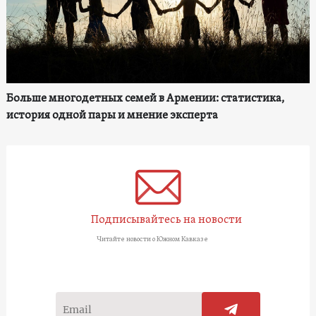
Больше многодетных семей в Армении: статистика,
история одной пары и мнение эксперта
Подписывайтесь на новости
Читайте новости о Южном Кавказе