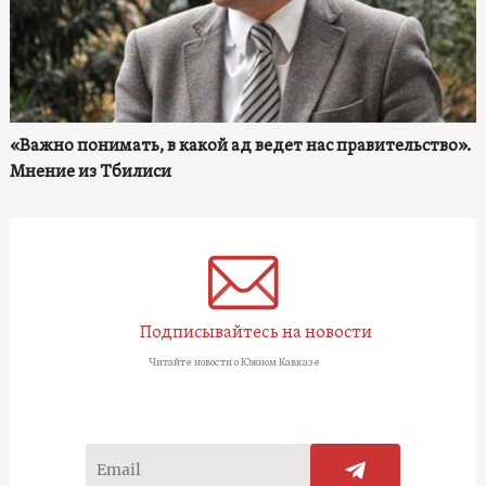
«Важно понимать, в какой ад ведет нас правительство».
Мнение из Тбилиси
Подписывайтесь на новости
Читайте новости о Южном Кавказе