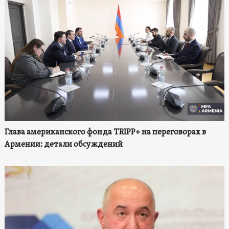
Глава американского фонда TRIPP+ на переговорах в
Армении: детали обсуждений