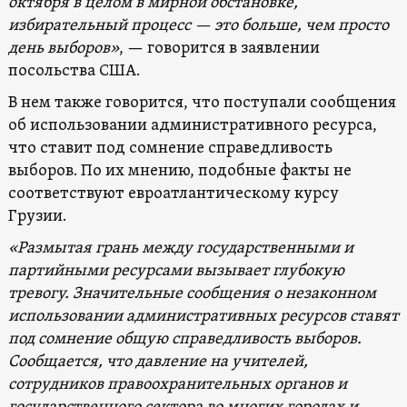
октября в целом в мирной обстановке,
избирательный процесс — это больше, чем просто
день выборов»
, — говорится в заявлении
посольства США.
В нем также говорится, что поступали сообщения
об использовании административного ресурса,
что ставит под сомнение справедливость
выборов. По их мнению, подобные факты не
соответствуют евроатлантическому курсу
Грузии.
«Размытая грань между государственными и
партийными ресурсами вызывает глубокую
тревогу. Значительные сообщения о незаконном
использовании административных ресурсов ставят
под сомнение общую справедливость выборов.
Сообщается, что давление на учителей,
сотрудников правоохранительных органов и