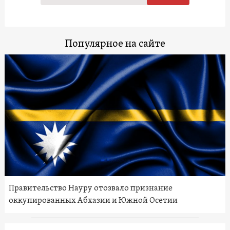
Популярное на сайте
Правительство Науру отозвало признание
оккупированных Абхазии и Южной Осетии