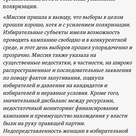
поляризации.
«Миссия пришла к выводу, что выборы в целом
прошли хорошо, хотя и с усилением поляризации.
Избирательные субъекты имели возможность
проводить кампанию свободно и в конкурентной
среде, и этот день выборов прошел упорядоченно и
прозрачно. Миссия также указала на
существенные недостатки, в частности, на широко
распространенные и последовательные заявления
по поводу фактов запугивания, подкупа
избирателей и давления на кандидатов и
избирателей и неравные условия. Кроме того,
значительный дисбаланс между ресурсами,
недостаточный мониторинг финансирования
кампании и преимущество нахождения у власти
были на руку правящей партии.
Недопредставленность женщин в избирательной