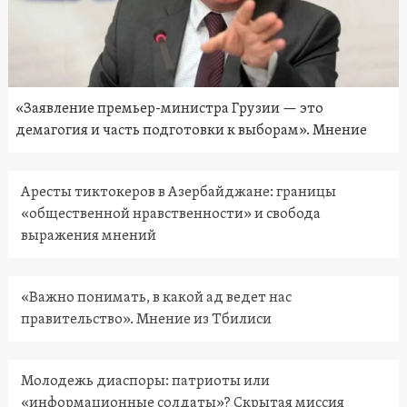
«Заявление премьер-министра Грузии — это
демагогия и часть подготовки к выборам». Мнение
Аресты тиктокеров в Азербайджане: границы
«общественной нравственности» и свобода
выражения мнений
«Важно понимать, в какой ад ведет нас
правительство». Мнение из Тбилиси
Молодежь диаспоры: патриоты или
«информационные солдаты»? Скрытая миссия