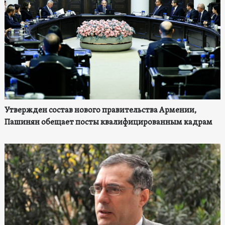
Утвержден состав нового правительства Армении,
Пашинян обещает посты квалифицированным кадрам