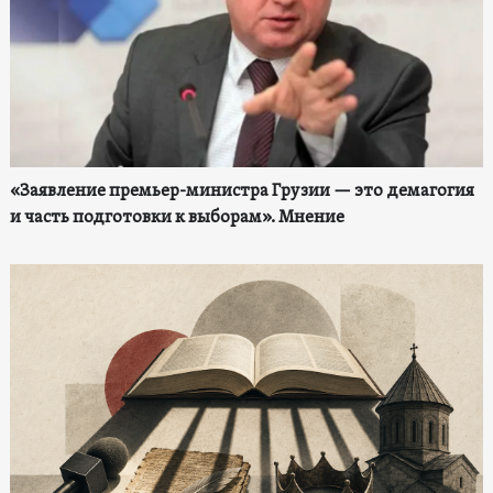
«Заявление премьер-министра Грузии — это демагогия
и часть подготовки к выборам». Мнение