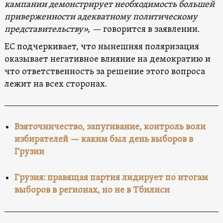
кампании демонстрирует необходимость большей
приверженности адекватному политическому
представительству», —
говорится в заявлении.
ЕС подчеркивает, что нынешняя поляризация
оказывает негативное влияние на демократию и
что ответственность за решение этого вопроса
лежит на всех сторонах.
Взяточничество, запугивание, контроль воли
избирателей — каким был день выборов в
Грузии
Грузия: правящая партия лидирует по итогам
выборов в регионах, но не в Тбилиси