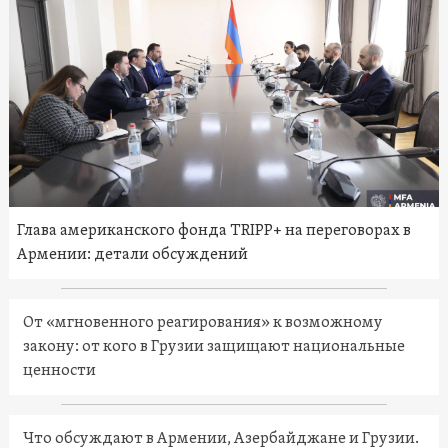
Глава американского фонда TRIPP+ на переговорах в
Армении: детали обсуждений
От «мгновенного реагирования» к возможному
закону: от кого в Грузии защищают национальные
ценности
Что обсуждают в Армении, Азербайджане и Грузии.