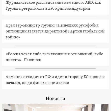
Журналистское расследование немецкого ARD: как
Грузия превратилась в хаб криптоиндустрии
Премьер-министр Грузии: «Нынешняя русофобия
оппозиции является директивой Партии глобальной
войны»
«Россия хочет либо эксклюзивных отношений, либо
ничего» - Пашинян
Армения отходит от РФ и идет в сторону ЕС: процесс
начался, но до финала еще далеко
Новости