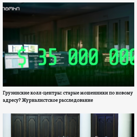
Грузинские колл-центры: старые мошенники по новому
адресу? Журналистское расследование