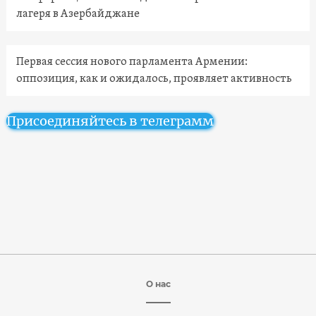
лагеря в Азербайджане
Первая сессия нового парламента Армении:
оппозиция, как и ожидалось, проявляет активность
Присоединяйтесь в телеграмм
О нас