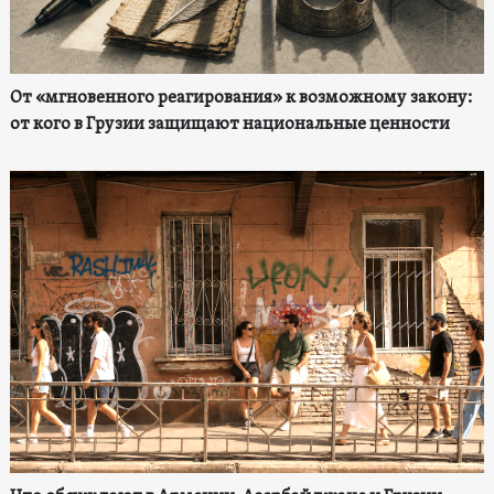
От «мгновенного реагирования» к возможному закону:
от кого в Грузии защищают национальные ценности