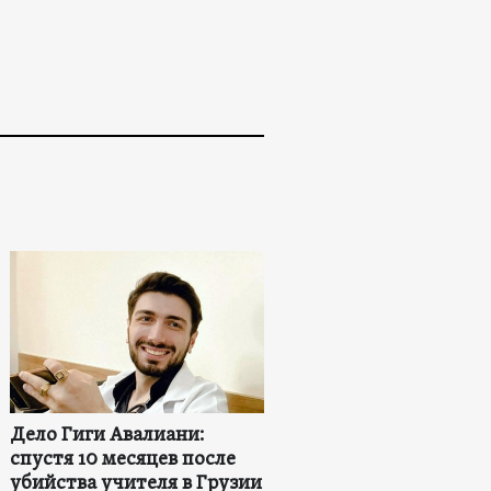
Дело Гиги Авалиани:
спустя 10 месяцев после
убийства учителя в Грузии