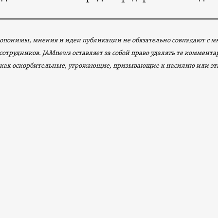
опонимы, мнения и идеи публикации не обязательно совпадают с 
сотрудников. JAMnews оставляет за собой право удалять те коммент
как оскорбительные, угрожающие, призывающие к насилию или эт