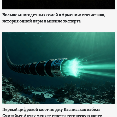
Больше многодетных семей в Армении: статистика,
история одной пары и мнение эксперта
Первый цифровой мост по дну Каспия: как кабель
Сумгайыт-Актау меняет геостратегическую карту