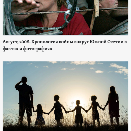
Август, 2008. Хронология войны вокруг Южной Осетии в
фактах и фотографиях