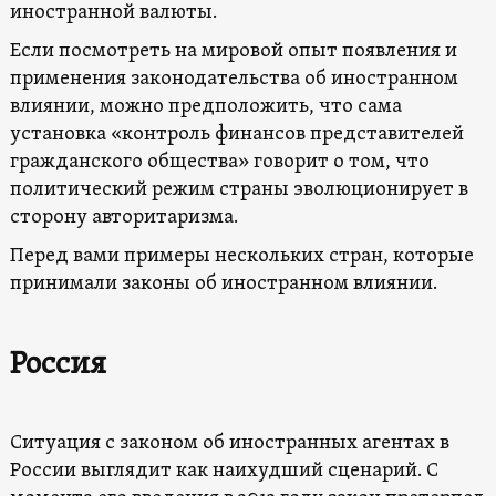
иностранной валюты.
Если посмотреть на мировой опыт появления и
применения законодательства об иностранном
влиянии, можно предположить, что сама
установка «контроль финансов представителей
гражданского общества» говорит о том, что
политический режим страны эволюционирует в
сторону авторитаризма.
Перед вами примеры нескольких стран, которые
принимали законы об иностранном влиянии.
Россия
Ситуация с законом об иностранных агентах в
России выглядит как наихудший сценарий. С