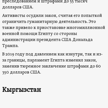
преследованием и штрафами до 55 тысяч
долларов США.
Активисты осудили закон, считая его попыткой
ограничить гуманитарную деятельность. Это
также привело к приостановке многомиллионной
военной помощи Египту со стороны
администрации президента США Дональда
Трампа.
В 2019 году под давлением как изнутри, так и из-
за границы, парламент Египта изменил закон,
заменив тюремное заключение штрафами до 60
350 долларов США.
Кыргызстан