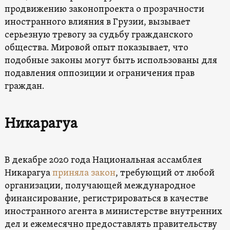
продвижению законопроекта о прозрачности
иностранного влияния в Грузии, вызывает
серьезную тревогу за судьбу гражданского
общества. Мировой опыт показывает, что
подобные законы могут быть использованы для
подавления оппозиции и ограничения прав
граждан.
Никарагуа
В декабре 2020 года Национальная ассамблея
Никарагуа
приняла закон
, требующий от любой
организации, получающей международное
финансирование, регистрироваться в качестве
иностранного агента в министерстве внутренних
дел и ежемесячно предоставлять правительству