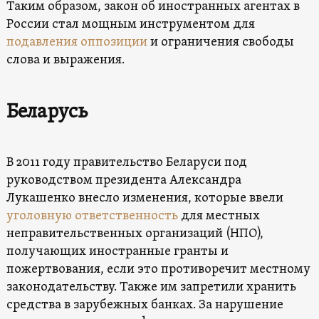
Таким образом, закон об иностранных агентах в
России стал мощным инструментом для
подавления оппозиции
и ограничения свободы
слова и выражения.
Беларусь
В 2011 году правительство Беларуси под
руководством президента Александра
Лукашенко внесло изменения, которые ввели
уголовную ответственность
для местных
неправительственных организаций (НПО),
получающих иностранные гранты и
пожертвования, если это противоречит местному
законодательству. Также им запретили хранить
средства в зарубежных банках. За нарушение