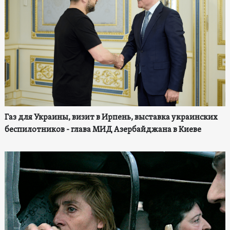
Газ для Украины, визит в Ирпень, выставка украинских
беспилотников - глава МИД Азербайджана в Киеве