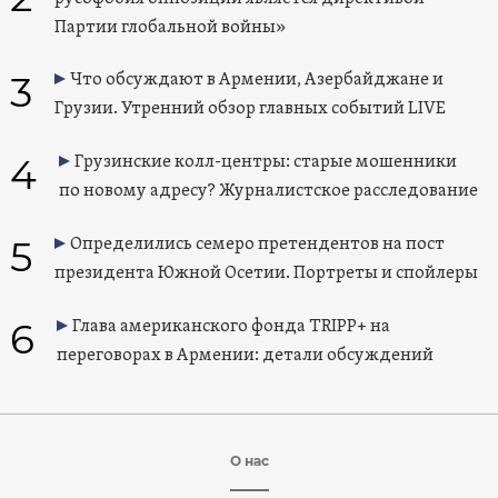
Партии глобальной войны»
3
Что обсуждают в Армении, Азербайджане и
Грузии. Утренний обзор главных событий LIVE
4
Грузинские колл-центры: старые мошенники
по новому адресу? Журналистское расследование
5
Определились семеро претендентов на пост
президента Южной Осетии. Портреты и спойлеры
6
Глава американского фонда TRIPP+ на
переговорах в Армении: детали обсуждений
О нас