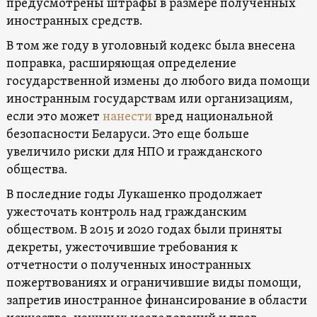
предусмотрены штрафы в размере полученных
иностранных средств.
В том же году в уголовный кодекс была внесена
поправка, расширяющая определение
государственной измены до любого вида помощи
иностранным государствам или организациям,
если это может
нанести
вред национальной
безопасности Беларуси. Это еще больше
увеличило риски для НПО и гражданского
общества.
В последние годы Лукашенко продолжает
ужесточать контроль над гражданским
обществом. В 2015 и 2020 годах были приняты
декреты, ужесточившие требования к
отчетности о полученных иностранных
пожертвованиях и ограничившие виды помощи,
запретив иностранное финансирование в области