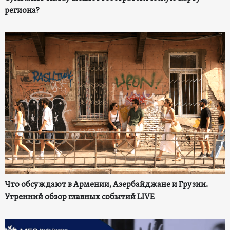
региона?
Что обсуждают в Армении, Азербайджане и Грузии.
Утренний обзор главных событий LIVE