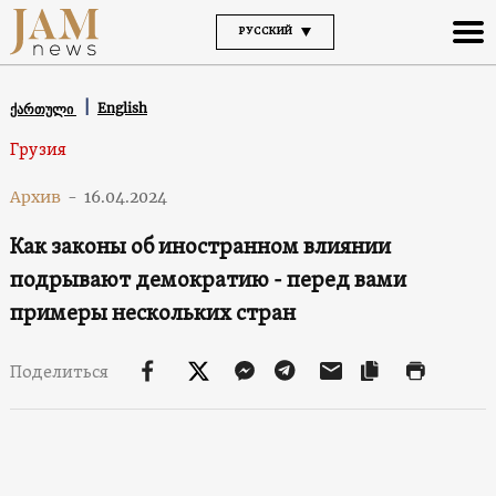
РУССКИЙ
English
ქართული
Грузия
Архив
-
16.04.2024
Как законы об иностранном влиянии
подрывают демократию - перед вами
примеры нескольких стран
Поделиться