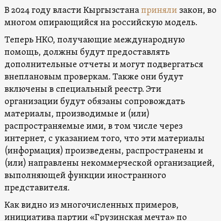
В 2024 году власти Кыргызстана
приняли
закон, во
многом опирающийся на российскую модель.
Теперь НКО, получающие международную
помощь, должны будут предоставлять
дополнительные отчеты и могут подвергаться
внеплановым проверкам. Также они будут
включены в специальный реестр. Эти
организации будут обязаны сопровождать
материалы, производимые и (или)
распространяемые ими, в том числе через
интернет, с указанием того, что эти материалы
(информация) произведены, распространены и
(или) направлены некоммерческой организацией,
выполняющей функции иностранного
представителя.
Как видно из многочисленных примеров,
инициатива партии «Грузинская мечта» по