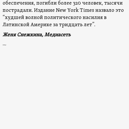
обеспечения, погибли более 320 человек, тысячи
пострадали. Издание New York Times назвало это
“худшей волной политического насилия в
Латинской Америке за тридцать лет”.
Женя Снежкина, Медиасеть
exchange