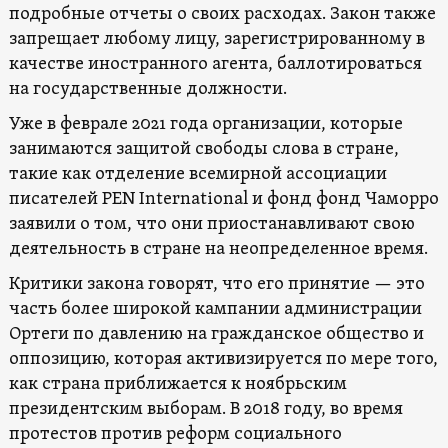
подробные отчеты о своих расходах. Закон также
запрещает любому лицу, зарегистрированному в
качестве иностранного агента, баллотироваться
на государственные должности.
Уже в феврале 2021 года организации, которые
занимаются защитой свободы слова в стране,
такие как отделение всемирной ассоциации
писателей PEN International и фонд фонд Чаморро
заявили о том, что они приостанавливают свою
деятельность в стране на неопределенное время.
Критики закона говорят, что его принятие — это
часть более широкой кампании администрации
Ортеги по давлению на гражданское общество и
оппозицию, которая активизируется по мере того,
как страна приближается к ноябрьским
президентским выборам. В 2018 году, во время
протестов против реформ социального