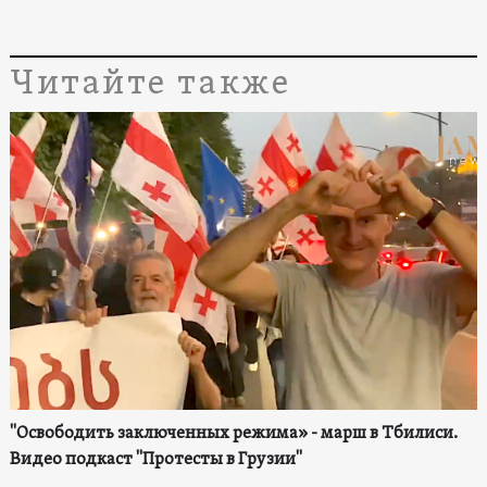
Читайте также
"Освободить заключенных режима» - марш в Тбилиси.
Видео подкаст "Протесты в Грузии"