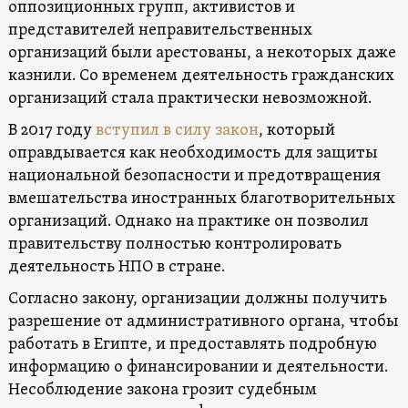
оппозиционных групп, активистов и
представителей неправительственных
организаций были арестованы, а некоторых даже
казнили. Со временем деятельность гражданских
организаций стала практически невозможной.
В 2017 году
вступил в силу закон
, который
оправдывается как необходимость для защиты
национальной безопасности и предотвращения
вмешательства иностранных благотворительных
организаций. Однако на практике он позволил
правительству полностью контролировать
деятельность НПО в стране.
Согласно закону, организации должны получить
разрешение от административного органа, чтобы
работать в Египте, и предоставлять подробную
информацию о финансировании и деятельности.
Несоблюдение закона грозит судебным