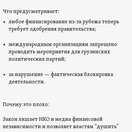
Что предусматривает:
любое финансирование из-за рубежа теперь
требует одобрения правительства;
международным организациям запрещено
проводить мероприятия для грузинских
политических партий;
за нарушение — фактическая блокировка
деятельности.
Почему это плохо:
Закон лишает НКО и медиа финансовой
независимости и позволяет властям “душить”