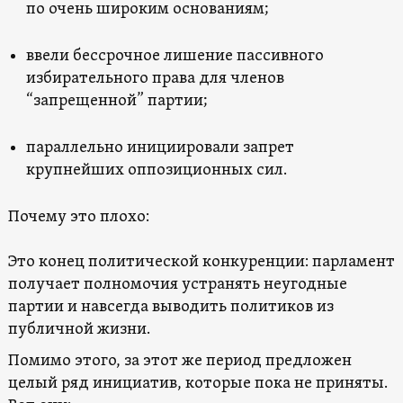
по очень широким основаниям;
ввели бессрочное лишение пассивного
избирательного права для членов
“запрещенной” партии;
параллельно инициировали запрет
крупнейших оппозиционных сил.
Почему это плохо:
Это конец политической конкуренции: парламент
получает полномочия устранять неугодные
партии и навсегда выводить политиков из
публичной жизни.
Помимо этого, за этот же период предложен
целый ряд инициатив, которые пока не приняты.