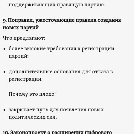
поддерживающих правящую партию.
9. Поправки, ужесточающие правила создания
новых партий
Что предлагают:
более высокие требования к регистрации
партий;
дополнительные основания для отказа в
регистрации.
Почему это плохо:
закрывает путь для появления новых
политических сил.
10. Законопроект о расширении цифрового