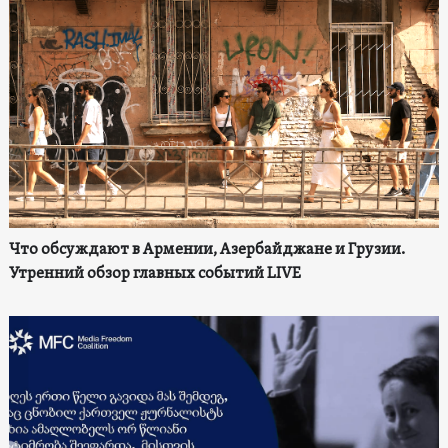
Что обсуждают в Армении, Азербайджане и Грузии.
Утренний обзор главных событий LIVE