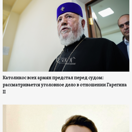
Католикос всех армян предстал перед судом:
рассматривается уголовное дело в отношении Гарегина
II