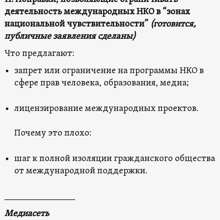
деятельность международных НКО в “зонах
национальной чувствительности”
(готовится,
публичные заявления сделаны)
Что предлагают:
запрет или ограничение на программы НКО в
сфере прав человека, образования, медиа;
лицензирование международных проектов.
Почему это плохо:
шаг к полной изоляции гражданского общества
от международной поддержки.
________________
Медиасеть