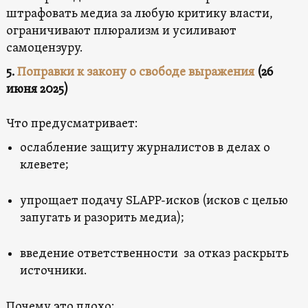
штрафовать медиа за любую критику власти,
ограничивают плюрализм и усиливают
самоцензуру.
5.
Поправки к закону о свободе выражения
(26
июня 2025)
Что предусматривает:
ослабление защиту журналистов в делах о
клевете;
упрощает подачу SLAPP-исков (исков с целью
запугать и разорить медиа);
введение ответственности за отказ раскрыть
источники.
Почему это плохо: