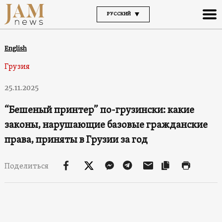
РУССКИЙ
English
Грузия
25.11.2025
“Бешеный принтер” по-грузински: какие
законы, нарушающие базовые гражданские
права, приняты в Грузии за год
Поделиться