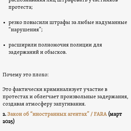
распознавания лиц штрафовать участников
протеста;
резко повысили штрафы за любые надуманные
“нарушения”;
расширили полномочия полиции для
задержаний и обысков.
Почему это плохо:
Это фактически криминализует участие в
протестах и облегчает произвольные задержания,
создавая атмосферу запугивания.
2.
Закон об “иностранных агентах” / FARA
(март
2025)