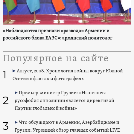
«Наблюдаются признаки «развода» Армении и
российского блока ЕАЭС»: армянский политолог
Популярное на сайте
1
Август, 2008. Хронология войны вокруг Южной
Осетии в фактах и фотографиях
Премьер-министр Грузии: «Нынешняя
2
русофобия оппозиции является директивой
Партии глобальной войны»
3
Что обсуждают в Армении, Азербайджане и
Грузии. Утренний обзор главных событий LIVE