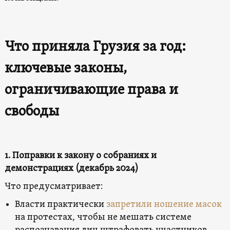
Что приняла Грузия за год:
ключевые законы,
ограничивающие права и
свободы
1. Поправки к закону о собраниях и
демонстрациях (декабрь 2024)
Что предусматривает:
Власти практически
запретили ношение масок
на протестах, чтобы не мешать системе