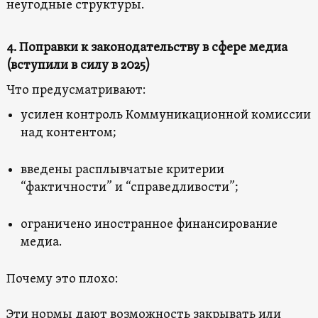
неугодные структуры.
4. Поправки к законодательству в сфере медиа
(вступили в силу в 2025)
Что предусматривают:
усилен контроль Коммуникационной комиссии
над контентом;
введены расплывчатые критерии
“фактичности” и “справедливости”;
ограничено иностранное финансирование
медиа.
Почему это плохо:
Эти нормы дают возможность закрывать или