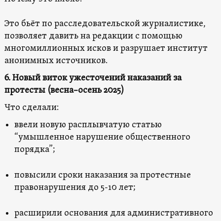
Это бьёт по расследовательской журналистике,
позволяет давить на редакции с помощью
многомиллионных исков и разрушает институт
анонимных источников.
6. Новый виток ужесточений наказаний за
протесты (весна–осень 2025)
Что сделали:
ввели новую расплывчатую статью
“умышленное нарушение общественного
порядка”;
повысили сроки наказания за протестные
правонарушения до 5-10 лет;
расширили основания для административного