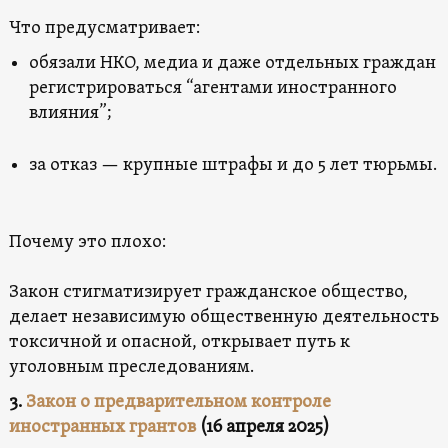
Что предусматривает:
обязали НКО, медиа и даже отдельных граждан
регистрироваться “агентами иностранного
влияния”;
за отказ — крупные штрафы и до 5 лет тюрьмы.
Почему это плохо:
Закон стигматизирует гражданское общество,
делает независимую общественную деятельность
токсичной и опасной, открывает путь к
уголовным преследованиям.
3.
Закон о предварительном контроле
иностранных грантов
(16 апреля 2025)