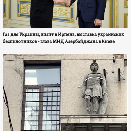
Газ для Украины, визит в Ирпень, выставка украинских
беспилотников - глава МИД Азербайджана в Киеве