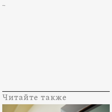
exchange
Читайте также