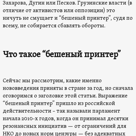
Захарова, Дугин или Песков. Грузинские власти (в
отличие от активистов или оппозиции) это
ничуть не смущает и “бешеный принтер”, судя по
всему, не собирается сбавлять обороты.
Что такое “бешеный принтер”
Сейчас мы рассмотрим, какие именно
нововведения приняты в стране за год, но сначала
оговоримся о заголовке этой статьи. Выражение
“бешеный принтер” пришло из российской
действительности – так называли парламент
начала 2010-х годов, когда он принимал десятки
резонансных инициатив — от ограничений для
НКО до новых норм цензуры — без адекватных