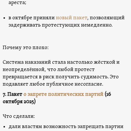
ареста;
в октябре приняли
новый пакет
, позволяющий
задерживать протестующих немедленно.
Почему это плохо:
Система наказаний стала настолько жёсткой и
неопределённой, что любой протест
превращается в риск получить судимость. Это
подавляет любое публичное несогласие.
7. Пакет
о запрете политических партий
(16
октября 2025)
Что сделали:
дали властям возможность запрещать партии