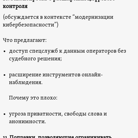
контроля
(обсуждается в контексте “модернизации
кибербезопасности”)
Что предлагают:
доступ спецслужб к данным операторов без
судебного решения;
расширение инструментов онлайн-
наблюдения.
Почему это плохо:
угроза приватности, свободы слова и
анонимности.
11. Поправки, позволяющие ограничивать