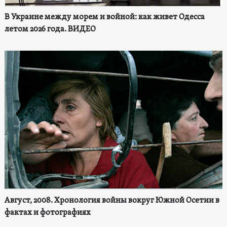
В Украине между морем и войной: как живет Одесса
летом 2026 года. ВИДЕО
Август, 2008. Хронология войны вокруг Южной Осетии в
фактах и фотографиях