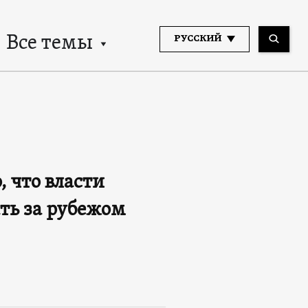
Все темы
РУССКИЙ
 что власти
ть за рубежом