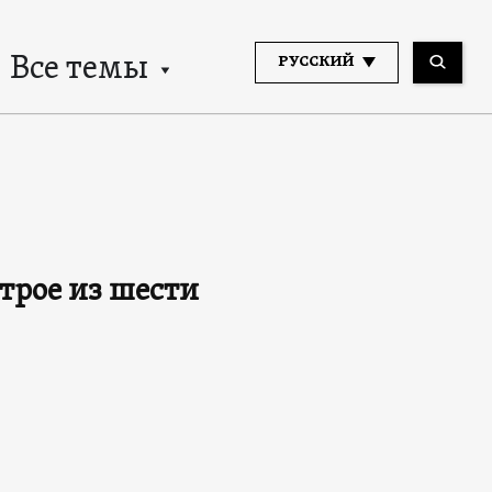
Все темы
РУССКИЙ
трое из шести