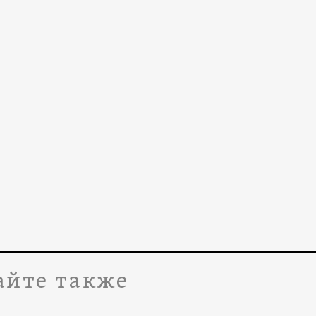
айте также