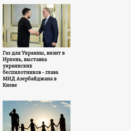
Газ для Украины, визит в
Ирпень, выставка
украинских
беспилотников - глава
МИД Азербайджана в
Киеве