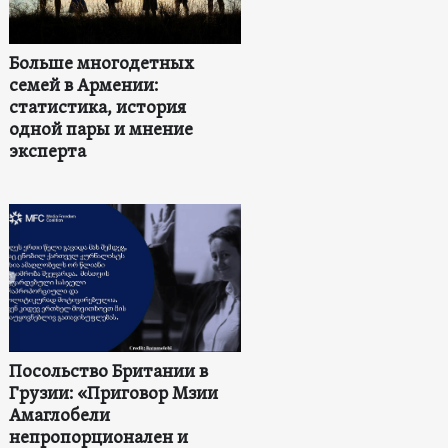
Больше многодетных
семей в Армении:
статистика, история
одной пары и мнение
эксперта
Посольство Британии в
Грузии: «Приговор Мзии
Амаглобели
непропорционален и