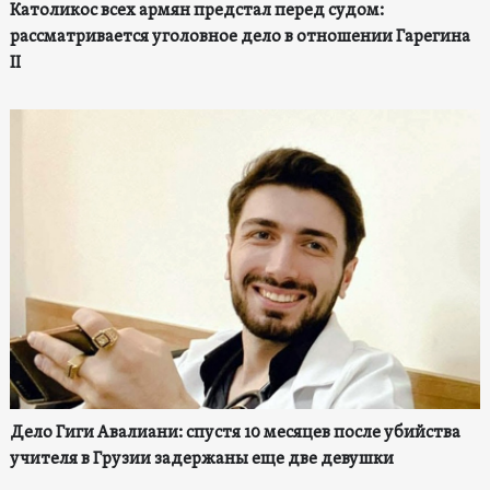
Католикос всех армян предстал перед судом:
рассматривается уголовное дело в отношении Гарегина
II
Дело Гиги Авалиани: спустя 10 месяцев после убийства
учителя в Грузии задержаны еще две девушки