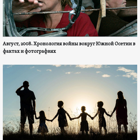
Август, 2008. Хронология войны вокруг Южной Осетии в
фактах и фотографиях