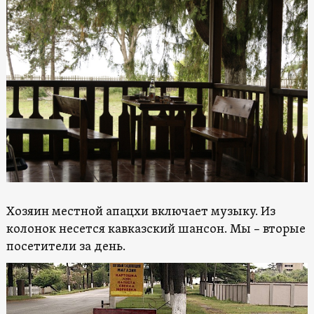
Хозяин местной апацхи включает музыку. Из
колонок несется кавказский шансон. Мы – вторые
посетители за день.