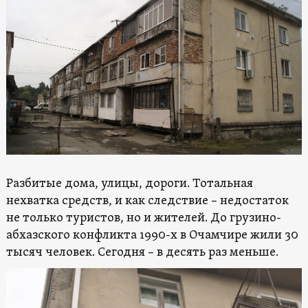
Разбитые дома, улицы, дороги. Тотальная
нехватка средств, и как следствие – недостаток
не только туристов, но и жителей. До грузино-
абхазского конфликта 1990-х в Очамчире жили 30
тысяч человек. Сегодня – в десять раз меньше.