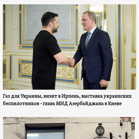
Газ для Украины, визит в Ирпень, выставка украинских
беспилотников - глава МИД Азербайджана в Киеве