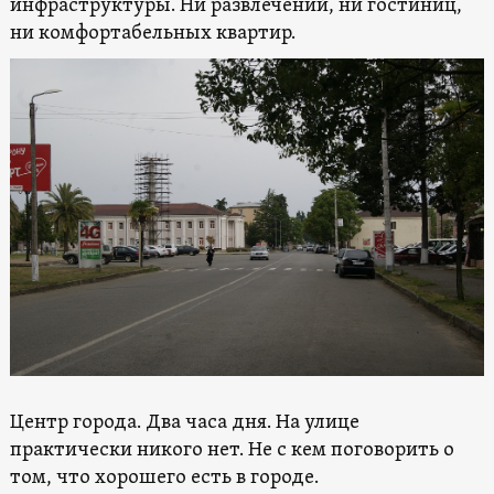
инфраструктуры. Ни развлечений, ни гостиниц,
ни комфортабельных квартир.
Центр города. Два часа дня. На улице
практически никого нет. Не с кем поговорить о
том, что хорошего есть в городе.