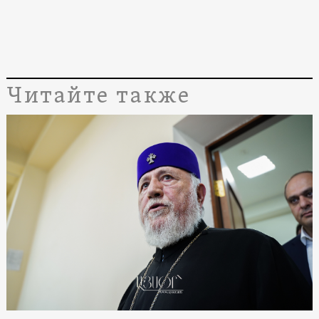
Читайте также