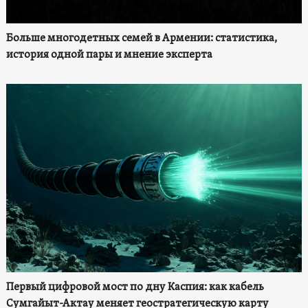
Больше многодетных семей в Армении: статистика,
история одной пары и мнение эксперта
Первый цифровой мост по дну Каспия: как кабель
Сумгайыт-Актау меняет геостратегическую карту