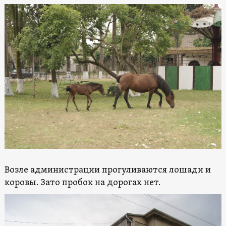
Возле администрации прогуливаются лошади и
коровы. Зато пробок на дорогах нет.