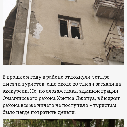
В прошлом году в районе отдохнули четыре
тысячи туристов, еще около 20 тысяч заехали на
экскурсии. Но, по словам главы администрации
Очамчирского района Хрипса Джопуа, в бюджет
района все же ничего не поступило – туристам
было негде потратить деньги.