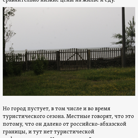
сравнительно низкие цены на жилье и еду.
Но город пустует, в том числе и во время
туристического сезона. Местные говорят, что это
потому, что он далеко от российско-абхазской
границы, и тут нет туристической