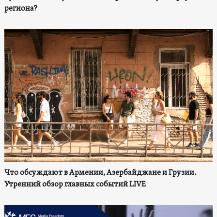
региона?
Что обсуждают в Армении, Азербайджане и Грузии.
Утренний обзор главных событий LIVE