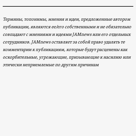
Термины, топонимы, мнения и идеи, предложенные автором
публикации, являются ее/его собственными и не обязательно
совпадают с мнениями и идеями JAMnews или его отдельных
сотрудников. JAMnews оставляет за собой право удалять те
комментарии к публикациям, которые будут расценены как
оскорбительные, угрожающие, призывающие к насилию или
этически неприемлемые по другим причинам