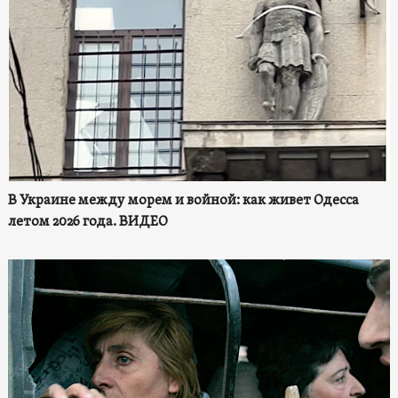
В Украине между морем и войной: как живет Одесса
летом 2026 года. ВИДЕО