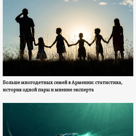
Больше многодетных семей в Армении: статистика,
история одной пары и мнение эксперта