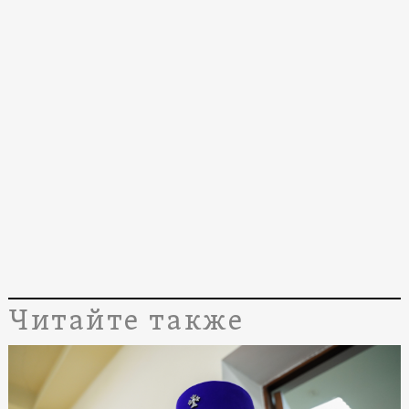
Читайте также