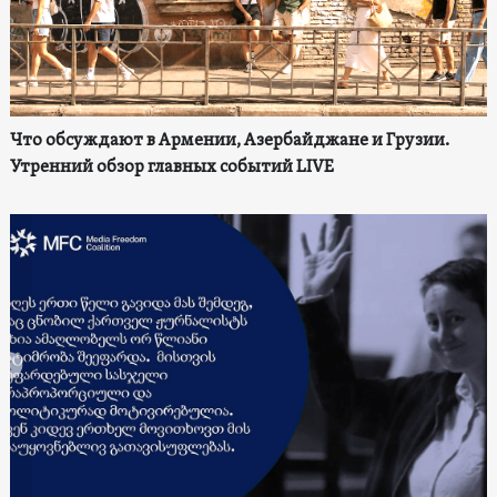
Что обсуждают в Армении, Азербайджане и Грузии.
Утренний обзор главных событий LIVE