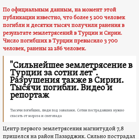
По официальным данным, на момент этой
публикации известно, что более 5 200 человек
погибли и десятки тысяч получили ранения в
результате землетрясений
в Турции и Сирии
.
Число погибших в Турции превысило 3 700
человек, ранены 22 286 человек.
"Сильнейшее землетрясение в
Турции за сотни лет".
Разрушения также в Сирии.
Тысячи погибли. Видео и
репортаж
Тысячи погибших, люди под завалами. Сотни пострадавших нужно
спасать от мороза и снегопада
Центр первого землетрясения магнитудой 7,8
пришелся на район Пазарджик. Сильно пострадал