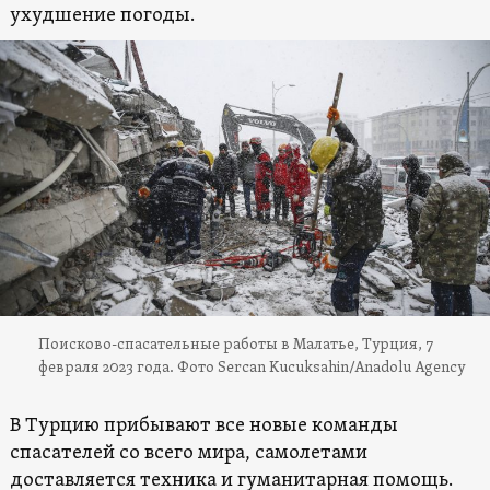
ухудшение погоды.
Поисково-спасательные работы в Малатье, Турция, 7
февраля 2023 года. Фото Sercan Kucuksahin/Anadolu Agency
В Турцию прибывают все новые команды
спасателей со всего мира, самолетами
доставляется техника и гуманитарная помощь.