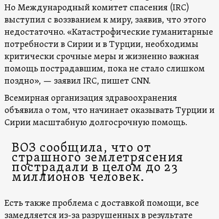
Но Международный комитет спасения (IRC)
выступил с воззванием к миру, заявив, что этого
недостаточно. «Катастрофические гуманитарные
потребности в Сирии и в Турции, необходимы
критически срочные меры и жизненно важная
помощь пострадавшим, пока не стало слишком
поздно», — заявил IRC, пишет CNN.
Всемирная организация здравоохранения
объявила о том, что начинает оказывать Турции и
Сирии масштабную долгосрочную помощь.
ВОЗ сообщила, что от
страшного землетрясения
пострадали в целом до 23
миллионов человек.
Есть также проблема с доставкой помощи, все
замедляется из-за разрушенных в результате