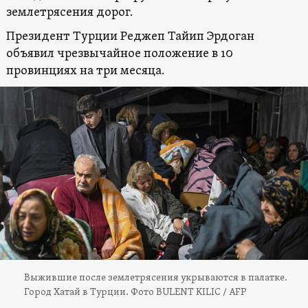
землетрясения дорог.
Президент Турции Реджеп Тайип Эрдоган
объявил чрезвычайное положение в 10
провинциях на три месяца.
Выжившие после землетрясения укрываются в палатке.
Город Хатай в Турции. Фото BULENT KILIC / AFP