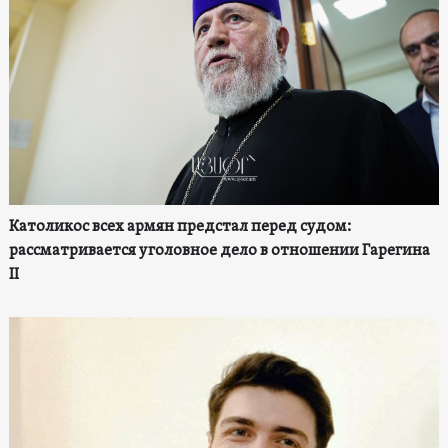
Католикос всех армян предстал перед судом:
рассматривается уголовное дело в отношении Гарегина
II