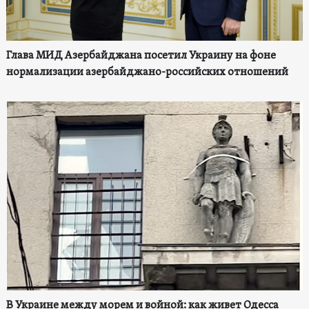
Глава МИД Азербайджана посетил Украину на фоне
нормализации азербайджано-российских отношений
В Украине между морем и войной: как живет Одесса