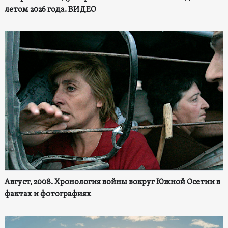
летом 2026 года. ВИДЕО
Август, 2008. Хронология войны вокруг Южной Осетии в
фактах и фотографиях