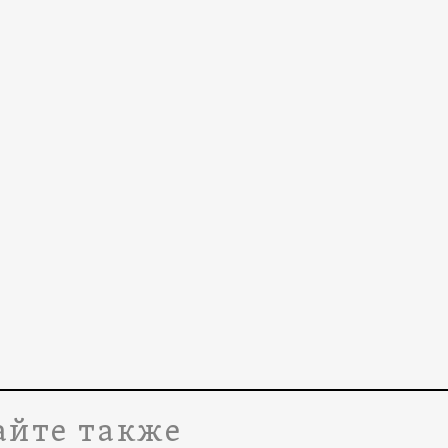
айте также