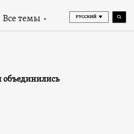
Все темы
РУССКИЙ
и объединились