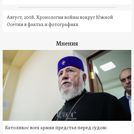
Август, 2008. Хронология войны вокруг Южной
Осетии в фактах и фотографиях
Мнения
Католикос всех армян предстал перед судом: