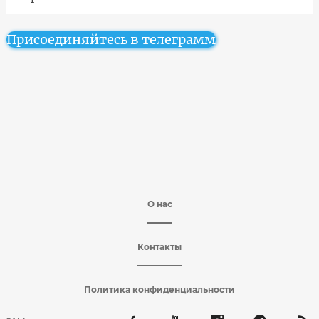
Присоединяйтесь в телеграмм
О нас
Контакты
Политика конфиденциальности