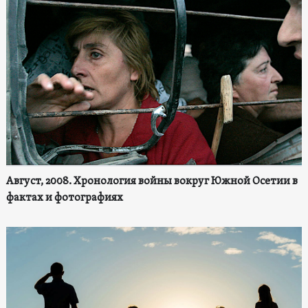
Август, 2008. Хронология войны вокруг Южной Осетии в
фактах и фотографиях