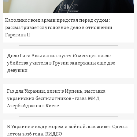
Католикос всех армян предстал перед судом:
рассматривается уголовное дело в отношении
Гарегина II
Дело Гиги Авалиани: спустя 10 месяцев после
убийства учителя в Грузии задержаны еще две
девушки
Газ для Украины, визит в Ирпень, выставка
украинских беспилотников - глава МИД
Азербайджана в Киеве
В Украине между морем и войной: как живет Одесса
летом 2026 года. ВИДЕО