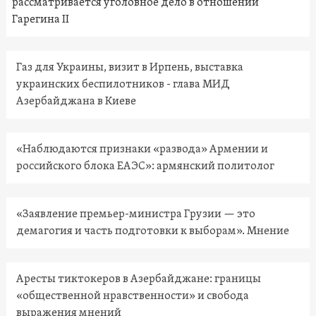
рассматривается уголовное дело в отношении
Гарегина II
Газ для Украины, визит в Ирпень, выставка
украинских беспилотников - глава МИД
Азербайджана в Киеве
«Наблюдаются признаки «развода» Армении и
российского блока ЕАЭС»: армянский политолог
«Заявление премьер-министра Грузии — это
демагогия и часть подготовки к выборам». Мнение
Аресты тиктокеров в Азербайджане: границы
«общественной нравственности» и свобода
выражения мнений