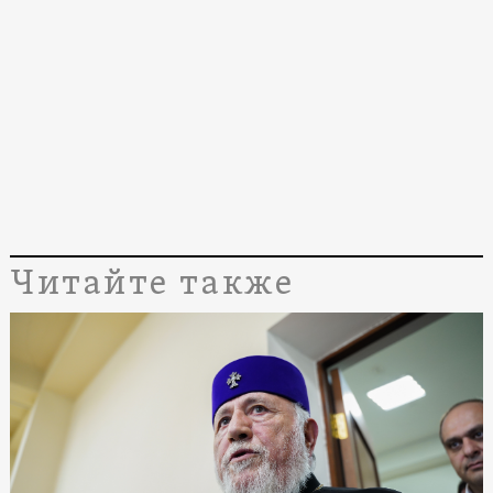
Читайте также