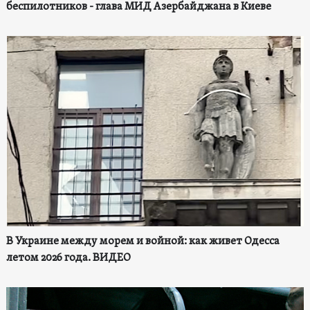
беспилотников - глава МИД Азербайджана в Киеве
В Украине между морем и войной: как живет Одесса
летом 2026 года. ВИДЕО