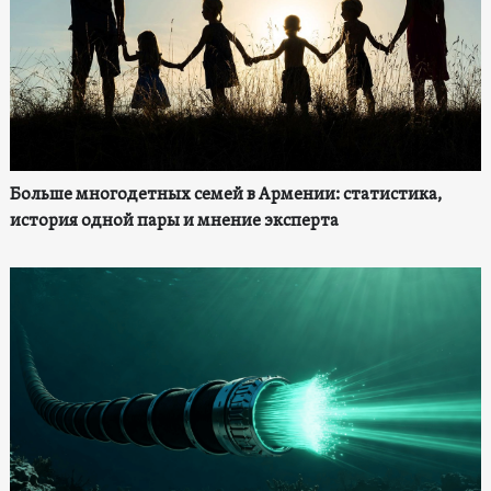
Больше многодетных семей в Армении: статистика,
история одной пары и мнение эксперта