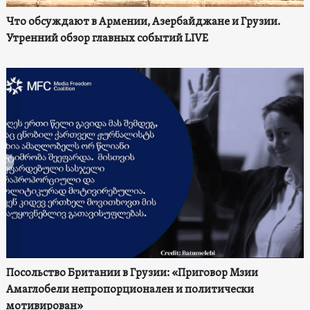
Что обсуждают в Армении, Азербайджане и Грузии.
Утренний обзор главных событий LIVE
Посольство Британии в Грузии: «Приговор Мзии
Амаглобели непропорционален и политически
мотивирован»