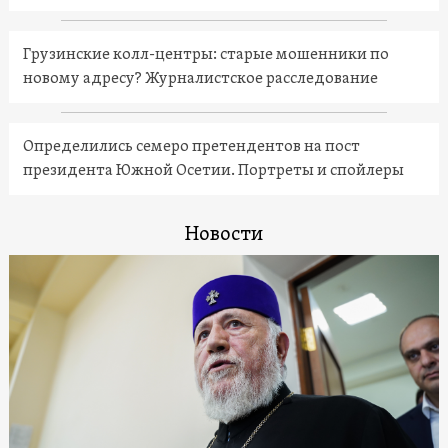
Грузинские колл-центры: старые мошенники по
новому адресу? Журналистское расследование
Определились семеро претендентов на пост
президента Южной Осетии. Портреты и спойлеры
Новости