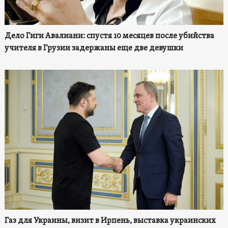
Дело Гиги Авалиани: спустя 10 месяцев после убийства
учителя в Грузии задержаны еще две девушки
Газ для Украины, визит в Ирпень, выставка украинских