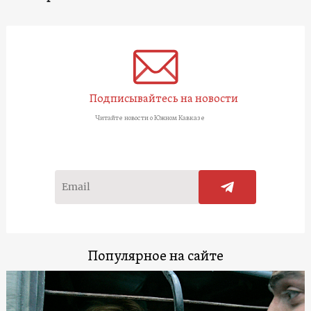
Подписывайтесь на новости
Читайте новости о Южном Кавказе
Популярное на сайте