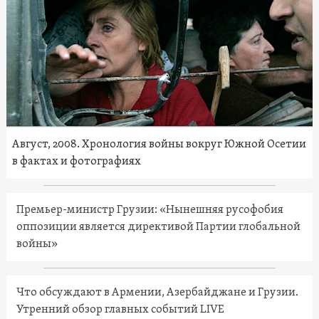
Август, 2008. Хронология войны вокруг Южной Осетии
в фактах и фотографиях
Премьер-министр Грузии: «Нынешняя русофобия
оппозиции является директивой Партии глобальной
войны»
Что обсуждают в Армении, Азербайджане и Грузии.
Утренний обзор главных событий LIVE