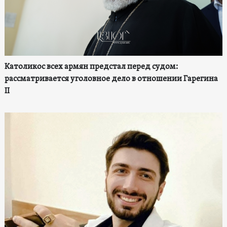
Католикос всех армян предстал перед судом:
рассматривается уголовное дело в отношении Гарегина
II