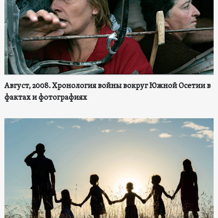
Август, 2008. Хронология войны вокруг Южной Осетии в
фактах и фотографиях