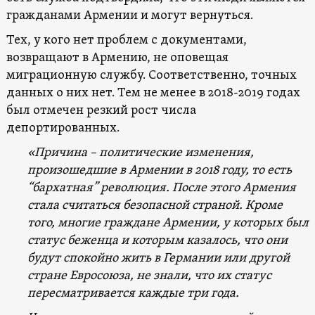
гражданами Армении и могут вернуться.
Тех, у кого нет проблем с документами,
возвращают в Армению, не оповещая
миграционную службу. Соответственно, точных
данных о них нет. Тем не менее в 2018-2019 годах
был отмечен резкий рост числа
депортированных.
«Причина – политические изменения,
произошедшие в Армении в 2018 году, то есть
“бархатная” революция. После этого Армения
стала считаться безопасной страной. Кроме
того, многие граждане Армении, у которых был
статус беженца и которым казалось, что они
будут спокойно жить в Германии или другой
стране Евросоюза, не знали, что их статус
пересматривается каждые три года.