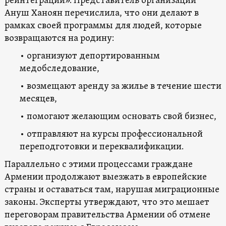
реинтеграции». Представитель организации
Ануш Ханоян перечислила, что они делают в
рамках своей программы для людей, которые
возвращаются на родину:
• организуют депортированным
медобследование,
• возмещают аренду за жилье в течение шести
месяцев,
• помогают желающим основать свой бизнес,
• отправляют на курсы профессиональной
переподготовки и переквалификации.
Параллельно с этими процессами граждане
Армении продолжают выезжать в европейские
страны и оставаться там, нарушая миграционные
законы. Эксперты утверждают, что это мешает
переговорам правительства Армении об отмене