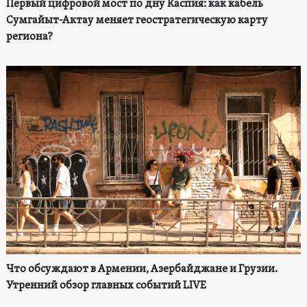
Первый цифровой мост по дну Каспия: как кабель
Сумгайыт-Актау меняет геостратегическую карту
региона?
Что обсуждают в Армении, Азербайджане и Грузии.
Утренний обзор главных событий LIVE