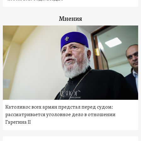
Мнения
Католикос всех армян предстал перед судом:
рассматривается уголовное дело в отношении
Гарегина II