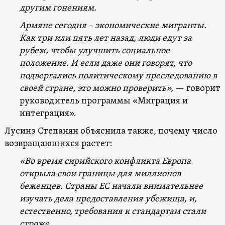
другим гонениям.
Армяне сегодня – экономические мигранты.
Как три или пять лет назад, люди едут за
рубеж, чтобы улучшить социальное
положение. И если даже они говорят, что
подвергались политическому преследованию в
своей стране, это можно проверить»,
— говорит
руководитель программы «Миграция и
интеграция».
Лусинэ Степанян объяснила также, почему число
возвращающихся растет:
«Во время сирийского конфликта Европа
открыла свои границы для миллионов
беженцев. Страны ЕС начали внимательнее
изучать дела предоставления убежища, и,
естественно, требования к стандартам стали
строже.