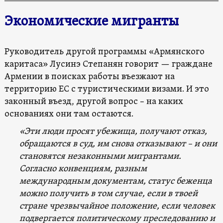
Экономические мигранты
Руководитель другой программы «Армянского
каритаса» Лусинэ Степанян говорит — граждане
Армении в поисках работы въезжают на
территорию ЕС с туристическими визами. И это
законный въезд, другой вопрос – на каких
основаниях они там остаются.
«Эти люди просят убежища, получают отказ,
обращаются в суд, им снова отказывают – и они
становятся незаконными мигрантами.
Согласно конвенциям, разным
международным документам, статус беженца
можно получить в том случае, если в твоей
стране чрезвычайное положение, если человек
подвергается политическому преследованию и