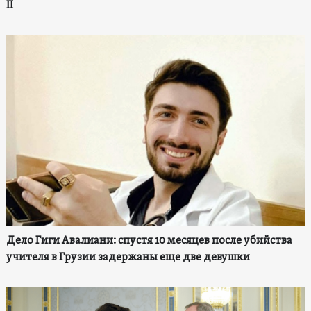
II
Дело Гиги Авалиани: спустя 10 месяцев после убийства
учителя в Грузии задержаны еще две девушки