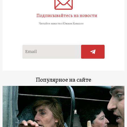
Подписывайтесь на новости
Читайте новости о Южном Кавказе
Популярное на сайте