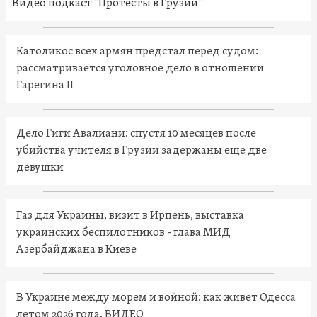
Видео подкаст "Протесты в Грузии"
Католикос всех армян предстал перед судом:
рассматривается уголовное дело в отношении
Гарегина II
Дело Гиги Авалиани: спустя 10 месяцев после
убийства учителя в Грузии задержаны еще две
девушки
Газ для Украины, визит в Ирпень, выставка
украинских беспилотников - глава МИД
Азербайджана в Киеве
В Украине между морем и войной: как живет Одесса
летом 2026 года. ВИДЕО