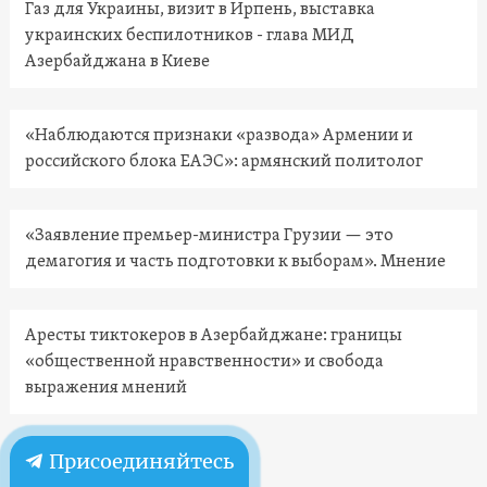
Газ для Украины, визит в Ирпень, выставка
украинских беспилотников - глава МИД
Азербайджана в Киеве
«Наблюдаются признаки «развода» Армении и
российского блока ЕАЭС»: армянский политолог
«Заявление премьер-министра Грузии — это
демагогия и часть подготовки к выборам». Мнение
Аресты тиктокеров в Азербайджане: границы
«общественной нравственности» и свобода
выражения мнений
Присоединяйтесь