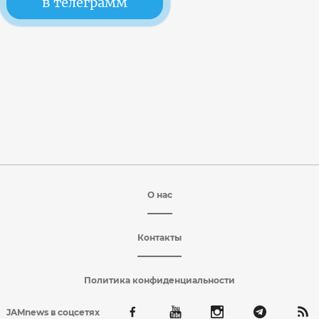
в телеграмм
О нас
Контакты
Политика конфиденциальности
JAMnews в соцсетях