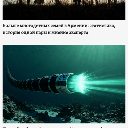
Больше многодетных семей в Армении: статистика,
история одной пары и мнение эксперта