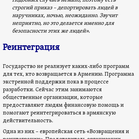
Подобных случаев немало, поэтому есть
строгий приказ – депортировать людей в
наручниках, ночью, неожиданно. Звучит
неприятно, но это делается именно для
безопасности этих же людей».
Реинтеграция
Государство не реализует каких-либо программ
для тех, кто возвращается в Армению. Программа
экстренной поддержки пока в процессе
разработки. Сейчас этим занимаются
общественные организации, которые
предоставляют людям финансовую помощь и
помогают реинтегрироваться в армянскую
действительность.
Одна из них – европейская сеть «Возвращения и