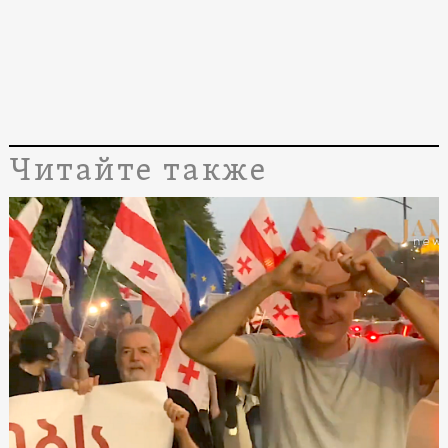
Читайте также