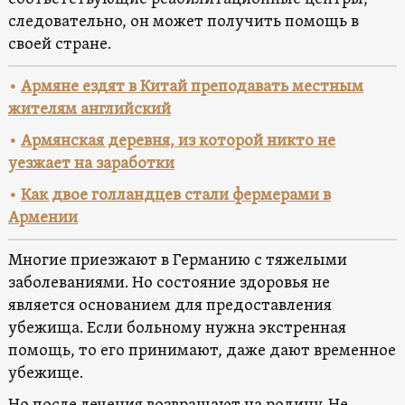
следовательно, он может получить помощь в
своей стране.
•
Армяне ездят в Китай преподавать местным
жителям английский
•
Армянская деревня, из которой никто не
уезжает на заработки
•
Как двое голландцев стали фермерами в
Армении
Многие приезжают в Германию с тяжелыми
заболеваниями. Но состояние здоровья не
является основанием для предоставления
убежища. Если больному нужна экстренная
помощь, то его принимают, даже дают временное
убежище.