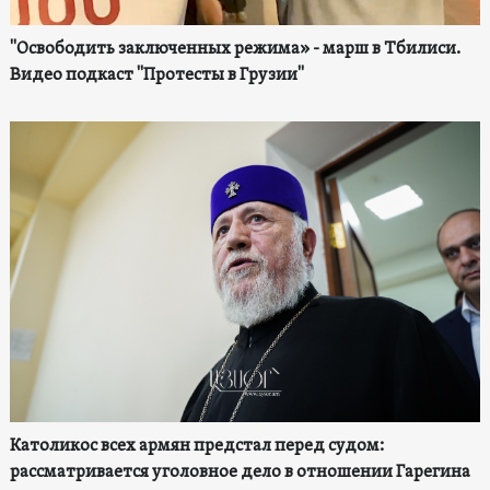
"Освободить заключенных режима» - марш в Тбилиси.
Видео подкаст "Протесты в Грузии"
Католикос всех армян предстал перед судом:
рассматривается уголовное дело в отношении Гарегина