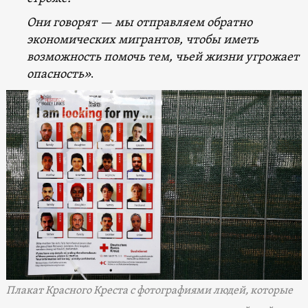
Они говорят — мы отправляем обратно
экономических мигрантов, чтобы иметь
возможность помочь тем, чьей жизни угрожает
опасность»
.
Плакат Красного Креста с фотографиями людей, которые