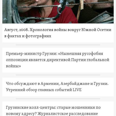
Август, 2008. Хронология войны вокруг Южной Осетии
в фактах и фотографиях
Премьер-министр Грузии: «Нынешняя русофобия
оппозиции является директивой Партии глобальной
войны»
Что обсуждают в Армении, Азербайджане и Грузии.
Утренний обзор главных событий LIVE
Грузинские колл-центры: старые мошенники по
новому адресу? Журналистское расследование