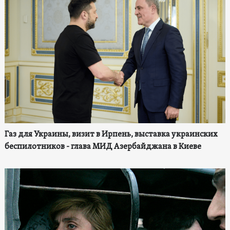
Газ для Украины, визит в Ирпень, выставка украинских
беспилотников - глава МИД Азербайджана в Киеве