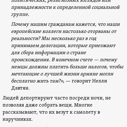
политических, религиозных взглядов или
принадлежности к определенной социальной
группе.
Почему нашим гражданам кажется, что наши
европейские коллеги настолько оторваны от
реальности? Мы несколько раз в год
принимаем делегации, которые приезжают
для сбора информации о стране
происхождения. В конечном счете — почему
немцы должны платить больше налогов, чтобы
мечтающие о лучшей жизни армяне могли
бесплатно жить там?»,
— говорит Нелли
Давтян.
Людей депортируют часто посреди ночи, не
позволяя даже собрать вещи. Многие
рассказывают, что их везут к самолету в
наручниках.