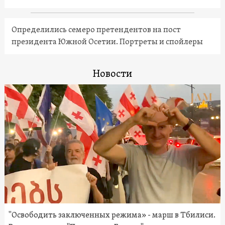
Определились семеро претендентов на пост
президента Южной Осетии. Портреты и спойлеры
Новости
"Освободить заключенных режима» - марш в Тбилиси.