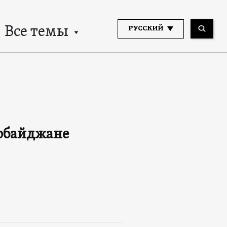
Все темы
РУССКИЙ
ербайджане