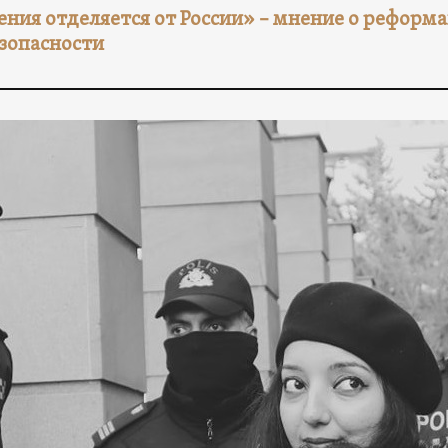
ния отделяется от России» – мнение о реформа
зопасности